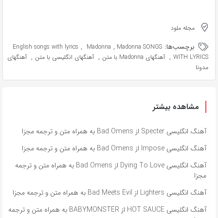
مجله ملود
برچسب‌ها:
,
,
English songs with lyrics
Madonna
Madonna SONGS
,
,
,
WITH LYRICS
آهنگهای Madonna با متن
آهنگهای انگلیسی با متن
آهنگهای
مدونا
مشاهده بیشتر
آهنگ انگلیسی Specter از Bad Omens به همراه متن و ترجمه مجزا
آهنگ انگلیسی Impose از Bad Omens به همراه متن و ترجمه مجزا
آهنگ انگلیسی Dying To Love از Bad Omens به همراه متن و ترجمه
مجزا
آهنگ انگلیسی Lighters از Bad Meets Evil به همراه متن و ترجمه مجزا
آهنگ انگلیسی HOT SAUCE از BABYMONSTER به همراه متن و ترجمه