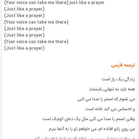
(Your voice can take me there) just like a prayer
(Just like a prayer)
(Just like a prayer)
(Your voice can take me there)
(Just like a prayer)
(Just like a prayer)
(Your voice can take me there)
(Just like a prayer)
ترجمه فارسی
زندگی یک راز است
همه باید به تنهایی بایستند
می شنوم که اسمم را صدا می کنی
و احساس می کند خانه است
وقتی اسمم را صدا می کنی مثل یک دعای کوچک است
من روی زانو افتاده ام، می خواهم تو را به آنجا ببرم
در ساعت نیمه شب، من می توانم قدرت شما را احساس کنم