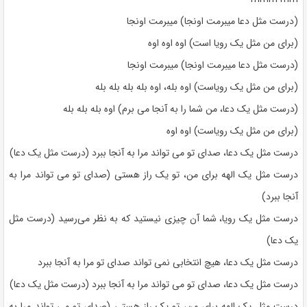
(درست مثل دعا میبرمت اونجا) میبرمت اونجا
(برای من مثل یک رویا است) اوه اوه اوه
(درست مثل دعا میبرمت اونجا) میبرمت اونجا
(برای من مثل یک رویاست) اوه بله، اوه بله بله بله بله
(درست مثل یک دعا، من شما را به آنجا می برم) اوه بله بله بله
(برای من مثل یک رویاست) اوه اوه
درست مثل یک دعا، صدای تو می تواند مرا به آنجا ببرد (درست مثل یک دعا)
درست مثل یک الهه برای من، تو یک راز هستی (صدای تو می تواند مرا به
آنجا ببرد)
درست مثل یک رویا، شما آن چیزی نیستید که به نظر می‌رسید (درست مثل
یک دعا)
درست مثل یک دعا، هیچ انتخابی نمی تواند صدای تو مرا به آنجا ببرد
درست مثل یک دعا، صدای تو می تواند مرا به آنجا ببرد (درست مثل یک دعا)
درست مثل یک الهه برای من، تو یک راز هستی (صدای تو می تواند مرا به