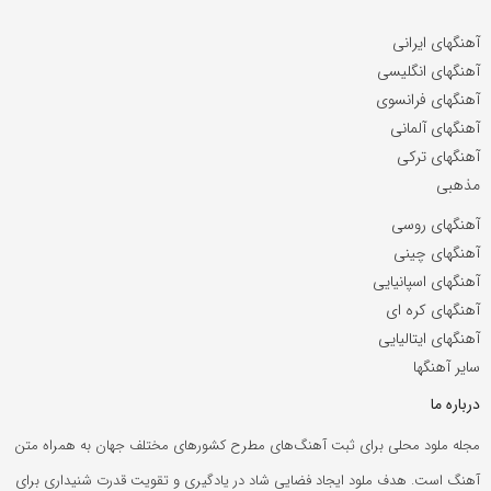
آهنگهای ایرانی
آهنگهای انگلیسی
آهنگهای فرانسوی
آهنگهای آلمانی
آهنگهای ترکی
مذهبی
آهنگهای روسی
آهنگهای چینی
آهنگهای اسپانیایی
آهنگهای کره ای
آهنگهای ایتالیایی
سایر آهنگها
درباره ما
مجله ملود محلی برای ثبت آهنگ‌های مطرح کشورهای مختلف جهان به همراه متن
آهنگ است. هدف ملود ایجاد فضایی شاد در یادگیری و تقویت قدرت شنیداری برای