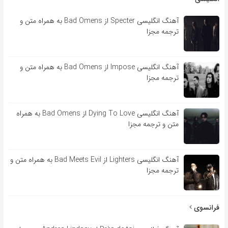
آهنگ انگلیسی Specter از Bad Omens به همراه متن و
ترجمه مجزا
آهنگ انگلیسی Impose از Bad Omens به همراه متن و
ترجمه مجزا
آهنگ انگلیسی Dying To Love از Bad Omens به همراه
متن و ترجمه مجزا
آهنگ انگلیسی Lighters از Bad Meets Evil به همراه متن و
ترجمه مجزا
فرانسوی