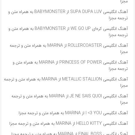
مجزا
آهنگ انگلیسی SUPA DUPA LUV از BABYMONSTER به همراه متن و
ترجمه مجزا
آهنگ انگلیسی کره‌ای WE GO UP از BABYMONSTER به همراه متن و
ترجمه مجزا
آهنگ انگلیسی ROLLERCOASTER از MARINA به همراه متن و ترجمه
مجزا
آهنگ انگلیسی PRINCESS OF POWER از MARINA به همراه متن و
ترجمه مجزا
آهنگ انگلیسی METALLIC STALLION از MARINA به همراه متن و ترجمه
مجزا
آهنگ انگلیسی JE NE SAIS QUOI از MARINA به همراه متن و ترجمه
مجزا
آهنگ انگلیسی I <3 YOU از MARINA به همراه متن و ترجمه مجزا
آهنگ انگلیسی HELLO KITTY از MARINA به همراه متن و ترجمه مجزا
آهنگ انگلیسی FINAL BOSS از MARINA به همراه متن و ترجمه مجزا