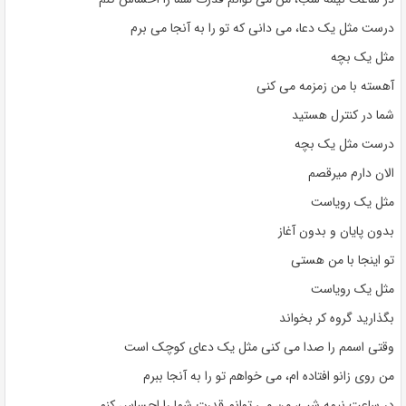
درست مثل یک دعا، می دانی که تو را به آنجا می برم
مثل یک بچه
آهسته با من زمزمه می کنی
شما در کنترل هستید
درست مثل یک بچه
الان دارم میرقصم
مثل یک رویاست
بدون پایان و بدون آغاز
تو اینجا با من هستی
مثل یک رویاست
بگذارید گروه کر بخواند
وقتی اسمم را صدا می کنی مثل یک دعای کوچک است
من روی زانو افتاده ام، می خواهم تو را به آنجا ببرم
در ساعت نیمه شب، من می توانم قدرت شما را احساس کنم