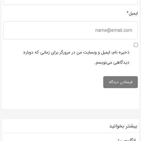
ایمیل*
ذخیره نام، ایمیل و وبسایت من در مرورگر برای زمانی که دوباره
دیدگاهی می‌نویسم.
بیشتر بخوانید
انگلیسی