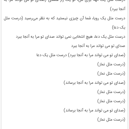
آنجا ببرد)
درست مثل یک رویا، شما آن چیزی نیستید که به نظر می‌رسید (درست مثل
یک دعا)
درست مثل یک دعا، هیچ انتخابی نمی تواند صدای تو مرا به آنجا ببرد
صدای تو می تواند مرا به آنجا ببرد
(صدای تو می تواند مرا به آنجا ببرد) درست مثل یک دعا
(درست مثل نماز)
(درست مثل نماز)
(صدای تو می تواند مرا به آنجا برساند)
(درست مثل نماز)
(درست مثل نماز)
(صدای تو می تواند مرا به آنجا برساند)
(درست مثل نماز)