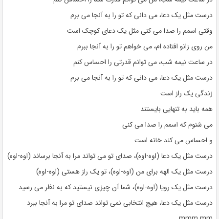
درست مثل یک دعا، می دانی که تو را به آنجا می برم
وقتی اسمم را صدا می کنی مثل یک دعای کوچک است
من روی زانو افتاده ام، می خواهم تو را به آنجا ببرم
در ساعت نیمه شب، می توانم قدرتی را احساس کنم
درست مثل یک دعا، می دانی که تو را به آنجا می برم
زندگی یک راز است
همه باید به تنهایی بایستند
می شنوم که اسمم را صدا می کنی
و احساس می کند خانه است
درست مثل یک دعا (اوه-اوه)، صدای تو می تواند مرا به آنجا برساند (اوه-اوه)
درست مثل یک الهه برای من (اوه-اوه)، تو یک راز هستی (اوه-اوه)
درست مثل یک رویا (اوه-اوه)، شما آن چیزی نیستید که به نظر می رسید
درست مثل یک دعا، هیچ انتخابی نمی تواند صدای تو مرا به آنجا ببرد
mmm mm