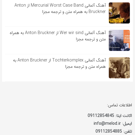
آهنگ آلمانی Mercurial Worst Case Band از Anton
Bruckner به همراه متن و ترجمه مجزا
آهنگ آلمانی Wer wir sind از Anton Bruckner به همراه
متن و ترجمه مجزا
آهنگ آلمانی Tochterkomplex از Anton Bruckner به
همراه متن و ترجمه مجزا
اطلاعات تماس:
اکانت ایتا: 09112854845
ایمیل: info@melod.ir
تلفن: 09112854885