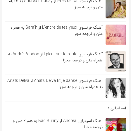
آهنگ فرانسوی Près de toi از Andrea Lindsay به همراه
متن و ترجمه مجزا
آهنگ فرانسوی L’encre de tes yeux از Sara’h به همراه
متن و ترجمه مجزا
آهنگ فرانسوی l pleut sur la route از André Pasdoc به
همراه متن و ترجمه مجزا
آهنگ فرانسوی Anaïs Delva Et je danse از Anaïs Delva
به همراه متن و ترجمه مجزا
اسپانیایی
آهنگ اسپانیایی Andrea از Bad Bunny به همراه متن و
ترجمه مجزا