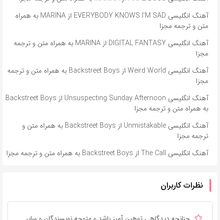
آهنگ انگلیسی EVERYBODY KNOWS I’M SAD از MARINA به همراه
متن و ترجمه مجزا
آهنگ انگلیسی DIGITAL FANTASY از MARINA به همراه متن و ترجمه
مجزا
آهنگ انگلیسی Weird World از Backstreet Boys به همراه متن و ترجمه
مجزا
آهنگ انگلیسی Unsuspecting Sunday Afternoon از Backstreet Boys
به همراه متن و ترجمه مجزا
آهنگ انگلیسی Unmistakable از Backstreet Boys به همراه متن و
ترجمه مجزا
آهنگ انگلیسی The Call از Backstreet Boys به همراه متن و ترجمه مجزا
نظرات کاربران
چنانچه دیدگاهی توهین آمیز باشد و متوجه نویسندگان و سایر