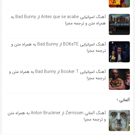
آهنگ اسپانیایی Antes que se acabe از Bad Bunny به
همراه متن و ترجمه مجزا
آهنگ اسپانیایی BOKeTE از Bad Bunny به همراه متن و
ترجمه مجزا
آهنگ اسپانیایی Booker T از Bad Bunny به همراه متن و
ترجمه مجزا
آلمانی
آهنگ آلمانی Zerrissen از Anton Bruckner به همراه متن
و ترجمه مجزا