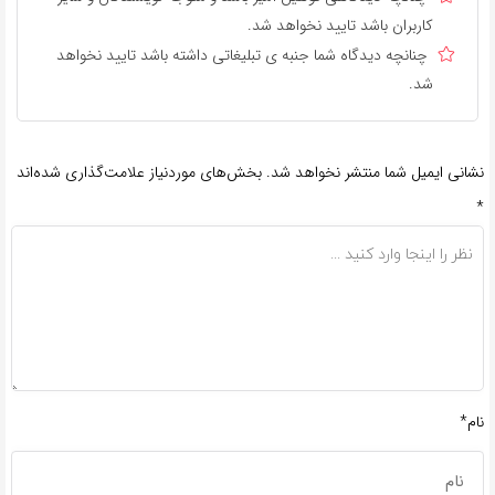
کاربران باشد تایید نخواهد شد.
چنانچه دیدگاه شما جنبه ی تبلیغاتی داشته باشد تایید نخواهد
شد.
نشانی ایمیل شما منتشر نخواهد شد.
بخش‌های موردنیاز علامت‌گذاری شده‌اند
*
نام*