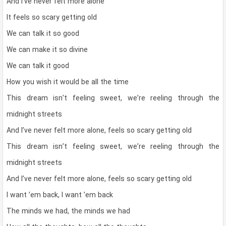
And I’ve never felt more alone
It feels so scary getting old
We can talk it so good
We can make it so divine
We can talk it good
How you wish it would be all the time
This dream isn’t feeling sweet, we’re reeling through the
midnight streets
And I’ve never felt more alone, feels so scary getting old
This dream isn’t feeling sweet, we’re reeling through the
midnight streets
And I’ve never felt more alone, feels so scary getting old
I want ’em back, I want ’em back
The minds we had, the minds we had