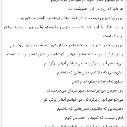
هر طور که آرزو می‌کنی همیشه باشد
این رویا شیرین نیست، ما در خیابان‌های نیمه‌شب تلوتلو می‌خوریم
و من هرگز تا این حد احساس تنهایی نکرده‌ام، وقتی پیر می‌شوم اینقدر
ترسناک است
این رویا حس شیرینی نیست، ما در خیابان‌های نیمه‌شب تلوتلو می‌خوریم
و من هرگز تا این حد احساس تنهایی نکرده‌ام، پیر شدن اینقدر ترسناک است
می‌خواهم آنها را برگردانم، می‌خواهم آنها را برگردانم
ذهن‌هایی که داشتیم، ذهن‌هایی که داشتیم
چطور تمام افکار، چطور تمام افکار
دور سرمان می‌چرخیدند، دور سرمان می‌چرخیدند
می‌خواهم آنها را برگردانم، می‌خواهم آنها را برگردانم
ذهن‌هایی که داشتیم، ذهن‌هایی که داشتیم
کافی نیست که کمبود را احساس کنیم
می‌خواهم آنها را برگردانم، می‌خواهم آنها را برگردانم