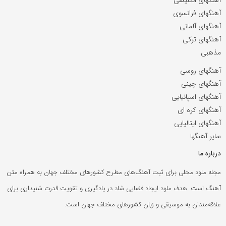
آهنگهای فرانسوی
آهنگهای آلمانی
آهنگهای ترکی
مذهبی
آهنگهای روسی
آهنگهای چینی
آهنگهای اسپانیایی
آهنگهای کره ای
آهنگهای ایتالیایی
سایر آهنگها
درباره ما
مجله ملود محلی برای ثبت آهنگ‌های مطرح کشورهای مختلف جهان به همراه متن
آهنگ است. هدف ملود ایجاد فضایی شاد در یادگیری و تقویت قدرت شنیداری برای
علاقه‌مندان به موسیقی و زبان کشورهای مختلف جهان است.