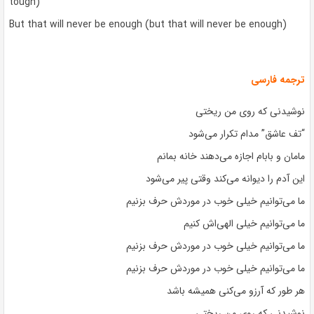
tough)
But that will never be enough (but that will never be enough)
ترجمه فارسی
نوشیدنی که روی من ریختی
“تف عاشق” مدام تکرار می‌شود
مامان و بابام اجازه می‌دهند خانه بمانم
این آدم را دیوانه می‌کند وقتی پیر می‌شود
ما می‌توانیم خیلی خوب در موردش حرف بزنیم
ما می‌توانیم خیلی الهی‌اش کنیم
ما می‌توانیم خیلی خوب در موردش حرف بزنیم
ما می‌توانیم خیلی خوب در موردش حرف بزنیم
هر طور که آرزو می‌کنی همیشه باشد
نوشیدنی که روی من ریختی