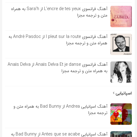
آهنگ فرانسوی L’encre de tes yeux از Sara’h به همراه
متن و ترجمه مجزا
آهنگ فرانسوی l pleut sur la route از André Pasdoc به
همراه متن و ترجمه مجزا
آهنگ فرانسوی Anaïs Delva Et je danse از Anaïs Delva
به همراه متن و ترجمه مجزا
اسپانیایی
آهنگ اسپانیایی Andrea از Bad Bunny به همراه متن و
ترجمه مجزا
آهنگ اسپانیایی Antes que se acabe از Bad Bunny به