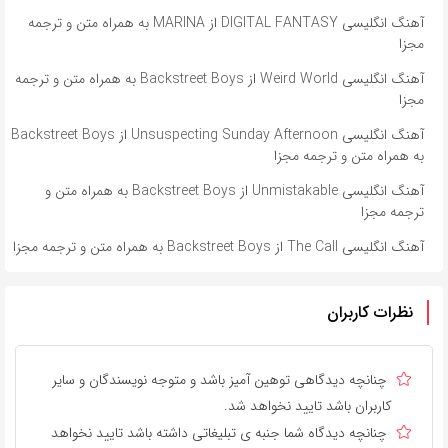
آهنگ انگلیسی DIGITAL FANTASY از MARINA به همراه متن و ترجمه
مجزا
آهنگ انگلیسی Weird World از Backstreet Boys به همراه متن و ترجمه
مجزا
آهنگ انگلیسی Unsuspecting Sunday Afternoon از Backstreet Boys
به همراه متن و ترجمه مجزا
آهنگ انگلیسی Unmistakable از Backstreet Boys به همراه متن و
ترجمه مجزا
آهنگ انگلیسی The Call از Backstreet Boys به همراه متن و ترجمه مجزا
نظرات کاربران
چنانچه دیدگاهی توهین آمیز باشد و متوجه نویسندگان و سایر
کاربران باشد تایید نخواهد شد.
چنانچه دیدگاه شما جنبه ی تبلیغاتی داشته باشد تایید نخواهد