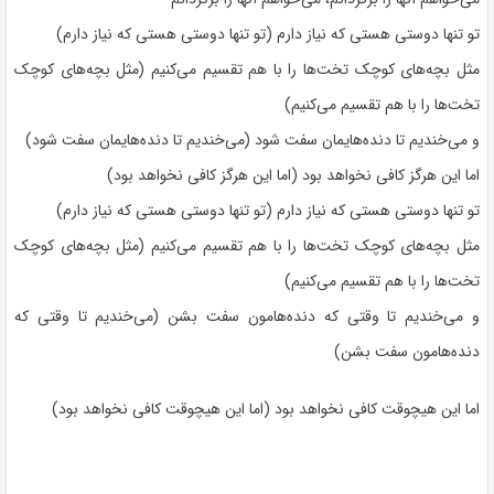
تو تنها دوستی هستی که نیاز دارم (تو تنها دوستی هستی که نیاز دارم)
مثل بچه‌های کوچک تخت‌ها را با هم تقسیم می‌کنیم (مثل بچه‌های کوچک
تخت‌ها را با هم تقسیم می‌کنیم)
و می‌خندیم تا دنده‌هایمان سفت شود (می‌خندیم تا دنده‌هایمان سفت شود)
اما این هرگز کافی نخواهد بود (اما این هرگز کافی نخواهد بود)
تو تنها دوستی هستی که نیاز دارم (تو تنها دوستی هستی که نیاز دارم)
مثل بچه‌های کوچک تخت‌ها را با هم تقسیم می‌کنیم (مثل بچه‌های کوچک
تخت‌ها را با هم تقسیم می‌کنیم)
و می‌خندیم تا وقتی که دنده‌هامون سفت بشن (می‌خندیم تا وقتی که
دنده‌هامون سفت بشن)
اما این هیچوقت کافی نخواهد بود (اما این هیچوقت کافی نخواهد بود)