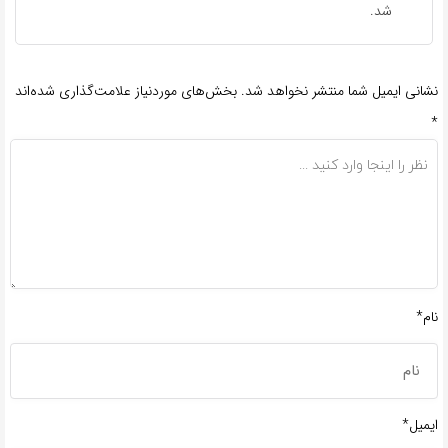
شد.
نشانی ایمیل شما منتشر نخواهد شد.
بخش‌های موردنیاز علامت‌گذاری شده‌اند
*
نام*
ایمیل*