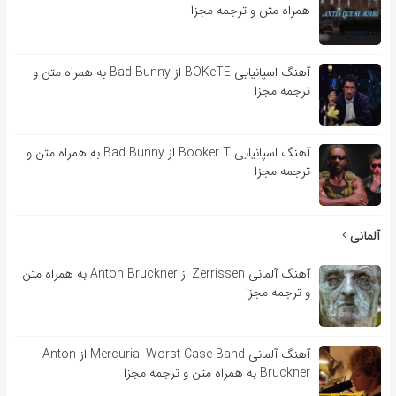
همراه متن و ترجمه مجزا
آهنگ اسپانیایی BOKeTE از Bad Bunny به همراه متن و
ترجمه مجزا
آهنگ اسپانیایی Booker T از Bad Bunny به همراه متن و
ترجمه مجزا
آلمانی
آهنگ آلمانی Zerrissen از Anton Bruckner به همراه متن
و ترجمه مجزا
آهنگ آلمانی Mercurial Worst Case Band از Anton
Bruckner به همراه متن و ترجمه مجزا