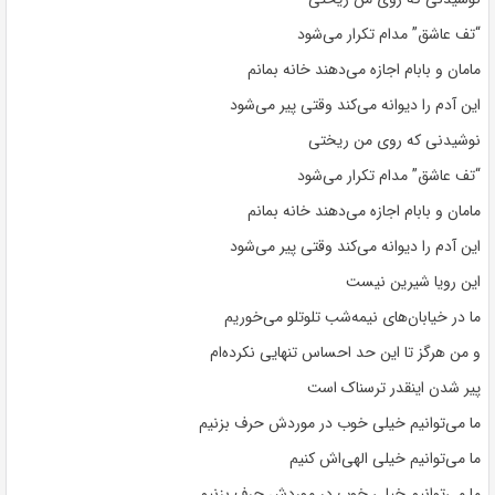
“تف عاشق” مدام تکرار می‌شود
مامان و بابام اجازه می‌دهند خانه بمانم
این آدم را دیوانه می‌کند وقتی پیر می‌شود
نوشیدنی که روی من ریختی
“تف عاشق” مدام تکرار می‌شود
مامان و بابام اجازه می‌دهند خانه بمانم
این آدم را دیوانه می‌کند وقتی پیر می‌شود
این رویا شیرین نیست
ما در خیابان‌های نیمه‌شب تلوتلو می‌خوریم
و من هرگز تا این حد احساس تنهایی نکرده‌ام
پیر شدن اینقدر ترسناک است
ما می‌توانیم خیلی خوب در موردش حرف بزنیم
ما می‌توانیم خیلی الهی‌اش کنیم
ما می‌توانیم خیلی خوب در موردش حرف بزنیم