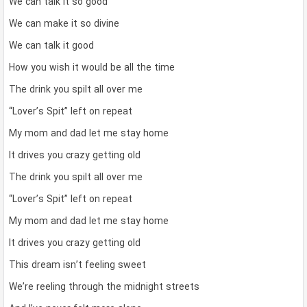
We can talk it so good
We can make it so divine
We can talk it good
How you wish it would be all the time
The drink you spilt all over me
“Lover’s Spit” left on repeat
My mom and dad let me stay home
It drives you crazy getting old
The drink you spilt all over me
“Lover’s Spit” left on repeat
My mom and dad let me stay home
It drives you crazy getting old
This dream isn’t feeling sweet
We’re reeling through the midnight streets