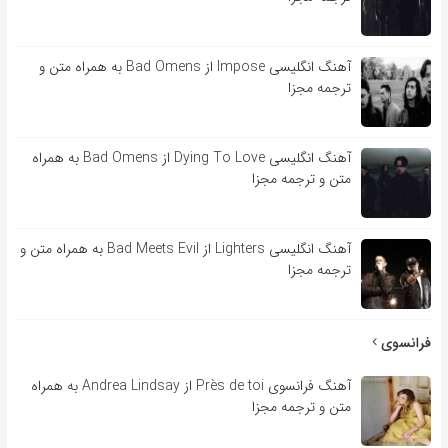
آهنگ انگلیسی Impose از Bad Omens به همراه متن و
ترجمه مجزا
آهنگ انگلیسی Dying To Love از Bad Omens به همراه
متن و ترجمه مجزا
آهنگ انگلیسی Lighters از Bad Meets Evil به همراه متن و
ترجمه مجزا
فرانسوی
آهنگ فرانسوی Près de toi از Andrea Lindsay به همراه
متن و ترجمه مجزا