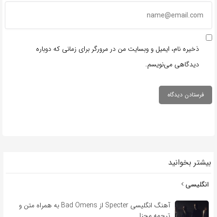
ذخیره نام، ایمیل و وبسایت من در مرورگر برای زمانی که دوباره
دیدگاهی می‌نویسم.
بیشتر بخوانید
انگلیسی
آهنگ انگلیسی Specter از Bad Omens به همراه متن و
ترجمه مجزا