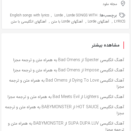
مجله ملود
برچسب‌ها:
,
,
English songs with lyrics
Lorde
Lorde SONGS WITH
,
,
,
LYRICS
آهنگهای Lorde
آهنگهای Lorde با متن
آهنگهای انگلیسی با متن
مشاهده بیشتر
آهنگ انگلیسی Specter از Bad Omens به همراه متن و ترجمه مجزا
آهنگ انگلیسی Impose از Bad Omens به همراه متن و ترجمه مجزا
آهنگ انگلیسی Dying To Love از Bad Omens به همراه متن و ترجمه
مجزا
آهنگ انگلیسی Lighters از Bad Meets Evil به همراه متن و ترجمه مجزا
آهنگ انگلیسی HOT SAUCE از BABYMONSTER به همراه متن و ترجمه
مجزا
آهنگ انگلیسی SUPA DUPA LUV از BABYMONSTER به همراه متن و
ترجمه مجزا