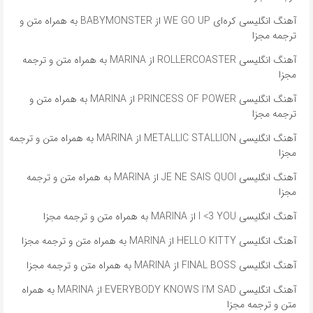
آهنگ انگلیسی کره‌ای WE GO UP از BABYMONSTER به همراه متن و
ترجمه مجزا
آهنگ انگلیسی ROLLERCOASTER از MARINA به همراه متن و ترجمه
مجزا
آهنگ انگلیسی PRINCESS OF POWER از MARINA به همراه متن و
ترجمه مجزا
آهنگ انگلیسی METALLIC STALLION از MARINA به همراه متن و ترجمه
مجزا
آهنگ انگلیسی JE NE SAIS QUOI از MARINA به همراه متن و ترجمه
مجزا
آهنگ انگلیسی I <3 YOU از MARINA به همراه متن و ترجمه مجزا
آهنگ انگلیسی HELLO KITTY از MARINA به همراه متن و ترجمه مجزا
آهنگ انگلیسی FINAL BOSS از MARINA به همراه متن و ترجمه مجزا
آهنگ انگلیسی EVERYBODY KNOWS I’M SAD از MARINA به همراه
متن و ترجمه مجزا