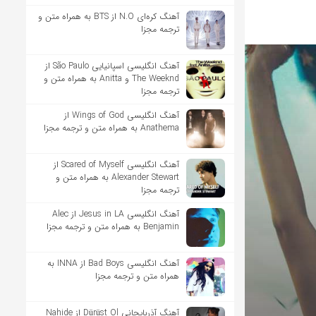
آهنگ کره‌ای N.O از BTS به همراه متن و
ترجمه مجزا
آهنگ انگلیسی اسپانیایی São Paulo از
The Weeknd و Anitta به همراه متن و
ترجمه مجزا
آهنگ انگلیسی Wings of God از
Anathema به همراه متن و ترجمه مجزا
آهنگ انگلیسی Scared of Myself از
Alexander Stewart به همراه متن و
ترجمه مجزا
آهنگ انگلیسی Jesus in LA از Alec
Benjamin به همراه متن و ترجمه مجزا
آهنگ انگلیسی Bad Boys از INNA به
همراه متن و ترجمه مجزا
آهنگ آذربایجانی Dürüst Ol از Nahide