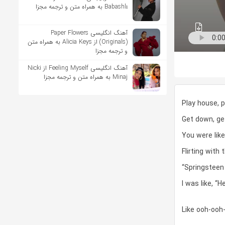
Babashlı به همراه متن و ترجمه مجزا
آهنگ انگلیسی Paper Flowers
(Originals) از Alicia Keys به همراه متن
و ترجمه مجزا
آهنگ انگلیسی Feeling Myself از Nicki
Minaj به همراه متن و ترجمه مجزا
Play house, p
Get down, ge
You were like 
Flirting with 
“Springsteen 
I was like, “H
Like ooh-ooh