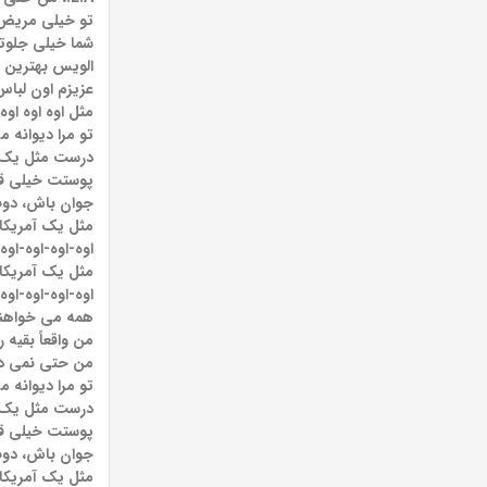
تو خیلی مریض 
شما خیلی جلوتر 
الویس بهترین 
عزیزم اون لبا
مثل اوه اوه اوه،
تو مرا دیوانه
درست مثل یک ب
پوستت خیلی قه
جوان باش، دوپ
مثل یک آمریکا
اوه-اوه-اوه-اوه
مثل یک آمریکا
اوه-اوه-اوه-اوه
همه می خواهند 
من واقعاً بقیه 
من حتی نمی دان
تو مرا دیوانه
درست مثل یک ب
پوستت خیلی قه
جوان باش، دوپ
مثل یک آمریکا