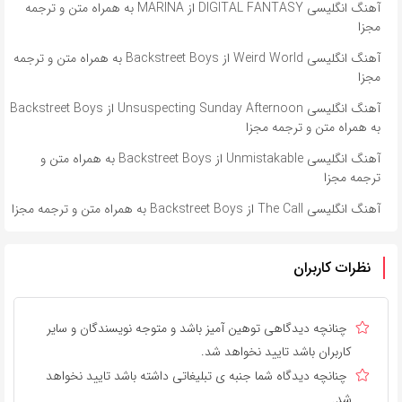
آهنگ انگلیسی DIGITAL FANTASY از MARINA به همراه متن و ترجمه
مجزا
آهنگ انگلیسی Weird World از Backstreet Boys به همراه متن و ترجمه
مجزا
آهنگ انگلیسی Unsuspecting Sunday Afternoon از Backstreet Boys
به همراه متن و ترجمه مجزا
آهنگ انگلیسی Unmistakable از Backstreet Boys به همراه متن و
ترجمه مجزا
آهنگ انگلیسی The Call از Backstreet Boys به همراه متن و ترجمه مجزا
نظرات کاربران
چنانچه دیدگاهی توهین آمیز باشد و متوجه نویسندگان و سایر
کاربران باشد تایید نخواهد شد.
چنانچه دیدگاه شما جنبه ی تبلیغاتی داشته باشد تایید نخواهد
شد.