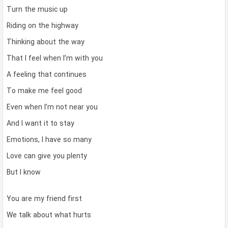
Turn the music up
Riding on the highway
Thinking about the way
That I feel when I’m with you
A feeling that continues
To make me feel good
Even when I’m not near you
And I want it to stay
Emotions, I have so many
Love can give you plenty
But I know
You are my friend first
We talk about what hurts