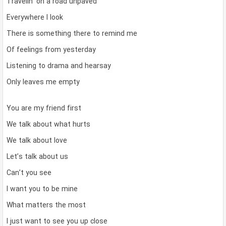
Travelin’ on a road unpaved
Everywhere I look
There is something there to remind me
Of feelings from yesterday
Listening to drama and hearsay
Only leaves me empty
You are my friend first
We talk about what hurts
We talk about love
Let’s talk about us
Can’t you see
I want you to be mine
What matters the most
I just want to see you up close