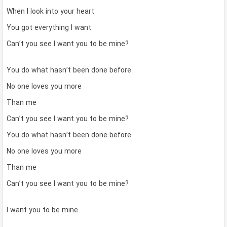
When I look into your heart
You got everything I want
Can’t you see I want you to be mine?
You do what hasn’t been done before
No one loves you more
Than me
Can’t you see I want you to be mine?
You do what hasn’t been done before
No one loves you more
Than me
Can’t you see I want you to be mine?
I want you to be mine