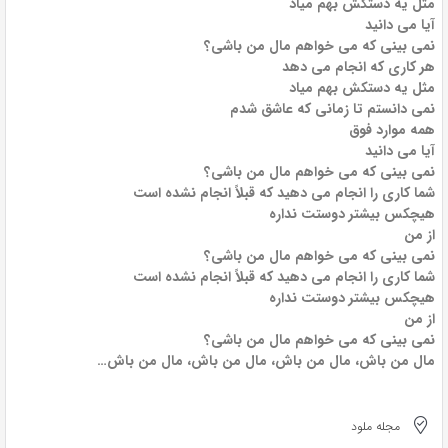
مثل یه دستکش بهم میاد
آیا می دانید
نمی بینی که می خواهم مال من باشی؟
هر کاری که انجام می دهد
مثل یه دستکش بهم میاد
نمی دانستم تا زمانی که عاشق شدم
همه موارد فوق
آیا می دانید
نمی بینی که می خواهم مال من باشی؟
شما کاری را انجام می دهید که قبلاً انجام نشده است
هیچکس بیشتر دوستت نداره
از من
نمی بینی که می خواهم مال من باشی؟
شما کاری را انجام می دهید که قبلاً انجام نشده است
هیچکس بیشتر دوستت نداره
از من
نمی بینی که می خواهم مال من باشی؟
مال من باش، مال من باش، مال من باش، مال من باش…
مجله ملود