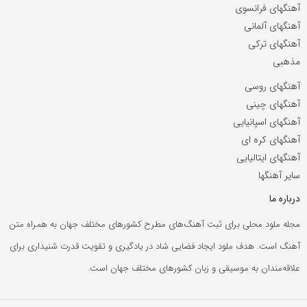
آهنگهای فرانسوی
آهنگهای آلمانی
آهنگهای ترکی
مذهبی
آهنگهای روسی
آهنگهای چینی
آهنگهای اسپانیایی
آهنگهای کره ای
آهنگهای ایتالیایی
سایر آهنگها
درباره ما
مجله ملود محلی برای ثبت آهنگ‌های مطرح کشورهای مختلف جهان به همراه متن
آهنگ است. هدف ملود ایجاد فضایی شاد در یادگیری و تقویت قدرت شنیداری برای
علاقه‌مندان به موسیقی و زبان کشورهای مختلف جهان است.