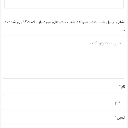
نشانی ایمیل شما منتشر نخواهد شد.
بخش‌های موردنیاز علامت‌گذاری شده‌اند
*
نام*
ایمیل*