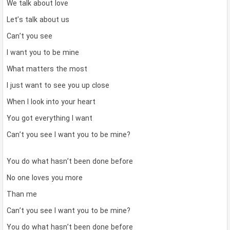
We talk about love
Let’s talk about us
Can’t you see
I want you to be mine
What matters the most
I just want to see you up close
When I look into your heart
You got everything I want
Can’t you see I want you to be mine?
You do what hasn’t been done before
No one loves you more
Than me
Can’t you see I want you to be mine?
You do what hasn’t been done before