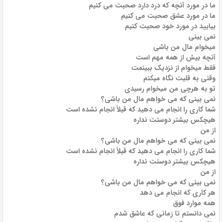
ما در مورد آنچه که درد دارد صحبت می کنیم
ما در مورد عشق صحبت می کنیم
بیایید در مورد خود صحبت کنیم
نمی بینی
میخوام مال من باشی
آنچه بیش از همه مهم است
فقط میخوام از نزدیک ببینمت
وقتی به قلبت نگاه میکنم
تو به هرچی من میخوام رسیدی
نمی بینی که می خواهم مال من باشی؟
شما کاری را انجام می دهید که قبلاً انجام نشده است
هیچکس بیشتر دوستت نداره
از من
نمی بینی که می خواهم مال من باشی؟
شما کاری را انجام می دهید که قبلاً انجام نشده است
هیچکس بیشتر دوستت نداره
از من
نمی بینی که می خواهم مال من باشی؟
هر کاری که انجام می دهد
همه موارد فوق
نمی دانستم تا زمانی که عاشق شدم