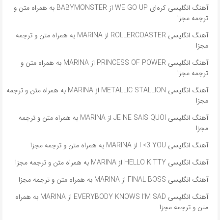
آهنگ انگلیسی کره‌ای WE GO UP از BABYMONSTER به همراه متن و
ترجمه مجزا
آهنگ انگلیسی ROLLERCOASTER از MARINA به همراه متن و ترجمه
مجزا
آهنگ انگلیسی PRINCESS OF POWER از MARINA به همراه متن و
ترجمه مجزا
آهنگ انگلیسی METALLIC STALLION از MARINA به همراه متن و ترجمه
مجزا
آهنگ انگلیسی JE NE SAIS QUOI از MARINA به همراه متن و ترجمه
مجزا
آهنگ انگلیسی I <3 YOU از MARINA به همراه متن و ترجمه مجزا
آهنگ انگلیسی HELLO KITTY از MARINA به همراه متن و ترجمه مجزا
آهنگ انگلیسی FINAL BOSS از MARINA به همراه متن و ترجمه مجزا
آهنگ انگلیسی EVERYBODY KNOWS I’M SAD از MARINA به همراه
متن و ترجمه مجزا