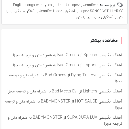
برچسب‌ها:
,
,
English songs with lyrics
Jennifer Lopez
Jennifer
,
,
Lopez SONGS WITH LYRICS
آهنگهای Jennifer Lopez
آهنگهای انگلیسی با
,
متن
آهنگهای جنیفر لوپز با متن
مشاهده بیشتر
آهنگ انگلیسی Specter از Bad Omens به همراه متن و ترجمه مجزا
آهنگ انگلیسی Impose از Bad Omens به همراه متن و ترجمه مجزا
آهنگ انگلیسی Dying To Love از Bad Omens به همراه متن و ترجمه
مجزا
آهنگ انگلیسی Lighters از Bad Meets Evil به همراه متن و ترجمه مجزا
آهنگ انگلیسی HOT SAUCE از BABYMONSTER به همراه متن و ترجمه
مجزا
آهنگ انگلیسی SUPA DUPA LUV از BABYMONSTER به همراه متن و
ترجمه مجزا