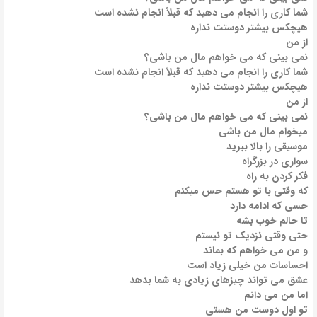
شما کاری را انجام می دهید که قبلاً انجام نشده است
هیچکس بیشتر دوستت نداره
از من
نمی بینی که می خواهم مال من باشی؟
شما کاری را انجام می دهید که قبلاً انجام نشده است
هیچکس بیشتر دوستت نداره
از من
نمی بینی که می خواهم مال من باشی؟
میخوام مال من باشی
موسیقی را بالا ببرید
سواری در بزرگراه
فکر کردن به راه
که وقتی با تو هستم حس میکنم
حسی که ادامه دارد
تا حالم خوب بشه
حتی وقتی نزدیک تو نیستم
و من می خواهم که بماند
احساسات من خیلی زیاد است
عشق می تواند چیزهای زیادی به شما بدهد
اما من می دانم
تو اول دوست من هستی