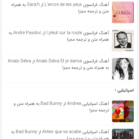
آهنگ فرانسوی L’encre de tes yeux از Sara’h به همراه
متن و ترجمه مجزا
آهنگ فرانسوی l pleut sur la route از André Pasdoc به
همراه متن و ترجمه مجزا
آهنگ فرانسوی Anaïs Delva Et je danse از Anaïs Delva
به همراه متن و ترجمه مجزا
اسپانیایی
آهنگ اسپانیایی Andrea از Bad Bunny به همراه متن و
ترجمه مجزا
آهنگ اسپانیایی Antes que se acabe از Bad Bunny به
همراه متن و ترجمه مجزا