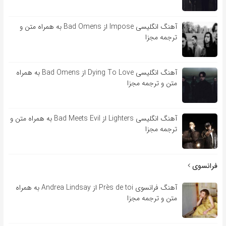
آهنگ انگلیسی Impose از Bad Omens به همراه متن و
ترجمه مجزا
آهنگ انگلیسی Dying To Love از Bad Omens به همراه
متن و ترجمه مجزا
آهنگ انگلیسی Lighters از Bad Meets Evil به همراه متن و
ترجمه مجزا
فرانسوی
آهنگ فرانسوی Près de toi از Andrea Lindsay به همراه
متن و ترجمه مجزا