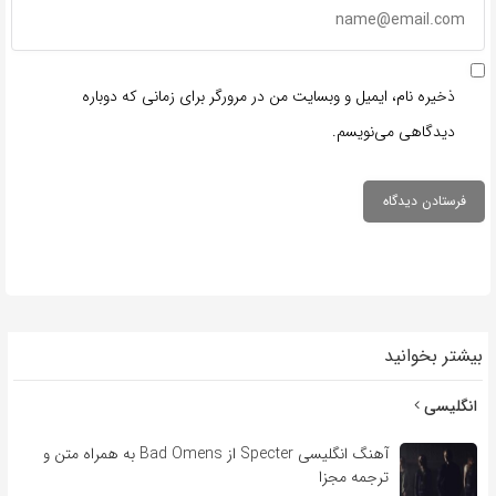
ذخیره نام، ایمیل و وبسایت من در مرورگر برای زمانی که دوباره
دیدگاهی می‌نویسم.
بیشتر بخوانید
انگلیسی
آهنگ انگلیسی Specter از Bad Omens به همراه متن و
ترجمه مجزا