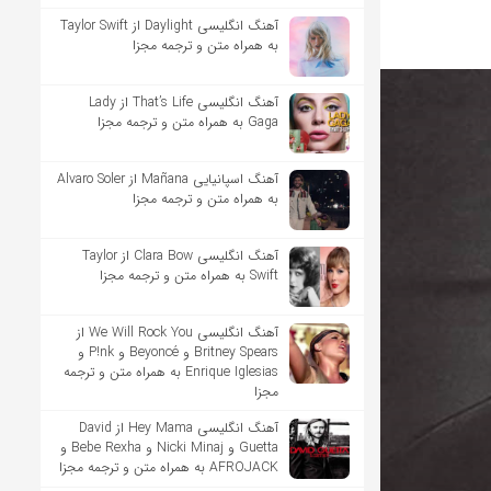
آهنگ انگلیسی Daylight از Taylor Swift
به همراه متن و ترجمه مجزا
آهنگ انگلیسی That’s Life از Lady
Gaga به همراه متن و ترجمه مجزا
آهنگ اسپانیایی Mañana از Alvaro Soler
به همراه متن و ترجمه مجزا
آهنگ انگلیسی Clara Bow از Taylor
Swift به همراه متن و ترجمه مجزا
آهنگ انگلیسی We Will Rock You از
Britney Spears و Beyoncé و P!nk و
Enrique Iglesias به همراه متن و ترجمه
مجزا
آهنگ انگلیسی Hey Mama از David
Guetta و Nicki Minaj و Bebe Rexha و
AFROJACK به همراه متن و ترجمه مجزا