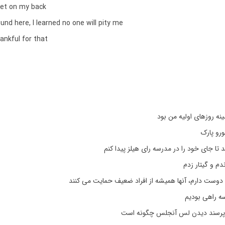
get on my back
ound here, I learned no one will pity me
ankful for that
ینه روزهای اولیه من بود
رو پارک
ا جای خود را در مدرسه رای هیلز پیدا کنم
ندم و گیتار زدم
 دوست دارم، آنها همیشه از افراد ضعیف حمایت می کنند
سه راهی بودیم
 پرسند دیدن لس آنجلس چگونه است