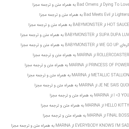
راه متن و ترجمه مجزا