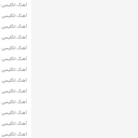
آهنگ انگلیسی Dying To Love از Bad Omens به همراه متن و ترجمه مجزا
آهنگ انگلیسی Lighters از Bad Meets Evil به همراه متن و ترجمه مجزا
آهنگ انگلیسی HOT SAUCE از BABYMONSTER به همراه متن و ترجمه مجزا
آهنگ انگلیسی SUPA DUPA LUV از BABYMONSTER به همراه متن و ترجمه مجزا
آهنگ انگلیسی کره‌ای WE GO UP از BABYMONSTER به هم
آهنگ انگلیسی ROLLERCOASTER از MARINA به همراه متن و ترجمه مجزا
آهنگ انگلیسی PRINCESS OF POWER از MARINA به همراه متن و ترجمه مجزا
آهنگ انگلیسی METALLIC STALLION از MARINA به همراه متن و ترجمه مجزا
آهنگ انگلیسی JE NE SAIS QUOI از MARINA به همراه متن و ترجمه مجزا
آهنگ انگلیسی I <3 YOU از MARINA به همراه متن و ترجمه مجزا
آهنگ انگلیسی HELLO KITTY از MARINA به همراه متن و ترجمه مجزا
آهنگ انگلیسی FINAL BOSS از MARINA به همراه متن و ترجمه مجزا
آهنگ انگلیسی EVERYBODY KNOWS I’M SAD از MARINA به همراه متن و ترجمه مجزا