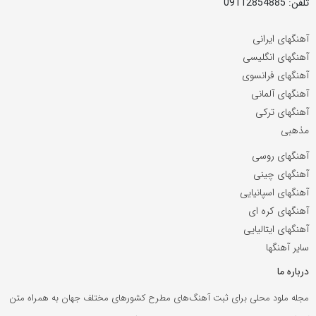
تلفن: 09112854885
آهنگهای ایرانی
آهنگهای انگلیسی
آهنگهای فرانسوی
آهنگهای آلمانی
آهنگهای ترکی
مذهبی
آهنگهای روسی
آهنگهای چینی
آهنگهای اسپانیایی
آهنگهای کره ای
آهنگهای ایتالیایی
سایر آهنگها
درباره ما
مجله ملود محلی برای ثبت آهنگ‌های مطرح کشورهای مختلف جهان به همراه متن