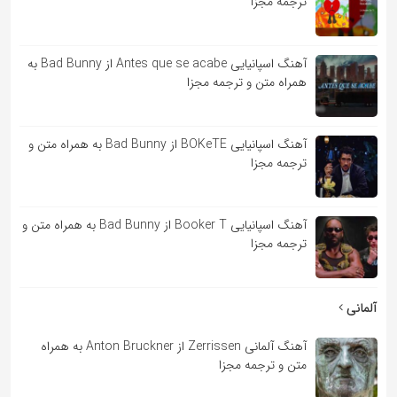
ترجمه مجزا
آهنگ اسپانیایی Antes que se acabe از Bad Bunny به
همراه متن و ترجمه مجزا
آهنگ اسپانیایی BOKeTE از Bad Bunny به همراه متن و
ترجمه مجزا
آهنگ اسپانیایی Booker T از Bad Bunny به همراه متن و
ترجمه مجزا
آلمانی
آهنگ آلمانی Zerrissen از Anton Bruckner به همراه
متن و ترجمه مجزا