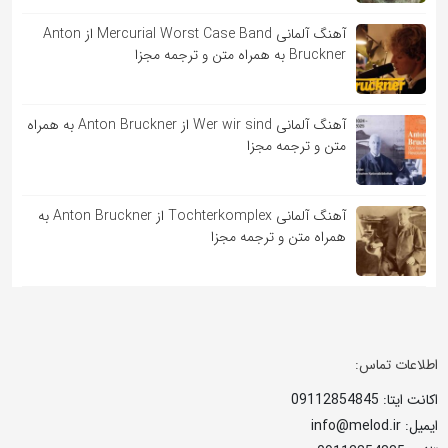
آهنگ آلمانی Mercurial Worst Case Band از Anton
Bruckner به همراه متن و ترجمه مجزا
آهنگ آلمانی Wer wir sind از Anton Bruckner به همراه
متن و ترجمه مجزا
آهنگ آلمانی Tochterkomplex از Anton Bruckner به
همراه متن و ترجمه مجزا
اطلاعات تماس:
اکانت ایتا: 09112854845
ایمیل: info@melod.ir