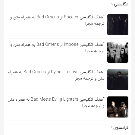
به
انگلیسی
اشتراک
آهنگ انگلیسی Specter از Bad Omens به همراه متن و
بگذارید.
ترجمه مجزا
کپی
آهنگ انگلیسی Impose از Bad Omens به همراه متن و
لینک
ترجمه مجزا
آهنگ انگلیسی Dying To Love از Bad Omens به همراه
متن و ترجمه مجزا
آهنگ انگلیسی Lighters از Bad Meets Evil به همراه متن
و ترجمه مجزا
فرانسوی