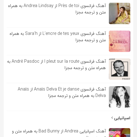
آهنگ فرانسوی Près de toi از Andrea Lindsay به همراه
متن و ترجمه مجزا
آهنگ فرانسوی L’encre de tes yeux از Sara’h به همراه
متن و ترجمه مجزا
آهنگ فرانسوی l pleut sur la route از André Pasdoc به
همراه متن و ترجمه مجزا
آهنگ فرانسوی Anaïs Delva Et je danse از Anaïs
Delva به همراه متن و ترجمه مجزا
اسپانیایی
آهنگ اسپانیایی Andrea از Bad Bunny به همراه متن و