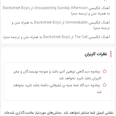
آهنگ انگلیسی Unsuspecting Sunday Afternoon از Backstreet Boys
به همراه متن و ترجمه مجزا
آهنگ انگلیسی Unmistakable از Backstreet Boys به همراه متن و
ترجمه مجزا
آهنگ انگلیسی The Call از Backstreet Boys به همراه متن و ترجمه مجزا
نظرات کاربران
چنانچه دیدگاهی توهین آمیز باشد و متوجه نویسندگان و سایر
کاربران باشد تایید نخواهد شد.
چنانچه دیدگاه شما جنبه ی تبلیغاتی داشته باشد تایید نخواهد
شد.
نشانی ایمیل شما منتشر نخواهد شد.
بخش‌های موردنیاز علامت‌گذاری شده‌اند