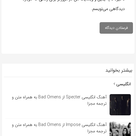
دیدگاهی می‌نویسم.
بیشتر بخوانید
انگلیسی
آهنگ انگلیسی Specter از Bad Omens به همراه متن و
ترجمه مجزا
آهنگ انگلیسی Impose از Bad Omens به همراه متن و
ترجمه مجزا