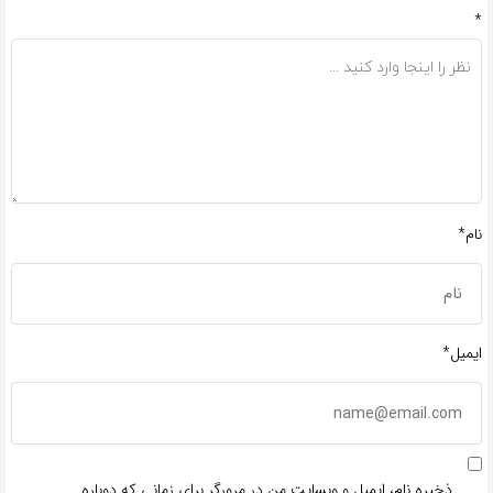
*
نام*
ایمیل*
ذخیره نام، ایمیل و وبسایت من در مرورگر برای زمانی که دوباره