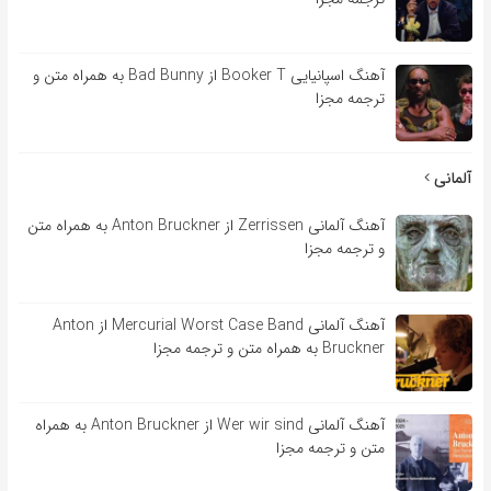
آهنگ اسپانیایی Booker T از Bad Bunny به همراه متن و
ترجمه مجزا
آلمانی
آهنگ آلمانی Zerrissen از Anton Bruckner به همراه متن
و ترجمه مجزا
آهنگ آلمانی Mercurial Worst Case Band از Anton
Bruckner به همراه متن و ترجمه مجزا
آهنگ آلمانی Wer wir sind از Anton Bruckner به همراه
متن و ترجمه مجزا