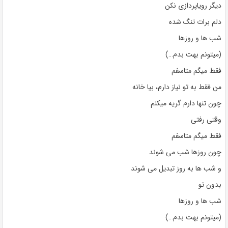
دیگر رویاپردازی نکن
دلم برات تنگ شده
شب ها و روزها
(میتونم بهت بدم…)
فقط میگم متاسفم
من فقط به تو نیاز دارم، بیا خانه
چون تنها دارم گریه میکنم
وقتی رفتی
فقط میگم متاسفم
چون روزها شب می شوند
و شب ها به روز تبدیل می شوند
بدون تو
شب ها و روزها
(میتونم بهت بدم…)