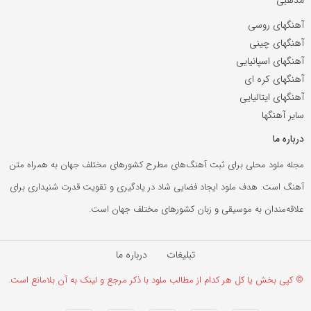
آهنگهای روسی
آهنگهای چینی
آهنگهای اسپانیایی
آهنگهای کره ای
آهنگهای ایتالیایی
سایر آهنگها
درباره ما
مجله ملود محلی برای ثبت آهنگ‌های مطرح کشورهای مختلف جهان به همراه متن
آهنگ است. هدف ملود ایجاد فضایی شاد در یادگیری و تقویت قدرت شنیداری برای
علاقه‌مندان به موسیقی و زبان کشورهای مختلف جهان است.
تبلیغات
درباره ما
© کپی بخش یا کل هر کدام از مطالب ملود با ذکر مرجع و لینک به آن بلامانع است.