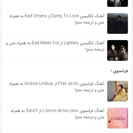
آهنگ انگلیسی Dying To Love از Bad Omens به همراه
متن و ترجمه مجزا
آهنگ انگلیسی Lighters از Bad Meets Evil به همراه متن و
ترجمه مجزا
فرانسوی
آهنگ فرانسوی Près de toi از Andrea Lindsay به همراه
متن و ترجمه مجزا
آهنگ فرانسوی L’encre de tes yeux از Sara’h به همراه
متن و ترجمه مجزا