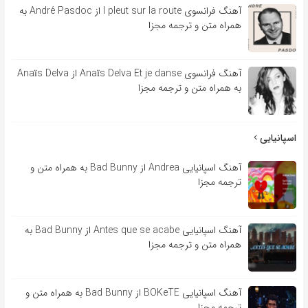
آهنگ فرانسوی l pleut sur la route از André Pasdoc به
همراه متن و ترجمه مجزا
آهنگ فرانسوی Anaïs Delva Et je danse از Anaïs Delva
به همراه متن و ترجمه مجزا
اسپانیایی
آهنگ اسپانیایی Andrea از Bad Bunny به همراه متن و
ترجمه مجزا
آهنگ اسپانیایی Antes que se acabe از Bad Bunny به
همراه متن و ترجمه مجزا
آهنگ اسپانیایی BOKeTE از Bad Bunny به همراه متن و
ترجمه مجزا