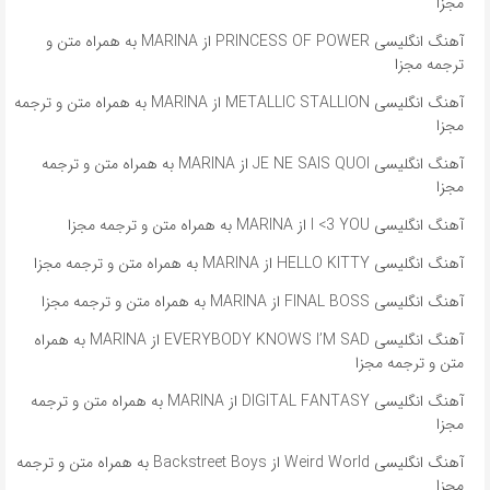
مجزا
آهنگ انگلیسی PRINCESS OF POWER از MARINA به همراه متن و
ترجمه مجزا
آهنگ انگلیسی METALLIC STALLION از MARINA به همراه متن و ترجمه
مجزا
آهنگ انگلیسی JE NE SAIS QUOI از MARINA به همراه متن و ترجمه
مجزا
آهنگ انگلیسی I <3 YOU از MARINA به همراه متن و ترجمه مجزا
آهنگ انگلیسی HELLO KITTY از MARINA به همراه متن و ترجمه مجزا
آهنگ انگلیسی FINAL BOSS از MARINA به همراه متن و ترجمه مجزا
آهنگ انگلیسی EVERYBODY KNOWS I’M SAD از MARINA به همراه
متن و ترجمه مجزا
آهنگ انگلیسی DIGITAL FANTASY از MARINA به همراه متن و ترجمه
مجزا
آهنگ انگلیسی Weird World از Backstreet Boys به همراه متن و ترجمه
مجزا