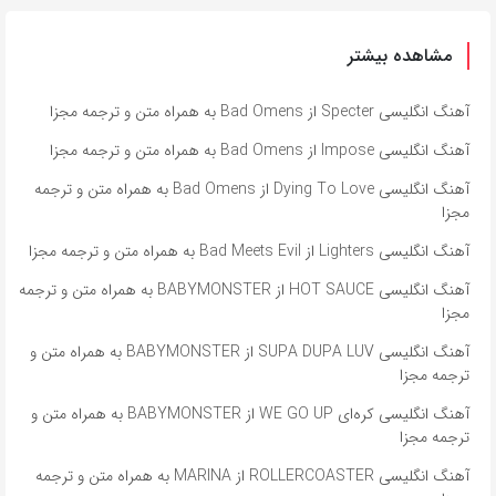
مشاهده بیشتر
آهنگ انگلیسی Specter از Bad Omens به همراه متن و ترجمه مجزا
آهنگ انگلیسی Impose از Bad Omens به همراه متن و ترجمه مجزا
آهنگ انگلیسی Dying To Love از Bad Omens به همراه متن و ترجمه
مجزا
آهنگ انگلیسی Lighters از Bad Meets Evil به همراه متن و ترجمه مجزا
آهنگ انگلیسی HOT SAUCE از BABYMONSTER به همراه متن و ترجمه
مجزا
آهنگ انگلیسی SUPA DUPA LUV از BABYMONSTER به همراه متن و
ترجمه مجزا
آهنگ انگلیسی کره‌ای WE GO UP از BABYMONSTER به همراه متن و
ترجمه مجزا
آهنگ انگلیسی ROLLERCOASTER از MARINA به همراه متن و ترجمه