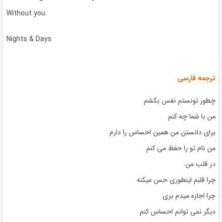
Without you.
Nights & Days
ترجمه فارسی
چطور تونستم نفس بکشم
من با شما چه کنم
برای دانستن من همین احساس را دارم
من نام تو را حفظ می کنم
در قلب من.
چرا قلبم اینطوری حس میکنه
چرا اجازه میدم بری
دیگر نمی توانم احساس کنم