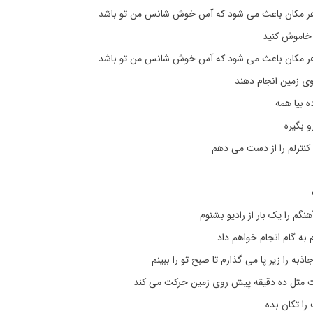
هر مکان باعث می شود که آس خوش شانس من تو باشد
خاموش کنید
هر مکان باعث می شود که آس خوش شانس من تو باشد
روی زمین انجام دهند
ه بیا همه
 بگیره
نترلم را از دست می دهم
گم را یک بار از رادیو بشنوم
م به گام انجام خواهم داد
به را زیر پا می گذارم تا صبح تو را ببینم
نت مثل ده دقیقه پیش روی زمین حرکت می کند
را تکان بده