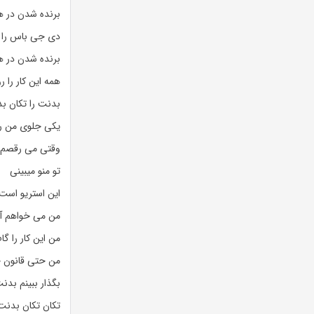
برنده شدن در 
دی جی باس را 
برنده شدن در 
همه این کار را 
بدنت را تکان بد
یکی جلوی من رو
وقتی می رقصم ک
تو منو میبینی
این استریو است
من می خواهم آهن
من این کار را گا
من حتی قانون جاذ
بگذار ببینم بد
تکان تکان بدنت 