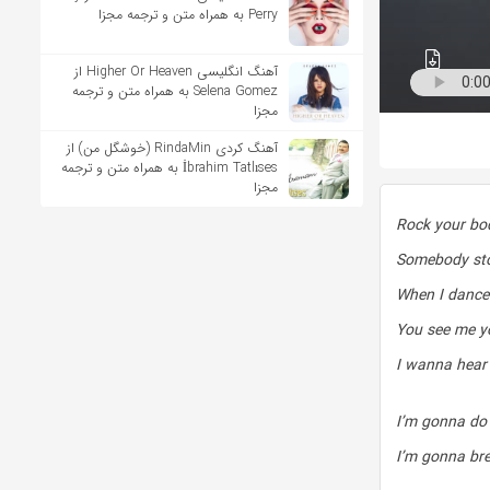
Perry به همراه متن و ترجمه مجزا
آهنگ انگلیسی Higher Or Heaven از
Selena Gomez به همراه متن و ترجمه
مجزا
آهنگ کردی RindaMin (خوشگل من) از
İbrahim Tatlıses به همراه متن و ترجمه
مجزا
Rock your bo
Somebody st
When I dance 
You see me yo
I wanna hear
I’m gonna do 
I’m gonna bre