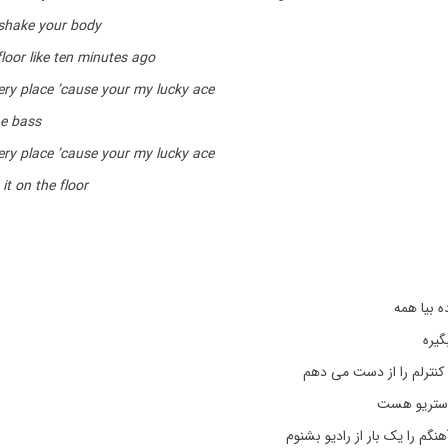
shake your body
loor like ten minutes ago
ery place ’cause your my lucky ace
he bass
ery place ’cause your my lucky ace
it on the floor
ه بیا همه
گیره
نترلم را از دست می دهم
 استریو هست
گم را یک بار از رادیو بشنوم