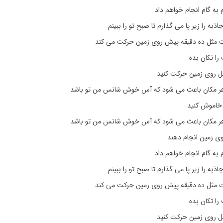
م به گام انجام خواهم داد
به را زیر پا می گذارم تا صبح تو را ببینم
نت مثل ده دقیقه پیش روی زمین حرکت می کند
را تکان بده
بل روی زمین حرکت کنید
هر مکان باعث می شود که آس خوش شانس من تو باشد
خاموش کنید
هر مکان باعث می شود که آس خوش شانس من تو باشد
روی زمین انجام دهند
م به گام انجام خواهم داد
به را زیر پا می گذارم تا صبح تو را ببینم
نت مثل ده دقیقه پیش روی زمین حرکت می کند
را تکان بده
بل روی زمین حرکت کنید