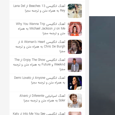
آهنگ انگلیسی 13 Beaches از Lana Del
Rey به همراه متن و ترجمه مجزا
آهنگ انگلیسی Why You Wanna Trip
on Me از Michael Jackson به همراه
متن و ترجمه مجزا
آهنگ انگلیسی A Woman’s Heart از
Chris De Burgh به همراه متن و ترجمه
مجزا
آهنگ انگلیسی Enjoy The Show از The
Weeknd و Future به همراه متن و ترجمه
مجزا
آهنگ انگلیسی Anyone از Demi Lovato
به همراه متن و ترجمه مجزا
آهنگ اسپانیایی Diferente از Alvaro
Soler به همراه متن و ترجمه مجزا
آهنگ انگلیسی Into Me You See از Katy