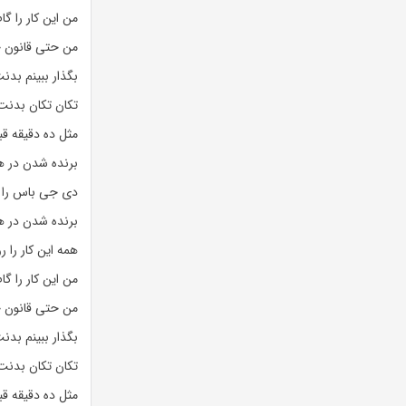
من این کار را گا
من حتی قانون جاذ
بگذار ببینم بد
تکان تکان بدنت 
مثل ده دقیقه ق
برنده شدن در 
دی جی باس را 
برنده شدن در 
همه این کار را 
من این کار را گا
من حتی قانون جاذ
بگذار ببینم بد
تکان تکان بدنت 
مثل ده دقیقه ق