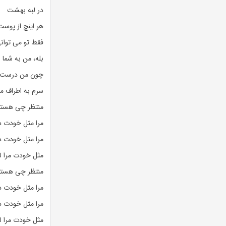
در لبه بهشت
هر اینچ از پوست
فقط تو می توان
بله، من به شما 
چون من درست ف
سرم به اطراف م
منتظر چی هست
مرا مثل خودت د
مرا مثل خودت د
مثل خودت مرا 
منتظر چی هست
مرا مثل خودت د
مرا مثل خودت د
مثل خودت مرا 