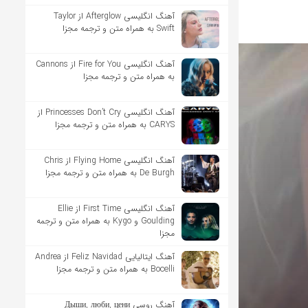
آهنگ انگلیسی Afterglow از Taylor
Swift به همراه متن و ترجمه مجزا
آهنگ انگلیسی Fire for You از Cannons
به همراه متن و ترجمه مجزا
آهنگ انگلیسی Princesses Don’t Cry از
CARYS به همراه متن و ترجمه مجزا
آهنگ انگلیسی Flying Home از Chris
De Burgh به همراه متن و ترجمه مجزا
آهنگ انگلیسی First Time از Ellie
Goulding و Kygo به همراه متن و ترجمه
مجزا
آهنگ ایتالیایی Feliz Navidad از Andrea
Bocelli به همراه متن و ترجمه مجزا
آهنگ روسی Дыши, люби, цени