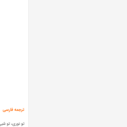
ترجمه فارسی
تو نوری، تو شبی