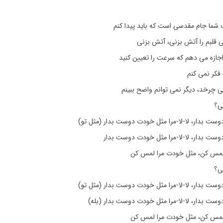
 شما جام مقدسی است که باید پیدا کنم
ی قلبم را آتش بزنی، آتش بزنی
اجازه می دهم که سرعت را تعیین کنید
کر نمی کنم
ی چرخد، دیگر نمی توانم واضح ببینم
ی؟
وست بدار، لا-لا-مرا مثل خودت دوست بدار (مثل تو)
وست بدار، لا-لا-مرا مثل خودت دوست بدار
لمس کن، مثل خودت مرا لمس کن
ی؟
وست بدار، لا-لا-مرا مثل خودت دوست بدار (مثل تو)
وست بدار، لا-لا-مرا مثل خودت دوست بدار (بله)
لمس کن، مثل خودت مرا لمس کن