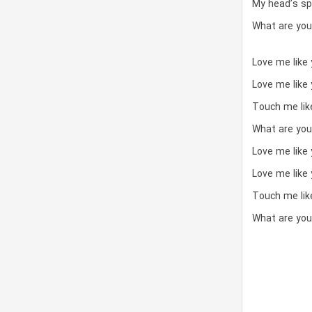
My head’s spi
What are you
Love me like 
Love me like 
Touch me like
What are you
Love me like 
Love me like 
Touch me like
What are you