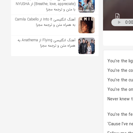
(Breathe, love, appreciate) از NYUSHA
با متن و ترجمه مجزا
آهنگ انگلیسی Into It از Camila Cabello
به همراه متن و ترجمه مجزا
آهنگ انگلیسی Flying از Anathema به
همراه متن و ترجمه مجزا
You’re the lig
You’re the co
You’re the cu
You’re the on
Never knew t
You’re the fea
‘Cause I’ve n