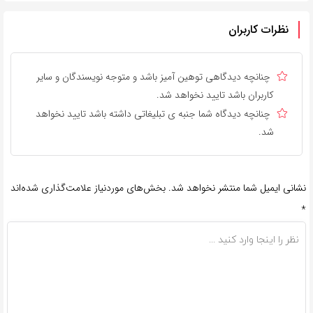
نظرات کاربران
چنانچه دیدگاهی توهین آمیز باشد و متوجه نویسندگان و سایر
کاربران باشد تایید نخواهد شد.
چنانچه دیدگاه شما جنبه ی تبلیغاتی داشته باشد تایید نخواهد
شد.
نشانی ایمیل شما منتشر نخواهد شد.
بخش‌های موردنیاز علامت‌گذاری شده‌اند
*