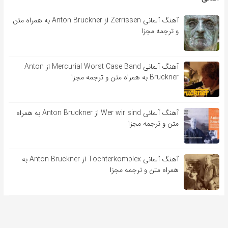
آهنگ آلمانی Zerrissen از Anton Bruckner به همراه متن
و ترجمه مجزا
آهنگ آلمانی Mercurial Worst Case Band از Anton
Bruckner به همراه متن و ترجمه مجزا
آهنگ آلمانی Wer wir sind از Anton Bruckner به همراه
متن و ترجمه مجزا
آهنگ آلمانی Tochterkomplex از Anton Bruckner به
همراه متن و ترجمه مجزا