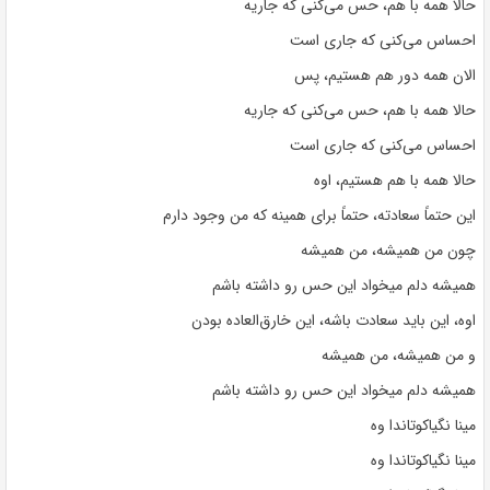
حالا همه با هم، حس می‌کنی که جاریه
احساس می‌کنی که جاری است
الان همه دور هم هستیم، پس
حالا همه با هم، حس می‌کنی که جاریه
احساس می‌کنی که جاری است
حالا همه با هم هستیم، اوه
این حتماً سعادته، حتماً برای همینه که من وجود دارم
چون من همیشه، من همیشه
همیشه دلم میخواد این حس رو داشته باشم
اوه، این باید سعادت باشه، این خارق‌العاده بودن
و من همیشه، من همیشه
همیشه دلم میخواد این حس رو داشته باشم
مینا نگیاکوتاندا وه
مینا نگیاکوتاندا وه