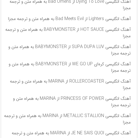
آهنگ انگلیسی Dying To Love از Bad Omens به همراه متن و ترجمه
مجزا
آهنگ انگلیسی Lighters از Bad Meets Evil به همراه متن و ترجمه مجزا
آهنگ انگلیسی HOT SAUCE از BABYMONSTER به همراه متن و ترجمه
مجزا
آهنگ انگلیسی SUPA DUPA LUV از BABYMONSTER به همراه متن و
ترجمه مجزا
آهنگ انگلیسی کره‌ای WE GO UP از BABYMONSTER به همراه متن و
ترجمه مجزا
آهنگ انگلیسی ROLLERCOASTER از MARINA به همراه متن و ترجمه
مجزا
آهنگ انگلیسی PRINCESS OF POWER از MARINA به همراه متن و
ترجمه مجزا
آهنگ انگلیسی METALLIC STALLION از MARINA به همراه متن و ترجمه
مجزا
آهنگ انگلیسی JE NE SAIS QUOI از MARINA به همراه متن و ترجمه