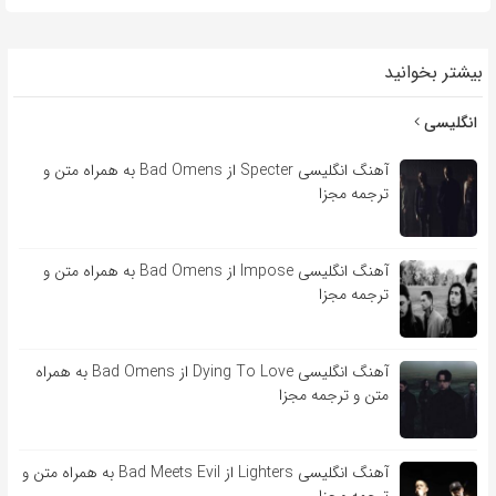
بیشتر بخوانید
انگلیسی
آهنگ انگلیسی Specter از Bad Omens به همراه متن و
ترجمه مجزا
آهنگ انگلیسی Impose از Bad Omens به همراه متن و
ترجمه مجزا
آهنگ انگلیسی Dying To Love از Bad Omens به همراه
متن و ترجمه مجزا
آهنگ انگلیسی Lighters از Bad Meets Evil به همراه متن و
ترجمه مجزا