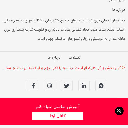
درباره ما
مجله ملود محلی برای ثبت آهنگ‌های مطرح کشورهای مختلف جهان به همراه متن
آهنگ است. هدف ملود ایجاد فضایی شاد در یادگیری و تقویت قدرت شنیداری برای
علاقه‌مندان به موسیقی و زبان کشورهای مختلف جهان است.
تبلیغات
درباره ما
© کپی بخش یا کل هر کدام از مطالب ملود با ذکر مرجع و لینک به آن بلامانع است.
آموزش نقاشی سیاه قلم
×
کانال ایتا