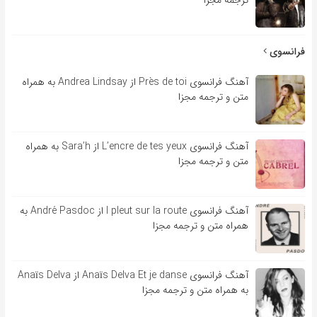
فرانسوی
آهنگ فرانسوی Près de toi از Andrea Lindsay به همراه
متن و ترجمه مجزا
آهنگ فرانسوی L’encre de tes yeux از Sara’h به همراه
متن و ترجمه مجزا
آهنگ فرانسوی l pleut sur la route از André Pasdoc به
همراه متن و ترجمه مجزا
آهنگ فرانسوی Anaïs Delva Et je danse از Anaïs Delva
به همراه متن و ترجمه مجزا