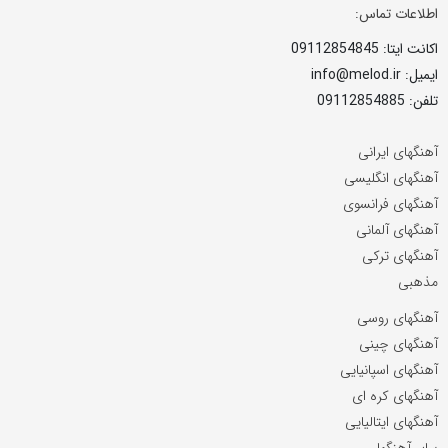
اطلاعات تماس:
اکانت ایتا: 09112854845
ایمیل: info@melod.ir
تلفن: 09112854885
آهنگهای ایرانی
آهنگهای انگلیسی
آهنگهای فرانسوی
آهنگهای آلمانی
آهنگهای ترکی
مذهبی
آهنگهای روسی
آهنگهای چینی
آهنگهای اسپانیایی
آهنگهای کره ای
آهنگهای ایتالیایی
سایر آهنگها