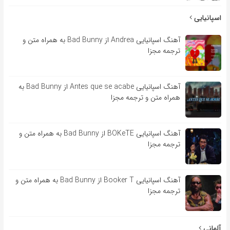
اسپانیایی
آهنگ اسپانیایی Andrea از Bad Bunny به همراه متن و
ترجمه مجزا
آهنگ اسپانیایی Antes que se acabe از Bad Bunny به
همراه متن و ترجمه مجزا
آهنگ اسپانیایی BOKeTE از Bad Bunny به همراه متن و
ترجمه مجزا
آهنگ اسپانیایی Booker T از Bad Bunny به همراه متن و
ترجمه مجزا
آلمانی