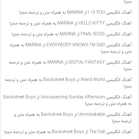
مجزا
آهنگ انگلیسی I <3 YOU از MARINA به همراه متن و ترجمه مجزا
آهنگ انگلیسی HELLO KITTY از MARINA به همراه متن و ترجمه مجزا
آهنگ انگلیسی FINAL BOSS از MARINA به همراه متن و ترجمه مجزا
آهنگ انگلیسی EVERYBODY KNOWS I’M SAD از MARINA به همراه
متن و ترجمه مجزا
آهنگ انگلیسی DIGITAL FANTASY از MARINA به همراه متن و ترجمه
مجزا
آهنگ انگلیسی Weird World از Backstreet Boys به همراه متن و ترجمه
مجزا
آهنگ انگلیسی Unsuspecting Sunday Afternoon از Backstreet Boys
به همراه متن و ترجمه مجزا
آهنگ انگلیسی Unmistakable از Backstreet Boys به همراه متن و
ترجمه مجزا
آهنگ انگلیسی The Call از Backstreet Boys به همراه متن و ترجمه مجزا