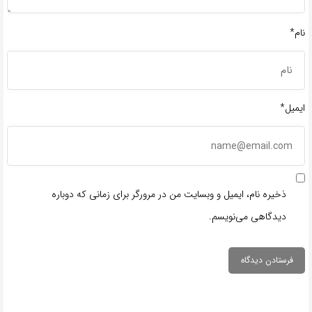
نام*
ایمیل*
ذخیره نام، ایمیل و وبسایت من در مرورگر برای زمانی که دوباره
دیدگاهی می‌نویسم.