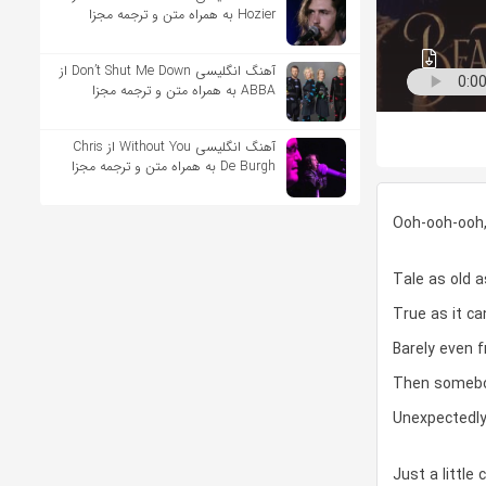
Hozier به همراه متن و ترجمه مجزا
آهنگ انگلیسی Don’t Shut Me Down از
ABBA به همراه متن و ترجمه مجزا
آهنگ انگلیسی Without You از Chris
De Burgh به همراه متن و ترجمه مجزا
Ooh-ooh-ooh,
Tale as old 
True as it ca
Barely even f
Then someb
Unexpectedl
Just a little