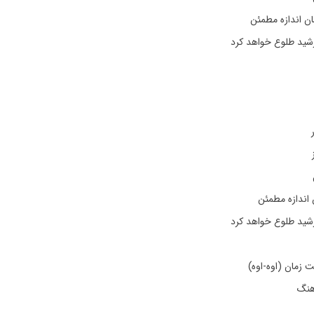
ن اندازه مطمئن
شید طلوع خواهد کرد
اندازه مطمئن
شید طلوع خواهد کرد
 زمان (اوه-اوه)
هنگ