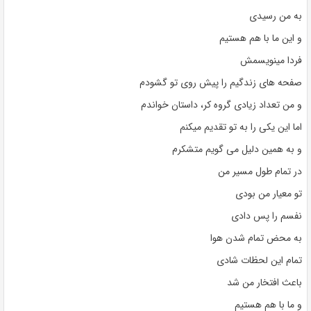
به من رسیدی
و این ما با هم هستیم
فردا مینویسمش
صفحه های زندگیم را پیش روی تو گشودم
و من تعداد زیادی گروه کر، داستان خواندم
اما این یکی را به تو تقدیم میکنم
و به همین دلیل می گویم متشکرم
در تمام طول مسیر من
تو معیار من بودی
نفسم را پس دادی
به محض تمام شدن هوا
تمام این لحظات شادی
باعث افتخار من شد
و ما با هم هستیم