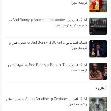
ترجمه مجزا
آهنگ اسپانیایی Antes que se acabe از Bad Bunny به
همراه متن و ترجمه مجزا
آهنگ اسپانیایی BOKeTE از Bad Bunny به همراه متن و
ترجمه مجزا
آهنگ اسپانیایی Booker T از Bad Bunny به همراه متن و
ترجمه مجزا
آلمانی
آهنگ آلمانی Zerrissen از Anton Bruckner به همراه متن
و ترجمه مجزا