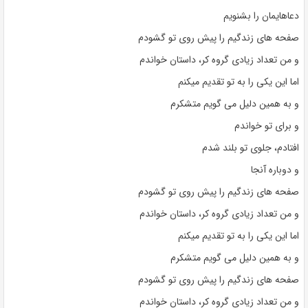
دعاهایمان را بشنویم
صفحه های زندگیم را پیش روی تو گشودم
و من تعداد زیادی گروه کر، داستان خواندم
اما این یکی را به تو تقدیم میکنم
و به همین دلیل می گویم متشکرم
و برای تو خواندم
افتادم، جلوی تو بلند شدم
و دوباره آنجا
صفحه های زندگیم را پیش روی تو گشودم
و من تعداد زیادی گروه کر، داستان خواندم
اما این یکی را به تو تقدیم میکنم
و به همین دلیل می گویم متشکرم
صفحه های زندگیم را پیش روی تو گشودم
و من تعداد زیادی گروه کر، داستان خواندم