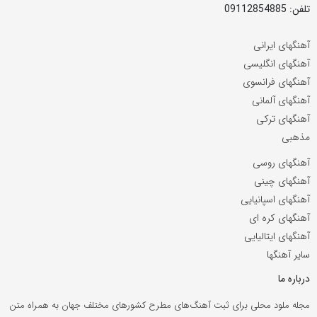
تلفن: 09112854885
آهنگهای ایرانی
آهنگهای انگلیسی
آهنگهای فرانسوی
آهنگهای آلمانی
آهنگهای ترکی
مذهبی
آهنگهای روسی
آهنگهای چینی
آهنگهای اسپانیایی
آهنگهای کره ای
آهنگهای ایتالیایی
سایر آهنگها
درباره ما
مجله ملود محلی برای ثبت آهنگ‌های مطرح کشورهای مختلف جهان به همراه متن