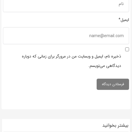
ایمیل*
ذخیره نام، ایمیل و وبسایت من در مرورگر برای زمانی که دوباره
دیدگاهی می‌نویسم.
بیشتر بخوانید