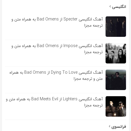
انگلیسی
آهنگ انگلیسی Specter از Bad Omens به همراه متن و
ترجمه مجزا
آهنگ انگلیسی Impose از Bad Omens به همراه متن و
ترجمه مجزا
آهنگ انگلیسی Dying To Love از Bad Omens به همراه
متن و ترجمه مجزا
آهنگ انگلیسی Lighters از Bad Meets Evil به همراه متن و
ترجمه مجزا
فرانسوی