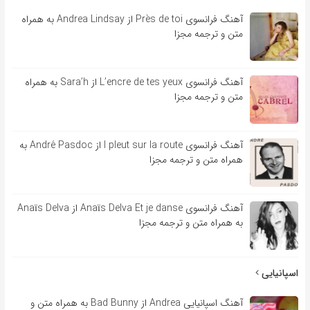
آهنگ فرانسوی Près de toi از Andrea Lindsay به همراه
متن و ترجمه مجزا
آهنگ فرانسوی L’encre de tes yeux از Sara’h به همراه
متن و ترجمه مجزا
آهنگ فرانسوی l pleut sur la route از André Pasdoc به
همراه متن و ترجمه مجزا
آهنگ فرانسوی Anaïs Delva Et je danse از Anaïs Delva
به همراه متن و ترجمه مجزا
اسپانیایی
آهنگ اسپانیایی Andrea از Bad Bunny به همراه متن و