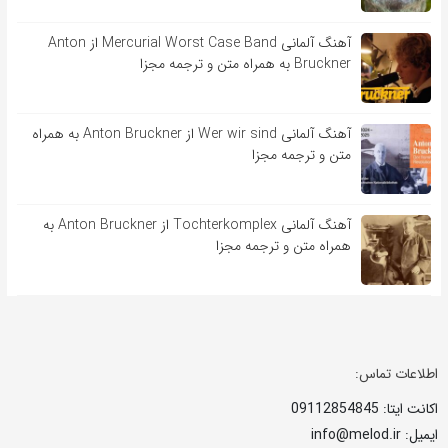
آهنگ آلمانی Mercurial Worst Case Band از Anton
Bruckner به همراه متن و ترجمه مجزا
آهنگ آلمانی Wer wir sind از Anton Bruckner به همراه
متن و ترجمه مجزا
آهنگ آلمانی Tochterkomplex از Anton Bruckner به
همراه متن و ترجمه مجزا
اطلاعات تماس:
اکانت ایتا: 09112854845
ایمیل: info@melod.ir