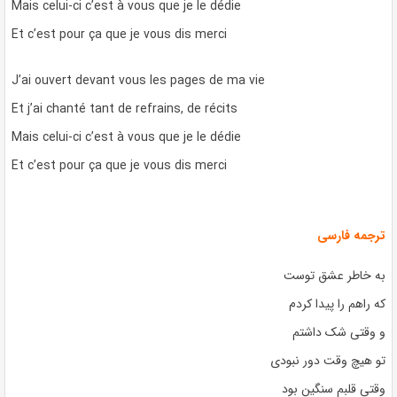
Mais celui-ci c’est à vous que je le dédie
Et c’est pour ça que je vous dis merci
J’ai ouvert devant vous les pages de ma vie
Et j’ai chanté tant de refrains, de récits
Mais celui-ci c’est à vous que je le dédie
Et c’est pour ça que je vous dis merci
ترجمه فارسی
به خاطر عشق توست
که راهم را پیدا کردم
و وقتی شک داشتم
تو هیچ وقت دور نبودی
وقتی قلبم سنگین بود