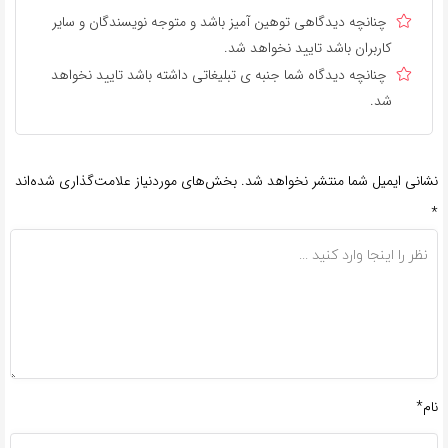
چنانچه دیدگاهی توهین آمیز باشد و متوجه نویسندگان و سایر
کاربران باشد تایید نخواهد شد.
چنانچه دیدگاه شما جنبه ی تبلیغاتی داشته باشد تایید نخواهد
شد.
نشانی ایمیل شما منتشر نخواهد شد.
بخش‌های موردنیاز علامت‌گذاری شده‌اند
*
نام*