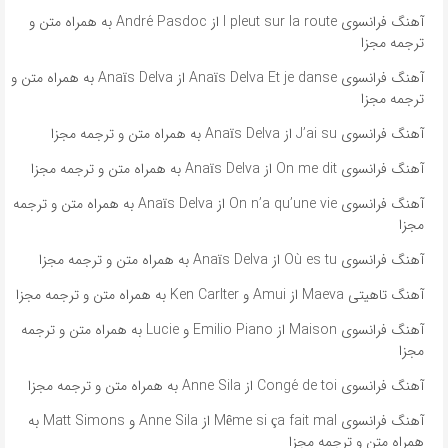
آهنگ فرانسوی l pleut sur la route از André Pasdoc به همراه متن و
ترجمه مجزا
آهنگ فرانسوی Anaïs Delva Et je danse از Anaïs Delva به همراه متن و
ترجمه مجزا
آهنگ فرانسوی J’ai su از Anaïs Delva به همراه متن و ترجمه مجزا
آهنگ فرانسوی On me dit از Anaïs Delva به همراه متن و ترجمه مجزا
آهنگ فرانسوی On n’a qu’une vie از Anaïs Delva به همراه متن و ترجمه
مجزا
آهنگ فرانسوی Où es tu از Anaïs Delva به همراه متن و ترجمه مجزا
آهنگ تاهیتی Maeva از Amui و Ken Carlter به همراه متن و ترجمه مجزا
آهنگ فرانسوی Maison از Emilio Piano و Lucie به همراه متن و ترجمه
مجزا
آهنگ فرانسوی Congé de toi از Anne Sila به همراه متن و ترجمه مجزا
آهنگ فرانسوی Même si ça fait mal از Anne Sila و Matt Simons به
همراه متن و ترجمه مجزا