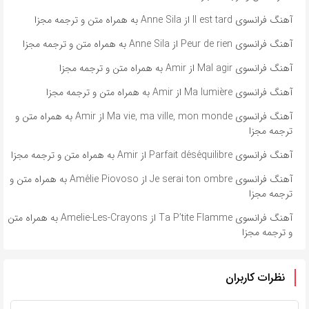
آهنگ فرانسوی Il est tard از Anne Sila به همراه متن و ترجمه مجزا
آهنگ فرانسوی Peur de rien از Anne Sila به همراه متن و ترجمه مجزا
آهنگ فرانسوی Mal agir از Amir به همراه متن و ترجمه مجزا
آهنگ فرانسوی Ma lumière از Amir به همراه متن و ترجمه مجزا
آهنگ فرانسوی Ma vie, ma ville, mon monde از Amir به همراه متن و
ترجمه مجزا
آهنگ فرانسوی Parfait déséquilibre از Amir به همراه متن و ترجمه مجزا
آهنگ فرانسوی Je serai ton ombre از Amélie Piovoso به همراه متن و
ترجمه مجزا
آهنگ فرانسوی Ta P’tite Flamme از Amelie-Les-Crayons به همراه متن
و ترجمه مجزا
نظرات کاربران