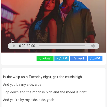
به
اشتراک
بگذارید.
کپی
لینک
توییتر
فیسبوک
تلگرام
واتساپ
In the whip on a Tuesday night, got the music high
And you by my side, side
Top down and the moon is high and the mood is right
And you’re by my side, side, yeah