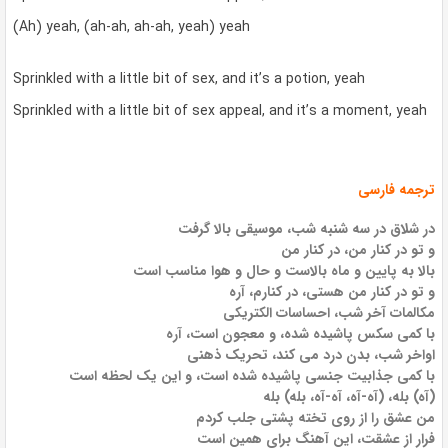
(Ah) yeah, (ah-ah, ah-ah, yeah) yeah
Sprinkled with a little bit of sex, and it’s a potion, yeah
Sprinkled with a little bit of sex appeal, and it’s a moment, yeah
ترجمه فارسی
در شلاق در سه شنبه شب، موسیقی بالا گرفت
و تو در کنار من، در کنار من
بالا به پایین و ماه بالاست و حال و هوا مناسب است
و تو در کنار من هستی، در کنارم، آره
مکالمات آخر شب، احساسات الکتریکی
با کمی سکس پاشیده شده، و معجون است، آره
اواخر شب، بدن درد می کند، تحریک ذهنی
با کمی جذابیت جنسی پاشیده شده است، و این یک لحظه است
(آه) بله، (آه-آه، آه-آه، بله) بله
من عشق را از روی تخته پشتی جلب کردم
فرار از عشقت، این آهنگ برای همین است