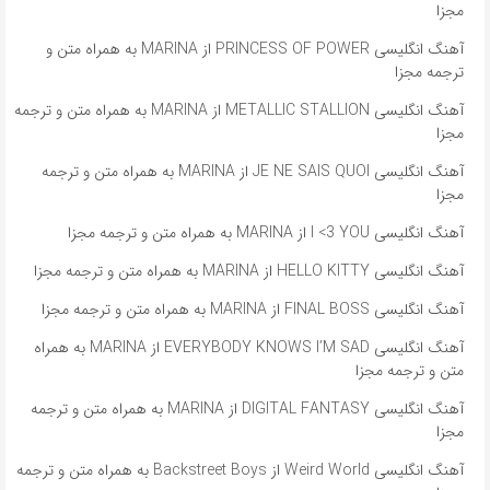
مجزا
آهنگ انگلیسی PRINCESS OF POWER از MARINA به همراه متن و
ترجمه مجزا
آهنگ انگلیسی METALLIC STALLION از MARINA به همراه متن و ترجمه
مجزا
آهنگ انگلیسی JE NE SAIS QUOI از MARINA به همراه متن و ترجمه
مجزا
آهنگ انگلیسی I <3 YOU از MARINA به همراه متن و ترجمه مجزا
آهنگ انگلیسی HELLO KITTY از MARINA به همراه متن و ترجمه مجزا
آهنگ انگلیسی FINAL BOSS از MARINA به همراه متن و ترجمه مجزا
آهنگ انگلیسی EVERYBODY KNOWS I’M SAD از MARINA به همراه
متن و ترجمه مجزا
آهنگ انگلیسی DIGITAL FANTASY از MARINA به همراه متن و ترجمه
مجزا
آهنگ انگلیسی Weird World از Backstreet Boys به همراه متن و ترجمه