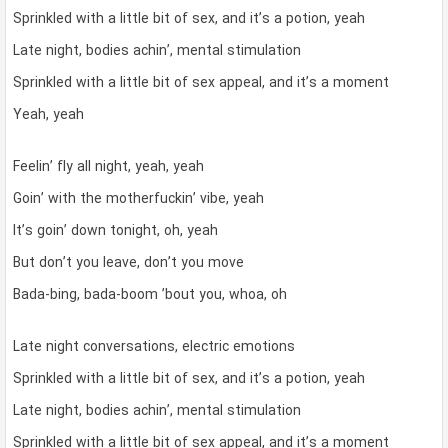
Sprinkled with a little bit of sex, and it’s a potion, yeah
Late night, bodies achin’, mental stimulation
Sprinkled with a little bit of sex appeal, and it’s a moment
Yeah, yeah
Feelin’ fly all night, yeah, yeah
Goin’ with the motherfuckin’ vibe, yeah
It’s goin’ down tonight, oh, yeah
But don’t you leave, don’t you move
Bada-bing, bada-boom ’bout you, whoa, oh
Late night conversations, electric emotions
Sprinkled with a little bit of sex, and it’s a potion, yeah
Late night, bodies achin’, mental stimulation
Sprinkled with a little bit of sex appeal, and it’s a moment