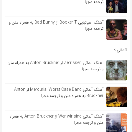
ترجمه مجزا
آهنگ اسپانیایی Booker T از Bad Bunny به همراه متن و
ترجمه مجزا
آلمانی
آهنگ آلمانی Zerrissen از Anton Bruckner به همراه متن
و ترجمه مجزا
آهنگ آلمانی Mercurial Worst Case Band از Anton
Bruckner به همراه متن و ترجمه مجزا
آهنگ آلمانی Wer wir sind از Anton Bruckner به همراه
متن و ترجمه مجزا