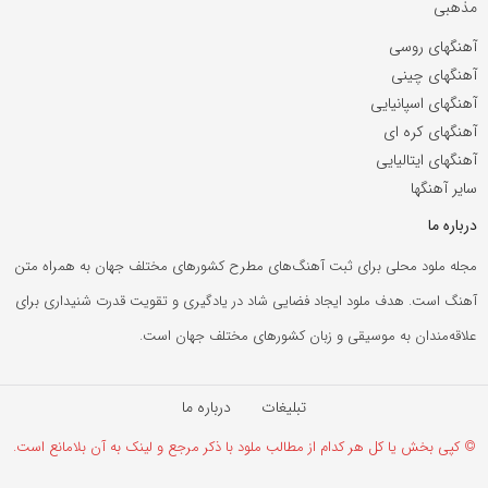
مذهبی
آهنگهای روسی
آهنگهای چینی
آهنگهای اسپانیایی
آهنگهای کره ای
آهنگهای ایتالیایی
سایر آهنگها
درباره ما
مجله ملود محلی برای ثبت آهنگ‌های مطرح کشورهای مختلف جهان به همراه متن
آهنگ است. هدف ملود ایجاد فضایی شاد در یادگیری و تقویت قدرت شنیداری برای
علاقه‌مندان به موسیقی و زبان کشورهای مختلف جهان است.
تبلیغات
درباره ما
© کپی بخش یا کل هر کدام از مطالب ملود با ذکر مرجع و لینک به آن بلامانع است.