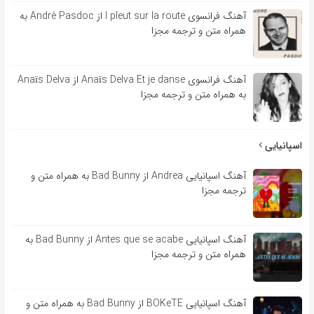
آهنگ فرانسوی l pleut sur la route از André Pasdoc به
همراه متن و ترجمه مجزا
آهنگ فرانسوی Anaïs Delva Et je danse از Anaïs Delva
به همراه متن و ترجمه مجزا
اسپانیایی
آهنگ اسپانیایی Andrea از Bad Bunny به همراه متن و
ترجمه مجزا
آهنگ اسپانیایی Antes que se acabe از Bad Bunny به
همراه متن و ترجمه مجزا
آهنگ اسپانیایی BOKeTE از Bad Bunny به همراه متن و