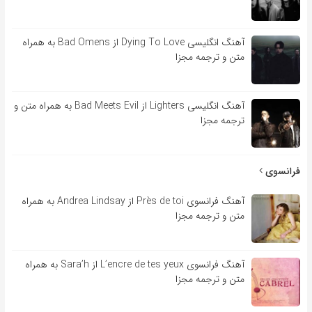
آهنگ انگلیسی Dying To Love از Bad Omens به همراه
متن و ترجمه مجزا
آهنگ انگلیسی Lighters از Bad Meets Evil به همراه متن و
ترجمه مجزا
فرانسوی
آهنگ فرانسوی Près de toi از Andrea Lindsay به همراه
متن و ترجمه مجزا
آهنگ فرانسوی L’encre de tes yeux از Sara’h به همراه
متن و ترجمه مجزا