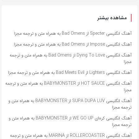
مشاهده بیشتر
آهنگ انگلیسی Specter از Bad Omens به همراه متن و ترجمه مجزا
آهنگ انگلیسی Impose از Bad Omens به همراه متن و ترجمه مجزا
آهنگ انگلیسی Dying To Love از Bad Omens به همراه متن و ترجمه
مجزا
آهنگ انگلیسی Lighters از Bad Meets Evil به همراه متن و ترجمه مجزا
آهنگ انگلیسی HOT SAUCE از BABYMONSTER به همراه متن و ترجمه
مجزا
آهنگ انگلیسی SUPA DUPA LUV از BABYMONSTER به همراه متن و
ترجمه مجزا
آهنگ انگلیسی کره‌ای WE GO UP از BABYMONSTER به همراه متن و
ترجمه مجزا
آهنگ انگلیسی ROLLERCOASTER از MARINA به همراه متن و ترجمه