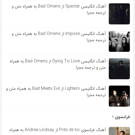
آهنگ انگلیسی Specter از Bad Omens به همراه متن و
ترجمه مجزا
آهنگ انگلیسی Impose از Bad Omens به همراه متن و
ترجمه مجزا
آهنگ انگلیسی Dying To Love از Bad Omens به همراه
متن و ترجمه مجزا
آهنگ انگلیسی Lighters از Bad Meets Evil به همراه متن و
ترجمه مجزا
فرانسوی
آهنگ فرانسوی Près de toi از Andrea Lindsay به همراه