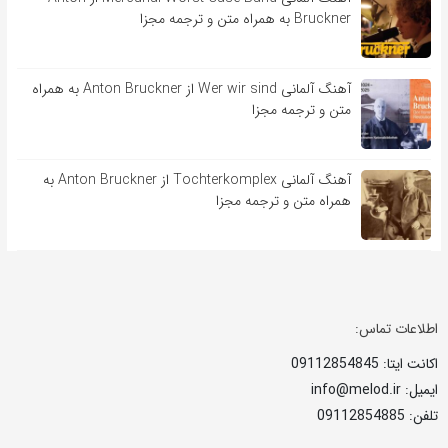
Bruckner به همراه متن و ترجمه مجزا
آهنگ آلمانی Wer wir sind از Anton Bruckner به همراه
متن و ترجمه مجزا
آهنگ آلمانی Tochterkomplex از Anton Bruckner به
همراه متن و ترجمه مجزا
اطلاعات تماس:
اکانت ایتا: 09112854845
ایمیل: info@melod.ir
تلفن: 09112854885