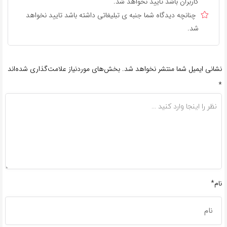
کاربران باشد تایید نخواهد شد.
چنانچه دیدگاه شما جنبه ی تبلیغاتی داشته باشد تایید نخواهد
شد.
نشانی ایمیل شما منتشر نخواهد شد.
بخش‌های موردنیاز علامت‌گذاری شده‌اند
*
نام*