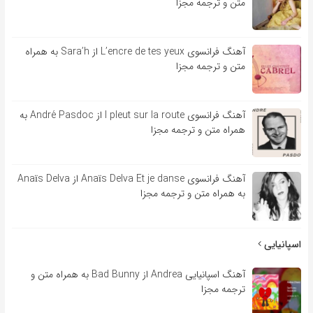
متن و ترجمه مجزا
آهنگ فرانسوی L’encre de tes yeux از Sara’h به همراه
متن و ترجمه مجزا
آهنگ فرانسوی l pleut sur la route از André Pasdoc به
همراه متن و ترجمه مجزا
آهنگ فرانسوی Anaïs Delva Et je danse از Anaïs Delva
به همراه متن و ترجمه مجزا
اسپانیایی
آهنگ اسپانیایی Andrea از Bad Bunny به همراه متن و
ترجمه مجزا