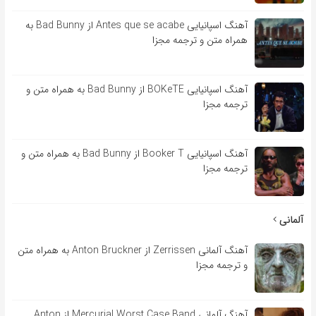
آهنگ اسپانیایی Antes que se acabe از Bad Bunny به
همراه متن و ترجمه مجزا
آهنگ اسپانیایی BOKeTE از Bad Bunny به همراه متن و
ترجمه مجزا
آهنگ اسپانیایی Booker T از Bad Bunny به همراه متن و
ترجمه مجزا
آلمانی
آهنگ آلمانی Zerrissen از Anton Bruckner به همراه متن
و ترجمه مجزا
آهنگ آلمانی Mercurial Worst Case Band از Anton