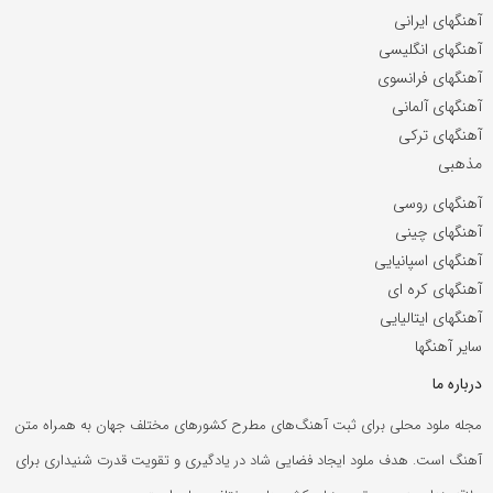
آهنگهای ایرانی
آهنگهای انگلیسی
آهنگهای فرانسوی
آهنگهای آلمانی
آهنگهای ترکی
مذهبی
آهنگهای روسی
آهنگهای چینی
آهنگهای اسپانیایی
آهنگهای کره ای
آهنگهای ایتالیایی
سایر آهنگها
درباره ما
مجله ملود محلی برای ثبت آهنگ‌های مطرح کشورهای مختلف جهان به همراه متن
آهنگ است. هدف ملود ایجاد فضایی شاد در یادگیری و تقویت قدرت شنیداری برای