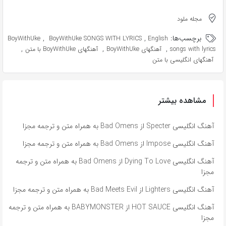
مجله ملود
برچسب‌ها:
,
,
BoyWithUke
BoyWithUke SONGS WITH LYRICS
English
,
,
,
songs with lyrics
آهنگهای BoyWithUke
آهنگهای BoyWithUke با متن
آهنگهای انگلیسی با متن
مشاهده بیشتر
آهنگ انگلیسی Specter از Bad Omens به همراه متن و ترجمه مجزا
آهنگ انگلیسی Impose از Bad Omens به همراه متن و ترجمه مجزا
آهنگ انگلیسی Dying To Love از Bad Omens به همراه متن و ترجمه
مجزا
آهنگ انگلیسی Lighters از Bad Meets Evil به همراه متن و ترجمه مجزا
آهنگ انگلیسی HOT SAUCE از BABYMONSTER به همراه متن و ترجمه
مجزا