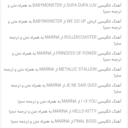
آهنگ انگلیسی SUPA DUPA LUV از BABYMONSTER به همراه متن و
ترجمه مجزا
آهنگ انگلیسی کره‌ای WE GO UP از BABYMONSTER به همراه متن و
ترجمه مجزا
آهنگ انگلیسی ROLLERCOASTER از MARINA به همراه متن و ترجمه
مجزا
آهنگ انگلیسی PRINCESS OF POWER از MARINA به همراه متن و
ترجمه مجزا
آهنگ انگلیسی METALLIC STALLION از MARINA به همراه متن و ترجمه
مجزا
آهنگ انگلیسی JE NE SAIS QUOI از MARINA به همراه متن و ترجمه
مجزا
آهنگ انگلیسی I <3 YOU از MARINA به همراه متن و ترجمه مجزا
آهنگ انگلیسی HELLO KITTY از MARINA به همراه متن و ترجمه مجزا
آهنگ انگلیسی FINAL BOSS از MARINA به همراه متن و ترجمه مجزا