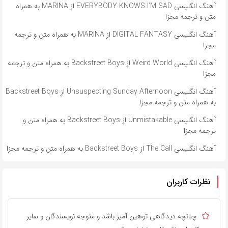
آهنگ انگلیسی EVERYBODY KNOWS I’M SAD از MARINA به همراه
متن و ترجمه مجزا
آهنگ انگلیسی DIGITAL FANTASY از MARINA به همراه متن و ترجمه
مجزا
آهنگ انگلیسی Weird World از Backstreet Boys به همراه متن و ترجمه
مجزا
آهنگ انگلیسی Unsuspecting Sunday Afternoon از Backstreet Boys
به همراه متن و ترجمه مجزا
آهنگ انگلیسی Unmistakable از Backstreet Boys به همراه متن و
ترجمه مجزا
آهنگ انگلیسی The Call از Backstreet Boys به همراه متن و ترجمه مجزا
نظرات کاربران
چنانچه دیدگاهی توهین آمیز باشد و متوجه نویسندگان و سایر