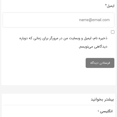
ایمیل*
ذخیره نام، ایمیل و وبسایت من در مرورگر برای زمانی که دوباره
دیدگاهی می‌نویسم.
بیشتر بخوانید
انگلیسی