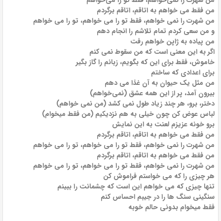
من شهرت را نمی‌خواهم، فقط تو را می‌خواهم
من فقط می خواهم به اتاقم، اتاقم برگردم
من شهرت را نمی خواهم، فقط تو را می خواهم، تو را می خواهم
و من سعی کردم تمام تلاشم را انجام دهم
من پیاده به ژاپن خواهم رفت
اگر به این معنی است که من سقوط نمی کنم
خاموش، فقط برای این که بگویم، زبانم را گاز بگیر
برای اعدادی که ساختم
من مثل یک حیوان به آن غذا می دهم
بیرون آمد، پر از این همه عشق (نمی‌خواهم)
دختر، برو، هر چند زیاد طول نمی کشد (من نمی خواهم)
لباس عوض کن چون خیلی به هم نزدیکیم (من فقط میخوام)
برو خونه عزیزم لعنت به این نمایش
من فقط می خواهم به اتاقم، اتاقم برگردم
من شهرت را نمی خواهم، فقط تو را می خواهم، تو را می خواهم
من فقط می خواهم به اتاقم، اتاقم برگردم
من شهرت را نمی خواهم، فقط تو را می خواهم، تو را می خواهم
هر چیزی را که می خواستم فراموش کن
تنها چیزی که می خواهم این است که چشمانت را ببینم
سنگینی سنگ ها را در جیبم احساس کنم
فقط میخوام بدونی حالم خوبه