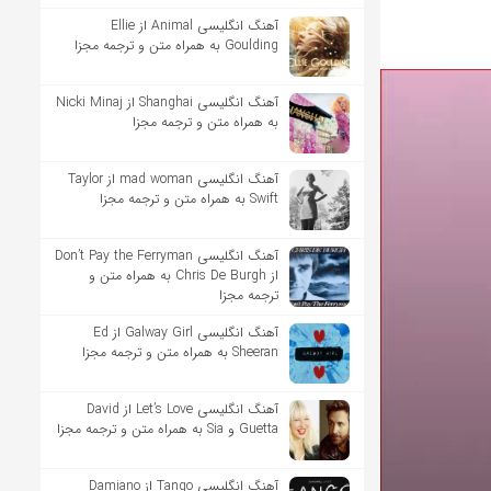
آهنگ انگلیسی Animal از Ellie
Goulding به همراه متن و ترجمه مجزا
آهنگ انگلیسی Shanghai از Nicki Minaj
به همراه متن و ترجمه مجزا
آهنگ انگلیسی mad woman از Taylor
Swift به همراه متن و ترجمه مجزا
آهنگ انگلیسی Don’t Pay the Ferryman
از Chris De Burgh به همراه متن و
ترجمه مجزا
آهنگ انگلیسی Galway Girl از Ed
Sheeran به همراه متن و ترجمه مجزا
آهنگ انگلیسی Let’s Love از David
Guetta و Sia به همراه متن و ترجمه مجزا
آهنگ انگلیسی Tango از Damiano