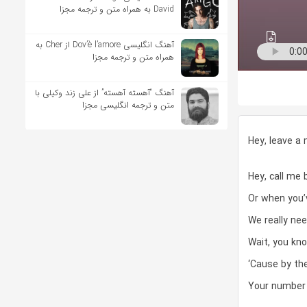
David به همراه متن و ترجمه مجزا
آهنگ انگلیسی Dov’è l’amore از Cher به
همراه متن و ترجمه مجزا
آهنگ “آهسته آهسته” از علی زند وکیلی با
متن و ترجمه انگلیسی مجزا
Hey, leave a
Hey, call me 
Or when you’
We really nee
Wait, you kn
‘Cause by the
Your number 