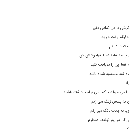
رفتی با من تماس بگیر
دقیقه وقت دارید
ه صحبت داریم
 چیه؟ شاید فقط فراموشش کن
 شما این را دریافت کنید
ه شما مسدود شده باشد
لا
ا می خواهید که نمی توانید داشته باشید
 به پلیس زنگ می زنم
، به بابات زنگ می زنم
ن کار در روز تولدت متنفرم