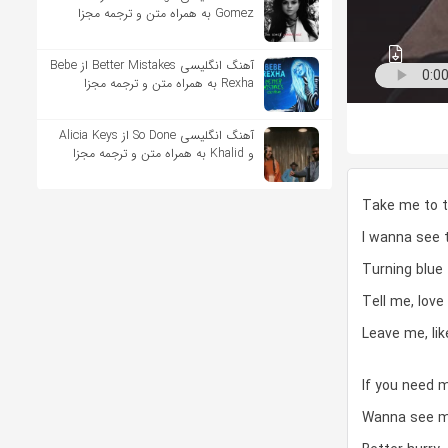
Gomez به همراه متن و ترجمه مجزا
آهنگ انگلیسی Better Mistakes از Bebe
Rexha به همراه متن و ترجمه مجزا
آهنگ انگلیسی So Done از Alicia Keys
و Khalid به همراه متن و ترجمه مجزا
Take me to t
I wanna see 
Turning blue
Tell me, love
Leave me, lik
If you need 
Wanna see 