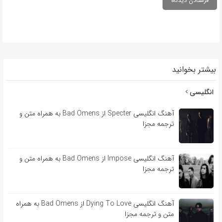
بیشتر بخوانید
انگلیسی
آهنگ انگلیسی Specter از Bad Omens به همراه متن و
ترجمه مجزا
آهنگ انگلیسی Impose از Bad Omens به همراه متن و
ترجمه مجزا
آهنگ انگلیسی Dying To Love از Bad Omens به همراه
متن و ترجمه مجزا