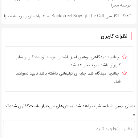
ترجمه مجزا
آهنگ انگلیسی The Call از Backstreet Boys به همراه متن و ترجمه مجزا
نظرات کاربران
چنانچه دیدگاهی توهین آمیز باشد و متوجه نویسندگان و سایر
کاربران باشد تایید نخواهد شد.
چنانچه دیدگاه شما جنبه ی تبلیغاتی داشته باشد تایید نخواهد
شد.
نشانی ایمیل شما منتشر نخواهد شد.
بخش‌های موردنیاز علامت‌گذاری شده‌اند
*