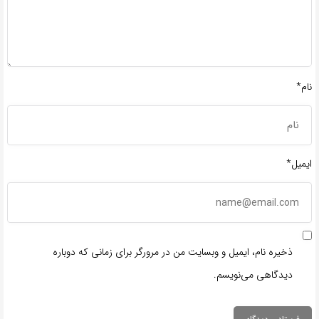
نام*
ایمیل*
ذخیره نام، ایمیل و وبسایت من در مرورگر برای زمانی که دوباره
دیدگاهی می‌نویسم.