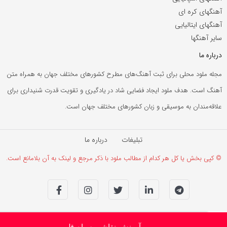
آهنگهای کره ای
آهنگهای ایتالیایی
سایر آهنگها
درباره ما
مجله ملود محلی برای ثبت آهنگ‌های مطرح کشورهای مختلف جهان به همراه متن
آهنگ است. هدف ملود ایجاد فضایی شاد در یادگیری و تقویت قدرت شنیداری برای
علاقه‌مندان به موسیقی و زبان کشورهای مختلف جهان است.
تبلیغات
درباره ما
© کپی بخش یا کل هر کدام از مطالب ملود با ذکر مرجع و لینک به آن بلامانع است.
آموزش نقاشی سیاه قلم