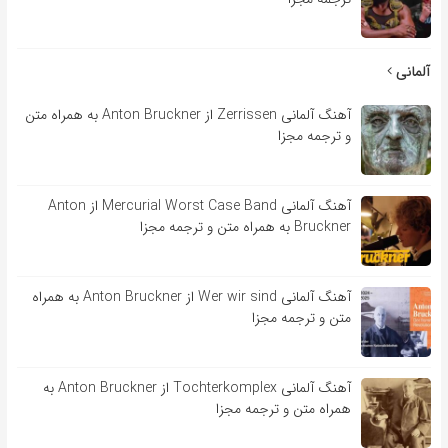
آلمانی
آهنگ آلمانی Zerrissen از Anton Bruckner به همراه متن
و ترجمه مجزا
آهنگ آلمانی Mercurial Worst Case Band از Anton
Bruckner به همراه متن و ترجمه مجزا
آهنگ آلمانی Wer wir sind از Anton Bruckner به همراه
متن و ترجمه مجزا
آهنگ آلمانی Tochterkomplex از Anton Bruckner به
همراه متن و ترجمه مجزا