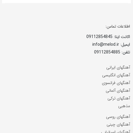
اطلاعات تماس:
اکانت ایتا: 09112854845
ایمیل: info@melod.ir
تلفن: 09112854885
آهنگهای ایرانی
آهنگهای انگلیسی
آهنگهای فرانسوی
آهنگهای آلمانی
آهنگهای ترکی
مذهبی
آهنگهای روسی
آهنگهای چینی
آهنگهای اسپانیایی