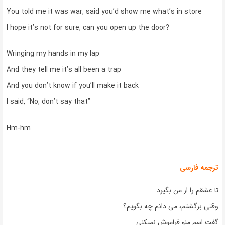
You told me it was war, said you’d show me what’s in store
I hope it’s not for sure, can you open up the door?
Wringing my hands in my lap
And they tell me it’s all been a trap
And you don’t know if you’ll make it back
I said, “No, don’t say that”
Hm-hm
ترجمه فارسی
تا عشقم را از من بگیرد
وقتی برگشتم، می دانم چه بگویم؟
گفت اسم منو فراموش نمیکنی