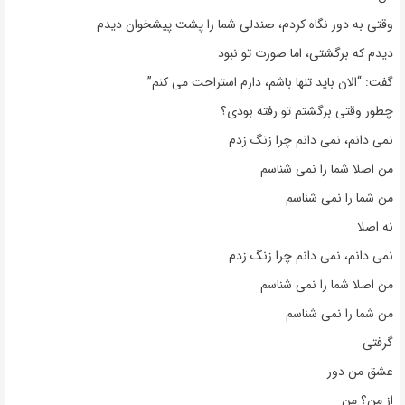
وقتی به دور نگاه کردم، صندلی شما را پشت پیشخوان دیدم
دیدم که برگشتی، اما صورت تو نبود
گفت: “الان باید تنها باشم، دارم استراحت می کنم”
چطور وقتی برگشتم تو رفته بودی؟
نمی دانم، نمی دانم چرا زنگ زدم
من اصلا شما را نمی شناسم
من شما را نمی شناسم
نه اصلا
نمی دانم، نمی دانم چرا زنگ زدم
من اصلا شما را نمی شناسم
من شما را نمی شناسم
گرفتی
عشق من دور
از من؟ من