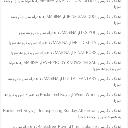
آهنگ انگلیسی METALLIC STALLION از MARINA به همراه متن و ترجمه
مجزا
آهنگ انگلیسی JE NE SAIS QUOI از MARINA به همراه متن و ترجمه
مجزا
آهنگ انگلیسی I <3 YOU از MARINA به همراه متن و ترجمه مجزا
آهنگ انگلیسی HELLO KITTY از MARINA به همراه متن و ترجمه مجزا
آهنگ انگلیسی FINAL BOSS از MARINA به همراه متن و ترجمه مجزا
آهنگ انگلیسی EVERYBODY KNOWS I’M SAD از MARINA به همراه
متن و ترجمه مجزا
آهنگ انگلیسی DIGITAL FANTASY از MARINA به همراه متن و ترجمه
مجزا
آهنگ انگلیسی Weird World از Backstreet Boys به همراه متن و ترجمه
مجزا
آهنگ انگلیسی Unsuspecting Sunday Afternoon از Backstreet Boys
به همراه متن و ترجمه مجزا
آهنگ انگلیسی Unmistakable از Backstreet Boys به همراه متن و