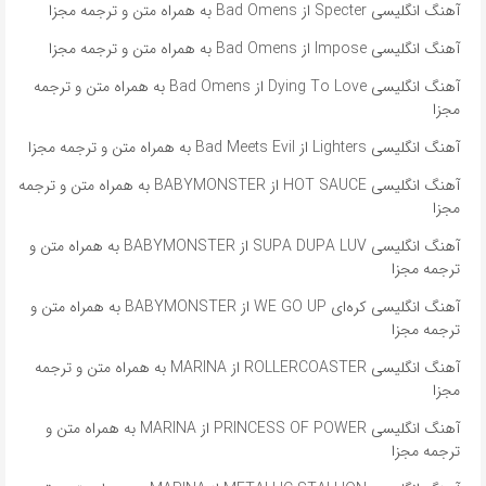
آهنگ انگلیسی Specter از Bad Omens به همراه متن و ترجمه مجزا
آهنگ انگلیسی Impose از Bad Omens به همراه متن و ترجمه مجزا
آهنگ انگلیسی Dying To Love از Bad Omens به همراه متن و ترجمه
مجزا
آهنگ انگلیسی Lighters از Bad Meets Evil به همراه متن و ترجمه مجزا
آهنگ انگلیسی HOT SAUCE از BABYMONSTER به همراه متن و ترجمه
مجزا
آهنگ انگلیسی SUPA DUPA LUV از BABYMONSTER به همراه متن و
ترجمه مجزا
آهنگ انگلیسی کره‌ای WE GO UP از BABYMONSTER به همراه متن و
ترجمه مجزا
آهنگ انگلیسی ROLLERCOASTER از MARINA به همراه متن و ترجمه
مجزا
آهنگ انگلیسی PRINCESS OF POWER از MARINA به همراه متن و
ترجمه مجزا