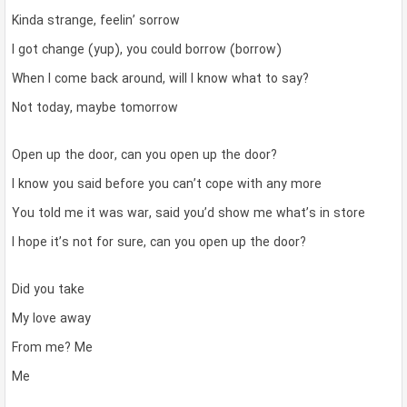
Kinda strange, feelin’ sorrow
I got change (yup), you could borrow (borrow)
When I come back around, will I know what to say?
Not today, maybe tomorrow
Open up the door, can you open up the door?
I know you said before you can’t cope with any more
You told me it was war, said you’d show me what’s in store
I hope it’s not for sure, can you open up the door?
Did you take
My love away
From me? Me
Me