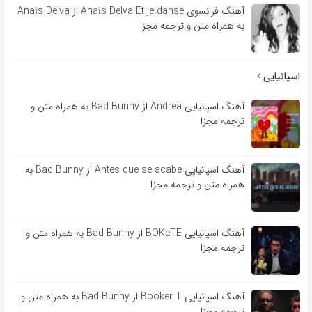
آهنگ فرانسوی Anaïs Delva Et je danse از Anaïs Delva
به همراه متن و ترجمه مجزا
اسپانیایی
آهنگ اسپانیایی Andrea از Bad Bunny به همراه متن و
ترجمه مجزا
آهنگ اسپانیایی Antes que se acabe از Bad Bunny به
همراه متن و ترجمه مجزا
آهنگ اسپانیایی BOKeTE از Bad Bunny به همراه متن و
ترجمه مجزا
آهنگ اسپانیایی Booker T از Bad Bunny به همراه متن و
ترجمه مجزا