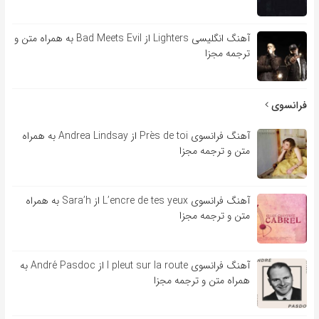
آهنگ انگلیسی Lighters از Bad Meets Evil به همراه متن و
ترجمه مجزا
فرانسوی
آهنگ فرانسوی Près de toi از Andrea Lindsay به همراه
متن و ترجمه مجزا
آهنگ فرانسوی L’encre de tes yeux از Sara’h به همراه
متن و ترجمه مجزا
آهنگ فرانسوی l pleut sur la route از André Pasdoc به
همراه متن و ترجمه مجزا