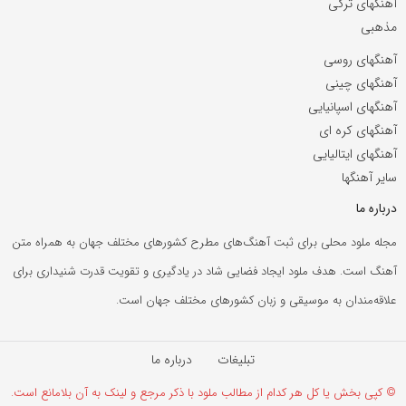
آهنگهای ترکی
مذهبی
آهنگهای روسی
آهنگهای چینی
آهنگهای اسپانیایی
آهنگهای کره ای
آهنگهای ایتالیایی
سایر آهنگها
درباره ما
مجله ملود محلی برای ثبت آهنگ‌های مطرح کشورهای مختلف جهان به همراه متن
آهنگ است. هدف ملود ایجاد فضایی شاد در یادگیری و تقویت قدرت شنیداری برای
علاقه‌مندان به موسیقی و زبان کشورهای مختلف جهان است.
تبلیغات
درباره ما
© کپی بخش یا کل هر کدام از مطالب ملود با ذکر مرجع و لینک به آن بلامانع است.