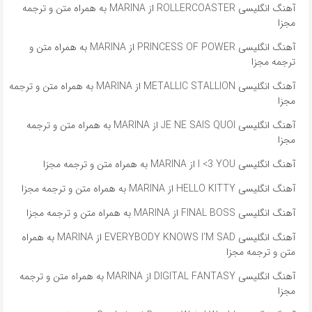
آهنگ انگلیسی ROLLERCOASTER از MARINA به همراه متن و ترجمه
مجزا
آهنگ انگلیسی PRINCESS OF POWER از MARINA به همراه متن و
ترجمه مجزا
آهنگ انگلیسی METALLIC STALLION از MARINA به همراه متن و ترجمه
مجزا
آهنگ انگلیسی JE NE SAIS QUOI از MARINA به همراه متن و ترجمه
مجزا
آهنگ انگلیسی I <3 YOU از MARINA به همراه متن و ترجمه مجزا
آهنگ انگلیسی HELLO KITTY از MARINA به همراه متن و ترجمه مجزا
آهنگ انگلیسی FINAL BOSS از MARINA به همراه متن و ترجمه مجزا
آهنگ انگلیسی EVERYBODY KNOWS I’M SAD از MARINA به همراه
متن و ترجمه مجزا
آهنگ انگلیسی DIGITAL FANTASY از MARINA به همراه متن و ترجمه
مجزا