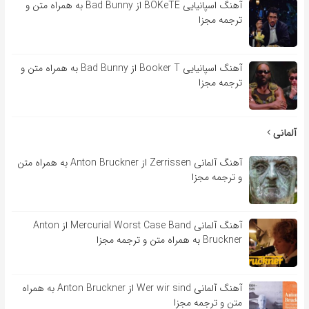
آهنگ اسپانیایی BOKeTE از Bad Bunny به همراه متن و
ترجمه مجزا
آهنگ اسپانیایی Booker T از Bad Bunny به همراه متن و
ترجمه مجزا
آلمانی
آهنگ آلمانی Zerrissen از Anton Bruckner به همراه متن
و ترجمه مجزا
آهنگ آلمانی Mercurial Worst Case Band از Anton
Bruckner به همراه متن و ترجمه مجزا
آهنگ آلمانی Wer wir sind از Anton Bruckner به همراه
متن و ترجمه مجزا