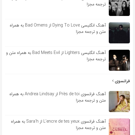
ترجمه مجزا
آهنگ انگلیسی Dying To Love از Bad Omens به همراه
متن و ترجمه مجزا
آهنگ انگلیسی Lighters از Bad Meets Evil به همراه متن و
ترجمه مجزا
فرانسوی
آهنگ فرانسوی Près de toi از Andrea Lindsay به همراه
متن و ترجمه مجزا
آهنگ فرانسوی L’encre de tes yeux از Sara’h به همراه
متن و ترجمه مجزا