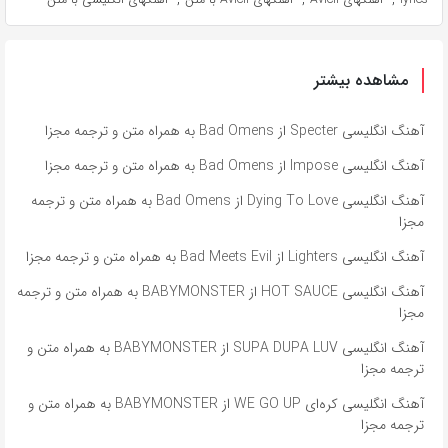
مشاهده بیشتر
آهنگ انگلیسی Specter از Bad Omens به همراه متن و ترجمه مجزا
آهنگ انگلیسی Impose از Bad Omens به همراه متن و ترجمه مجزا
آهنگ انگلیسی Dying To Love از Bad Omens به همراه متن و ترجمه
مجزا
آهنگ انگلیسی Lighters از Bad Meets Evil به همراه متن و ترجمه مجزا
آهنگ انگلیسی HOT SAUCE از BABYMONSTER به همراه متن و ترجمه
مجزا
آهنگ انگلیسی SUPA DUPA LUV از BABYMONSTER به همراه متن و
ترجمه مجزا
آهنگ انگلیسی کره‌ای WE GO UP از BABYMONSTER به همراه متن و
ترجمه مجزا