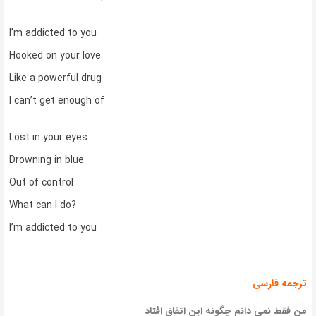
I’m addicted to you
Hooked on your love
Like a powerful drug
I can’t get enough of
Lost in your eyes
Drowning in blue
Out of control
What can I do?
I’m addicted to you
ترجمه فارسی
من فقط نمی دانم چگونه این اتفاق افتاد