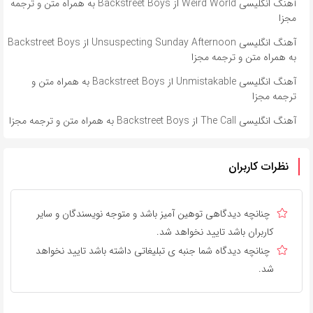
آهنگ انگلیسی Weird World از Backstreet Boys به همراه متن و ترجمه
مجزا
آهنگ انگلیسی Unsuspecting Sunday Afternoon از Backstreet Boys
به همراه متن و ترجمه مجزا
آهنگ انگلیسی Unmistakable از Backstreet Boys به همراه متن و
ترجمه مجزا
آهنگ انگلیسی The Call از Backstreet Boys به همراه متن و ترجمه مجزا
نظرات کاربران
چنانچه دیدگاهی توهین آمیز باشد و متوجه نویسندگان و سایر
کاربران باشد تایید نخواهد شد.
چنانچه دیدگاه شما جنبه ی تبلیغاتی داشته باشد تایید نخواهد
شد.