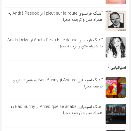
آهنگ فرانسوی l pleut sur la route از André Pasdoc به
همراه متن و ترجمه مجزا
آهنگ فرانسوی Anaïs Delva Et je danse از Anaïs Delva
به همراه متن و ترجمه مجزا
اسپانیایی
آهنگ اسپانیایی Andrea از Bad Bunny به همراه متن و
ترجمه مجزا
آهنگ اسپانیایی Antes que se acabe از Bad Bunny به
همراه متن و ترجمه مجزا