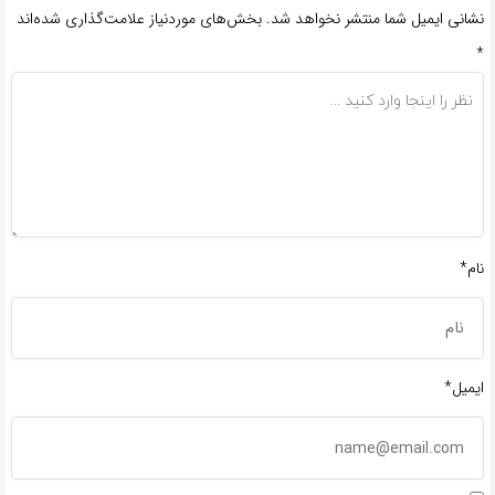
نشانی ایمیل شما منتشر نخواهد شد.
بخش‌های موردنیاز علامت‌گذاری شده‌اند
*
نام*
ایمیل*