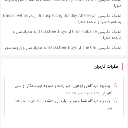
مجزا
آهنگ انگلیسی Unsuspecting Sunday Afternoon از Backstreet Boys
به همراه متن و ترجمه مجزا
آهنگ انگلیسی Unmistakable از Backstreet Boys به همراه متن و
ترجمه مجزا
آهنگ انگلیسی The Call از Backstreet Boys به همراه متن و ترجمه مجزا
نظرات کاربران
چنانچه دیدگاهی توهین آمیز باشد و متوجه نویسندگان و سایر
کاربران باشد تایید نخواهد شد.
چنانچه دیدگاه شما جنبه ی تبلیغاتی داشته باشد تایید نخواهد
شد.