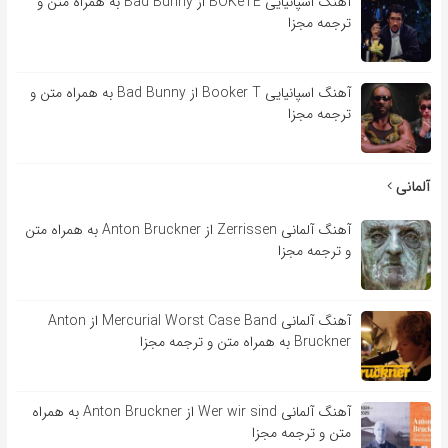
آهنگ اسپانیایی BOKeTE از Bad Bunny به همراه متن و
ترجمه مجزا
آهنگ اسپانیایی Booker T از Bad Bunny به همراه متن و
ترجمه مجزا
آلمانی
آهنگ آلمانی Zerrissen از Anton Bruckner به همراه متن
و ترجمه مجزا
آهنگ آلمانی Mercurial Worst Case Band از Anton
Bruckner به همراه متن و ترجمه مجزا
آهنگ آلمانی Wer wir sind از Anton Bruckner به همراه
متن و ترجمه مجزا