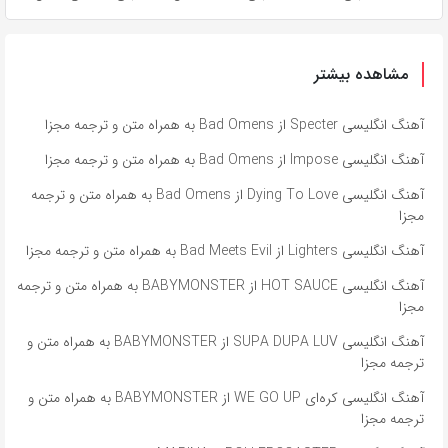
مشاهده بیشتر
آهنگ انگلیسی Specter از Bad Omens به همراه متن و ترجمه مجزا
آهنگ انگلیسی Impose از Bad Omens به همراه متن و ترجمه مجزا
آهنگ انگلیسی Dying To Love از Bad Omens به همراه متن و ترجمه
مجزا
آهنگ انگلیسی Lighters از Bad Meets Evil به همراه متن و ترجمه مجزا
آهنگ انگلیسی HOT SAUCE از BABYMONSTER به همراه متن و ترجمه
مجزا
آهنگ انگلیسی SUPA DUPA LUV از BABYMONSTER به همراه متن و
ترجمه مجزا
آهنگ انگلیسی کره‌ای WE GO UP از BABYMONSTER به همراه متن و
ترجمه مجزا