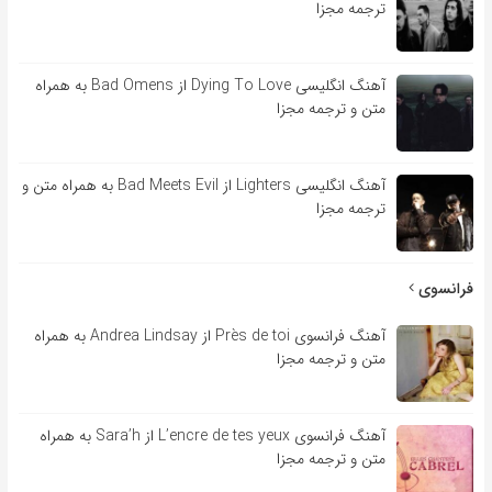
ترجمه مجزا
آهنگ انگلیسی Dying To Love از Bad Omens به همراه
متن و ترجمه مجزا
آهنگ انگلیسی Lighters از Bad Meets Evil به همراه متن و
ترجمه مجزا
فرانسوی
آهنگ فرانسوی Près de toi از Andrea Lindsay به همراه
متن و ترجمه مجزا
آهنگ فرانسوی L’encre de tes yeux از Sara’h به همراه
متن و ترجمه مجزا