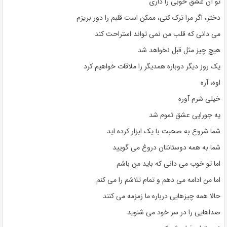
تو آن عشق خوبی را داری
دختر، اگر مرا ترک کنی، ممکن است قلبم را دور بریزم
می دانی که قلب من نمی تواند استراحت کند
هیچ چیز مثل قبل نخواهد شد
یک روز دیگر دوباره همدیگر را ملاقات خواهیم کرد
اوه، آره
خیلی شرم آوره
یه جورایی عشق تموم شد
شما شروع به صحبت با یک ابزار کرده اید
شما به همه دوستانتان دروغ می گویید
اما تو خوب می دانی که باید من باشم
اما من ادامه می دهم و تمام تلاشم را می کنم
حالا همه چیزهایی درباره ما زمزمه می کنند
صداهایی را در سر خود می شنوید