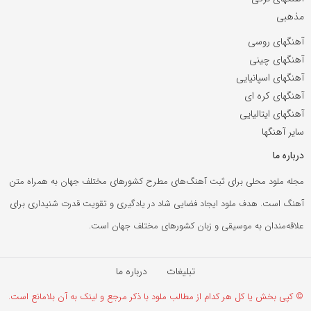
مذهبی
آهنگهای روسی
آهنگهای چینی
آهنگهای اسپانیایی
آهنگهای کره ای
آهنگهای ایتالیایی
سایر آهنگها
درباره ما
مجله ملود محلی برای ثبت آهنگ‌های مطرح کشورهای مختلف جهان به همراه متن
آهنگ است. هدف ملود ایجاد فضایی شاد در یادگیری و تقویت قدرت شنیداری برای
علاقه‌مندان به موسیقی و زبان کشورهای مختلف جهان است.
تبلیغات
درباره ما
© کپی بخش یا کل هر کدام از مطالب ملود با ذکر مرجع و لینک به آن بلامانع است.