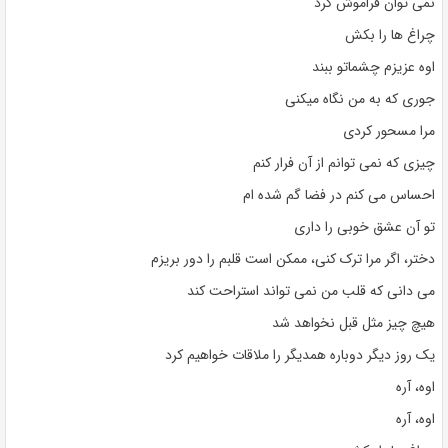
نمی توان فراموش کرد
چراغ ها را بکش
اوه عزیزم چشماتو ببند
جوری که به من نگاه میکنی
مرا مسحور کردی
چیزی که نمی توانم از آن فرار کنم
احساس می کنم در فضا گم شده ام
تو آن عشق خوبی را داری
دختر، اگر مرا ترک کنی، ممکن است قلبم را دور بریزم
می دانی که قلب من نمی تواند استراحت کند
هیچ چیز مثل قبل نخواهد شد
یک روز دیگر دوباره همدیگر را ملاقات خواهیم کرد
اوه، آره
اوه، آره