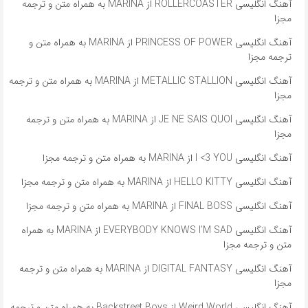
آهنگ انگلیسی ROLLERCOASTER از MARINA به همراه متن و ترجمه
مجزا
آهنگ انگلیسی PRINCESS OF POWER از MARINA به همراه متن و
ترجمه مجزا
آهنگ انگلیسی METALLIC STALLION از MARINA به همراه متن و ترجمه
مجزا
آهنگ انگلیسی JE NE SAIS QUOI از MARINA به همراه متن و ترجمه
مجزا
آهنگ انگلیسی I <3 YOU از MARINA به همراه متن و ترجمه مجزا
آهنگ انگلیسی HELLO KITTY از MARINA به همراه متن و ترجمه مجزا
آهنگ انگلیسی FINAL BOSS از MARINA به همراه متن و ترجمه مجزا
آهنگ انگلیسی EVERYBODY KNOWS I’M SAD از MARINA به همراه
متن و ترجمه مجزا
آهنگ انگلیسی DIGITAL FANTASY از MARINA به همراه متن و ترجمه
مجزا
آهنگ انگلیسی Weird World از Backstreet Boys به همراه متن و ترجمه