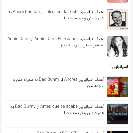
آهنگ فرانسوی l pleut sur la route از André Pasdoc به
همراه متن و ترجمه مجزا
آهنگ فرانسوی Anaïs Delva Et je danse از Anaïs Delva
به همراه متن و ترجمه مجزا
اسپانیایی
آهنگ اسپانیایی Andrea از Bad Bunny به همراه متن و
ترجمه مجزا
آهنگ اسپانیایی Antes que se acabe از Bad Bunny به
همراه متن و ترجمه مجزا