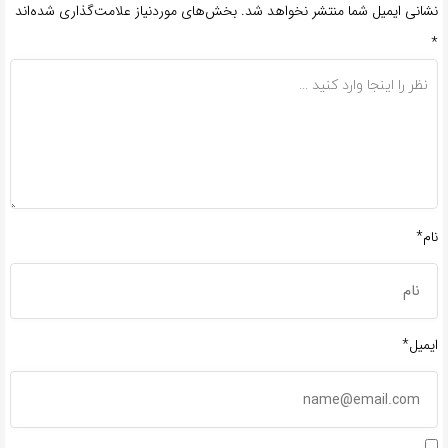
نشانی ایمیل شما منتشر نخواهد شد.
بخش‌های موردنیاز علامت‌گذاری شده‌اند
*
نام*
ایمیل*