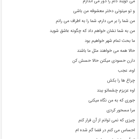
می گویند دلم را دور می اندازم
و تو میتونی دختر معشوقه من باشی
من شما را بر می دارم، شما را به اطراف می رانم
من به شما نشان خواهم داد که چگونه عاشق شوید
ما بحث تمام شهر خواهیم بود
حالا همه می خواهند مثل ما باشند
دارن حسودی میکنن حالا حسش کن
اوه، عجب
چراغ ها را بکش
اوه عزیزم چشماتو ببند
جوری که به من نگاه میکنی
مرا مسحور کردی
چیزی که نمی توانم از آن فرار کنم
احساس می کنم در فضا گم شده ام