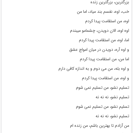
بزرگترین، بزرگترین زنده
خب، اوه، نفسم بند میاد، اما من
اوه، من استقامت پیدا کردم
اوه اوه، الان دویدن، چشمامو میبندم
اما، اوه، من استقامت پیدا کردم
و اوه آره، دویدن در میان امواج عشق
اما من، من استقامت پیدا کردم
و اوه بله، من می دوم و به اندازه کافی دارم
و اوه، من استقامت پیدا کردم
تسلیم نشو، من تسلیم نمی شوم
تسلیم نشو، نه نه نه
تسلیم نشو، من تسلیم نمی شوم
تسلیم نشو، نه نه نه
من آزادم تا بهترین باشم، من زنده ام