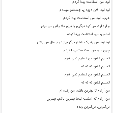
اوه، من استقامت پیدا کردم
اوه اوه، الان دویدن، چشمامو میبندم
خوب، اوه، من استقامت پیدا کردم
و اوه اوه، من کوه دیگری را برای بالا رفتن می بینم
اما من، من، استقامت پیدا کردم
اوه اوه، من به یک عاشق دیگر نیاز دارم، مال من باش
چون من، من، استقامت پیدا کردم
تسلیم نشو، من تسلیم نمی شوم
تسلیم نشو، نه نه نه
تسلیم نشو، من تسلیم نمی شوم
تسلیم نشو، نه نه نه
من آزادم تا بهترین باشم، من زنده ام
من آزادم که امشب اینجا بهترین باشم، بهترین
بزرگترین، بزرگترین زنده