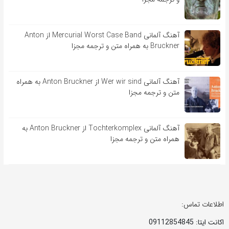
آهنگ آلمانی Mercurial Worst Case Band از Anton
Bruckner به همراه متن و ترجمه مجزا
آهنگ آلمانی Wer wir sind از Anton Bruckner به همراه
متن و ترجمه مجزا
آهنگ آلمانی Tochterkomplex از Anton Bruckner به
همراه متن و ترجمه مجزا
اطلاعات تماس:
اکانت ایتا: 09112854845