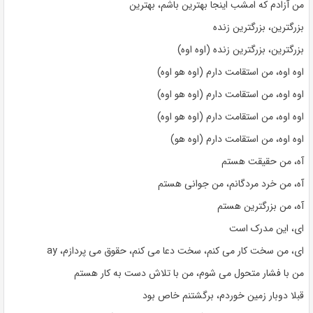
من آزادم که امشب اینجا بهترین باشم، بهترین
بزرگترین، بزرگترین زنده
بزرگترین، بزرگترین زنده (اوه اوه)
اوه اوه، من استقامت دارم (اوه هو اوه)
اوه اوه، من استقامت دارم (اوه هو اوه)
اوه اوه، من استقامت دارم (اوه هو اوه)
اوه اوه، من استقامت دارم (اوه هو)
آه، من حقیقت هستم
آه، من خرد مردگانم، من جوانی هستم
آه، من بزرگترین هستم
ای، این مدرک است
ای، من سخت کار می کنم، سخت دعا می کنم، حقوق می پردازم، ay
من با فشار متحول می شوم، من با تلاش دست به کار هستم
قبلا دوبار زمین خوردم، برگشتنم خاص بود