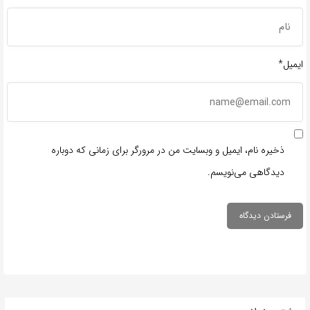
ایمیل*
ذخیره نام، ایمیل و وبسایت من در مرورگر برای زمانی که دوباره
دیدگاهی می‌نویسم.