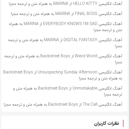
آهنگ انگلیسی HELLO KITTY از MARINA به همراه متن و ترجمه مجزا
آهنگ انگلیسی FINAL BOSS از MARINA به همراه متن و ترجمه مجزا
آهنگ انگلیسی EVERYBODY KNOWS I’M SAD از MARINA به همراه
متن و ترجمه مجزا
آهنگ انگلیسی DIGITAL FANTASY از MARINA به همراه متن و ترجمه
مجزا
آهنگ انگلیسی Weird World از Backstreet Boys به همراه متن و ترجمه
مجزا
آهنگ انگلیسی Unsuspecting Sunday Afternoon از Backstreet Boys
به همراه متن و ترجمه مجزا
آهنگ انگلیسی Unmistakable از Backstreet Boys به همراه متن و
ترجمه مجزا
آهنگ انگلیسی The Call از Backstreet Boys به همراه متن و ترجمه مجزا
نظرات کاربران