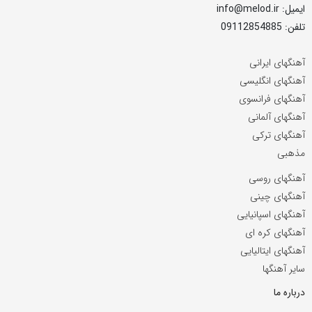
ایمیل: info@melod.ir
تلفن: 09112854885
آهنگهای ایرانی
آهنگهای انگلیسی
آهنگهای فرانسوی
آهنگهای آلمانی
آهنگهای ترکی
مذهبی
آهنگهای روسی
آهنگهای چینی
آهنگهای اسپانیایی
آهنگهای کره ای
آهنگهای ایتالیایی
سایر آهنگها
درباره ما