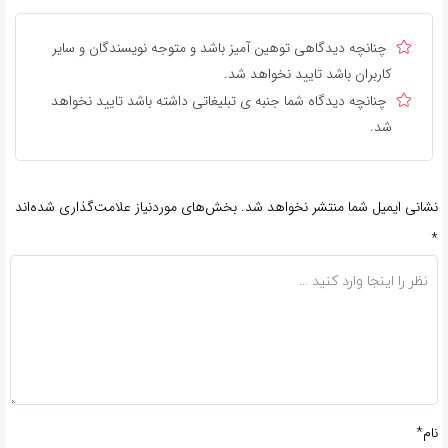
چنانچه دیدگاهی توهین آمیز باشد و متوجه نویسندگان و سایر
کاربران باشد تایید نخواهد شد.
چنانچه دیدگاه شما جنبه ی تبلیغاتی داشته باشد تایید نخواهد
شد.
نشانی ایمیل شما منتشر نخواهد شد.
بخش‌های موردنیاز علامت‌گذاری شده‌اند
*
نام*