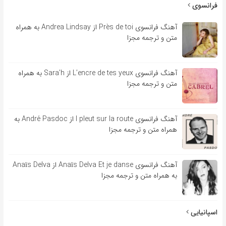
فرانسوی
آهنگ فرانسوی Près de toi از Andrea Lindsay به همراه
متن و ترجمه مجزا
آهنگ فرانسوی L’encre de tes yeux از Sara’h به همراه
متن و ترجمه مجزا
آهنگ فرانسوی l pleut sur la route از André Pasdoc به
همراه متن و ترجمه مجزا
آهنگ فرانسوی Anaïs Delva Et je danse از Anaïs Delva
به همراه متن و ترجمه مجزا
اسپانیایی