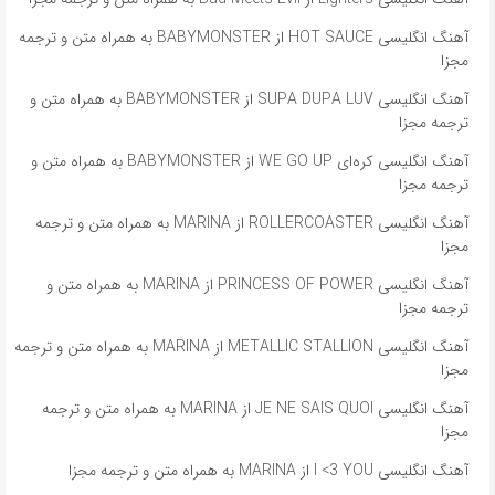
آهنگ انگلیسی HOT SAUCE از BABYMONSTER به همراه متن و ترجمه
مجزا
آهنگ انگلیسی SUPA DUPA LUV از BABYMONSTER به همراه متن و
ترجمه مجزا
آهنگ انگلیسی کره‌ای WE GO UP از BABYMONSTER به همراه متن و
ترجمه مجزا
آهنگ انگلیسی ROLLERCOASTER از MARINA به همراه متن و ترجمه
مجزا
آهنگ انگلیسی PRINCESS OF POWER از MARINA به همراه متن و
ترجمه مجزا
آهنگ انگلیسی METALLIC STALLION از MARINA به همراه متن و ترجمه
مجزا
آهنگ انگلیسی JE NE SAIS QUOI از MARINA به همراه متن و ترجمه
مجزا
آهنگ انگلیسی I <3 YOU از MARINA به همراه متن و ترجمه مجزا