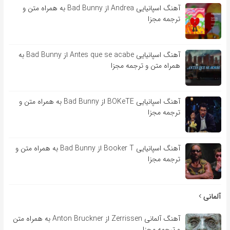
آهنگ اسپانیایی Andrea از Bad Bunny به همراه متن و
ترجمه مجزا
آهنگ اسپانیایی Antes que se acabe از Bad Bunny به
همراه متن و ترجمه مجزا
آهنگ اسپانیایی BOKeTE از Bad Bunny به همراه متن و
ترجمه مجزا
آهنگ اسپانیایی Booker T از Bad Bunny به همراه متن و
ترجمه مجزا
آلمانی
آهنگ آلمانی Zerrissen از Anton Bruckner به همراه متن
و ترجمه مجزا