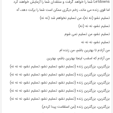
Letdowns شما را خواهد گرفت و منتقدان شما را آزمایش خواهند کرد
اما قوی زنده می ماند، زخم دیگری ممکن است شما را برکت دهد، آه
تسلیم نشو (نه نه)، من تسلیم نخواهم شد (نه نه)
تسلیم نشو، نه نه (نه)
تسلیم نشو، من تسلیم نمی شوم
تسلیم نشو، نه نه نه
من آزادم تا بهترین باشم، من زنده ام
من آزادم که امشب اینجا بهترین باشم، بهترین
بزرگترین، بزرگترین زنده (تسلیم نشو، تسلیم نشو، تسلیم نشو، نه نه نه)
بزرگترین، بزرگترین زنده (تسلیم نشو، تسلیم نشو، تسلیم نشو، نه نه نه)
بزرگترین، بزرگترین زنده (تسلیم نشو، تسلیم نشو، تسلیم نشو، نه نه نه)
بزرگترین، بزرگترین زنده (تسلیم نشو، تسلیم نشو، تسلیم نشو، نه نه نه)
بزرگترین، بزرگترین زنده (تسلیم نشو، تسلیم نشو، تسلیم نشو، نه نه نه)
بزرگترین، بزرگترین زنده (من استقامت پیدا کردم)