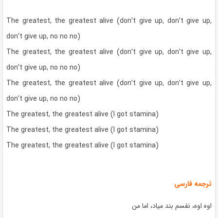
The greatest, the greatest alive (don’t give up, don’t give up,
don’t give up, no no no)
The greatest, the greatest alive (don’t give up, don’t give up,
don’t give up, no no no)
The greatest, the greatest alive (don’t give up, don’t give up,
don’t give up, no no no)
The greatest, the greatest alive (I got stamina)
The greatest, the greatest alive (I got stamina)
The greatest, the greatest alive (I got stamina)
ترجمه فارسی
اوه اوه، نفسم بند میاد، اما من