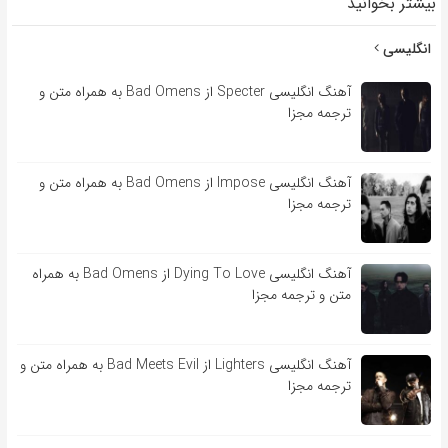
بیشتر بخوانید
انگلیسی
آهنگ انگلیسی Specter از Bad Omens به همراه متن و
ترجمه مجزا
آهنگ انگلیسی Impose از Bad Omens به همراه متن و
ترجمه مجزا
آهنگ انگلیسی Dying To Love از Bad Omens به همراه
متن و ترجمه مجزا
آهنگ انگلیسی Lighters از Bad Meets Evil به همراه متن و
ترجمه مجزا