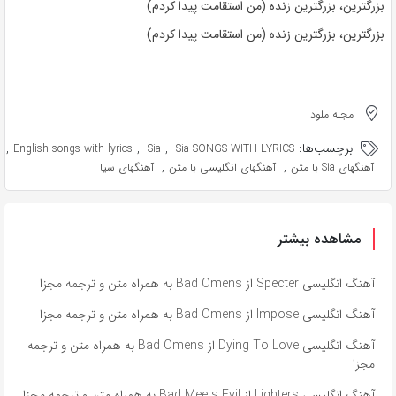
بزرگترین، بزرگترین زنده (من استقامت پیدا کردم)
بزرگترین، بزرگترین زنده (من استقامت پیدا کردم)
مجله ملود
برچسب‌ها:
,
,
,
English songs with lyrics
Sia
Sia SONGS WITH LYRICS
,
,
آهنگهای Sia با متن
آهنگهای انگلیسی با متن
آهنگهای سیا
مشاهده بیشتر
آهنگ انگلیسی Specter از Bad Omens به همراه متن و ترجمه مجزا
آهنگ انگلیسی Impose از Bad Omens به همراه متن و ترجمه مجزا
آهنگ انگلیسی Dying To Love از Bad Omens به همراه متن و ترجمه
مجزا
آهنگ انگلیسی Lighters از Bad Meets Evil به همراه متن و ترجمه مجزا