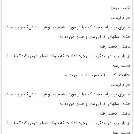
[کلیپ دوم]
حرام نیست
آیا برای تو حرام نیست که مرا در مورد عشقم به تو فریب دهی؟ حرام نیست
عشق، سالهای زندگی من، و عشق من به تو
بافت از دست رفته
آیا بازی ای در زندگی شما وجود نداشت که بتواند شما را درمان کند؟ بافت از
دست رفته
لطافت، آغوش قلب من و امید من به تو
حرام نیست
آیا برای تو حرام نیست که مرا در مورد عشقم به تو فریب دهی؟ حرام نیست
عشق، سالهای زندگی من، و عشق من به تو
بافت از دست رفته
آیا بازی ای در زندگی شما وجود نداشت که بتواند شما را درمان کند؟ بافت از
دست رفته