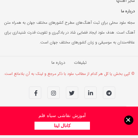
سایر آهنگها
درباره ما
مجله ملود محلی برای ثبت آهنگ‌های مطرح کشورهای مختلف جهان به همراه متن
آهنگ است. هدف ملود ایجاد فضایی شاد در یادگیری و تقویت قدرت شنیداری برای
علاقه‌مندان به موسیقی و زبان کشورهای مختلف جهان است.
تبلیغات
درباره ما
© کپی بخش یا کل هر کدام از مطالب ملود با ذکر مرجع و لینک به آن بلامانع است.
آموزش نقاشی سیاه قلم
×
کانال ایتا