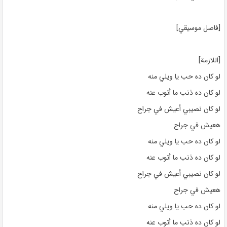
[فاصل موسيقي]
[اللازمة]
لو كان ده حب يا ويلي منه
لو كان ده ذنب ما أتوب عنه
لو كان نصيبي أعيش في جراح
هعيش في جراح
لو كان ده حب يا ويلي منه
لو كان ده ذنب ما أتوب عنه
لو كان نصيبي أعيش في جراح
هعيش في جراح
لو كان ده حب يا ويلي منه
لو كان ده ذنب ما أتوب عنه