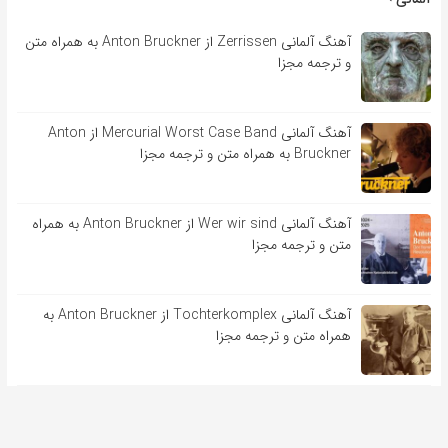
آهنگ آلمانی Zerrissen از Anton Bruckner به همراه متن
و ترجمه مجزا
آهنگ آلمانی Mercurial Worst Case Band از Anton
Bruckner به همراه متن و ترجمه مجزا
آهنگ آلمانی Wer wir sind از Anton Bruckner به همراه
متن و ترجمه مجزا
آهنگ آلمانی Tochterkomplex از Anton Bruckner به
همراه متن و ترجمه مجزا