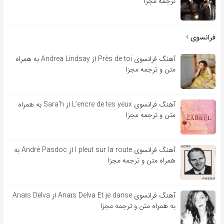
ترجمه مجزا
فرانسوی
آهنگ فرانسوی Près de toi از Andrea Lindsay به همراه
متن و ترجمه مجزا
آهنگ فرانسوی L’encre de tes yeux از Sara’h به همراه
متن و ترجمه مجزا
آهنگ فرانسوی l pleut sur la route از André Pasdoc به
همراه متن و ترجمه مجزا
آهنگ فرانسوی Anaïs Delva Et je danse از Anaïs Delva
به همراه متن و ترجمه مجزا