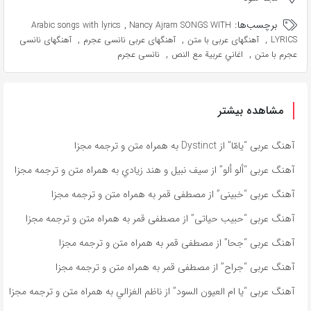
برچسب‌ها:
,
Arabic songs with lyrics
Nancy Ajram SONGS WITH
,
,
,
LYRICS
آهنگهای عربی با متن
آهنگهای عربی نانسی عجرم
آهنگهای نانسی
,
,
عجرم با متن
اغاني عربية مع النص
نانسی عجرم
مشاهده بیشتر
آهنگ عربی “يامّا” از Dystinct به همراه متن و ترجمه مجزا
آهنگ عربی “ألو ألو” از سيف نبيل و هند زيادي به همراه متن و ترجمه مجزا
آهنگ عربی “خبينى” از مصطفى قمر به همراه متن و ترجمه مجزا
آهنگ عربی “حبيب حياتى” از مصطفى قمر به همراه متن و ترجمه مجزا
آهنگ عربی “جحا” از مصطفى قمر به همراه متن و ترجمه مجزا
آهنگ عربی “جراح” از مصطفى قمر به همراه متن و ترجمه مجزا
آهنگ عربی “يا ام العيون السود” از ناظم الغزالي به همراه متن و ترجمه مجزا