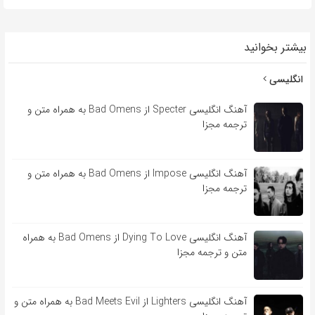
بیشتر بخوانید
انگلیسی
آهنگ انگلیسی Specter از Bad Omens به همراه متن و
ترجمه مجزا
آهنگ انگلیسی Impose از Bad Omens به همراه متن و
ترجمه مجزا
آهنگ انگلیسی Dying To Love از Bad Omens به همراه
متن و ترجمه مجزا
آهنگ انگلیسی Lighters از Bad Meets Evil به همراه متن و