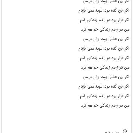
اگر این عشق بود، وای بر من
اگر این گناه بود، توبه نمی کردم
اگر قرار بود در زخم زندگی کنم
من در زخم زندگی خواهم کرد
اگر این عشق بود، وای بر من
اگر این گناه بود، توبه نمی کردم
اگر قرار بود در زخم زندگی کنم
من در زخم زندگی خواهم کرد
اگر این عشق بود، وای بر من
اگر این گناه بود، توبه نمی کردم
اگر قرار بود در زخم زندگی کنم
من در زخم زندگی خواهم کرد
مجله ملود