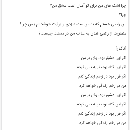
چرا اشک های من برای تو آسان است عشق من؟
چرا؟
من راضی هستم که به من صدمه زدی و برایت خوشحالم پس چرا؟
منظورت از راضی شدن به عذاب من در دستت چیست؟
[ناگذر]
اگر این عشق بود، وای بر من
اگر این گناه بود، توبه نمی کردم
اگر قرار بود در زخم زندگی کنم
من در زخم زندگی خواهم کرد
اگر این عشق بود، وای بر من
اگر این گناه بود، توبه نمی کردم
اگر قرار بود در زخم زندگی کنم
من در زخم زندگی خواهم کرد