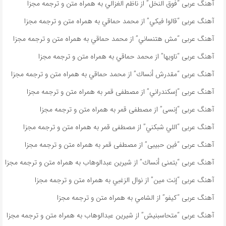
آهنگ عربی “فوق النخل” از ناظم الغزالي به همراه متن و ترجمه مجزا
آهنگ عربی “قالوا فيكي” از محمد حماقي به همراه متن و ترجمه مجزا
آهنگ عربی “مش هتنساني” از محمد حماقي به همراه متن و ترجمه مجزا
آهنگ عربی “ناویها” از محمد حماقي به همراه متن و ترجمه مجزا
آهنگ عربی “مقدرش أنساك” از محمد حماقي به همراه متن و ترجمه مجزا
آهنگ عربی “إسكندراني” از مصطفى قمر به همراه متن و ترجمه مجزا
آهنگ عربی “إنسى” از مصطفى قمر به همراه متن و ترجمه مجزا
آهنگ عربی “اللي شبكني” از مصطفى قمر به همراه متن و ترجمه مجزا
آهنگ عربی “فين حبيبى” از مصطفى قمر به همراه متن و ترجمه مجزا
آهنگ عربی “بتمنى أنساك” از شیرین عبدالوهاب به همراه متن و ترجمه مجزا
آهنگ عربی “إنت مين” از نوال الزغبي به همراه متن و ترجمه مجزا
آهنگ عربی “كيفو” از الشامي به همراه متن و ترجمه مجزا
آهنگ عربی “متحاسبنیش” از شیرین عبدالوهاب به همراه متن و ترجمه مجزا