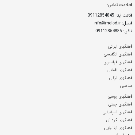
اطلاعات تماس:
اکانت ایتا: 09112854845
ایمیل: info@melod.ir
تلفن: 09112854885
آهنگهای ایرانی
آهنگهای انگلیسی
آهنگهای فرانسوی
آهنگهای آلمانی
آهنگهای ترکی
مذهبی
آهنگهای روسی
آهنگهای چینی
آهنگهای اسپانیایی
آهنگهای کره ای
آهنگهای ایتالیایی