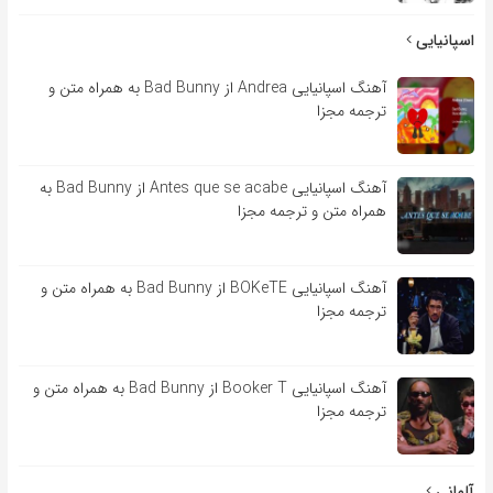
اسپانیایی
آهنگ اسپانیایی Andrea از Bad Bunny به همراه متن و
ترجمه مجزا
آهنگ اسپانیایی Antes que se acabe از Bad Bunny به
همراه متن و ترجمه مجزا
آهنگ اسپانیایی BOKeTE از Bad Bunny به همراه متن و
ترجمه مجزا
آهنگ اسپانیایی Booker T از Bad Bunny به همراه متن و
ترجمه مجزا
آلمانی