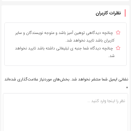
نظرات کاربران
چنانچه دیدگاهی توهین آمیز باشد و متوجه نویسندگان و سایر
کاربران باشد تایید نخواهد شد.
چنانچه دیدگاه شما جنبه ی تبلیغاتی داشته باشد تایید نخواهد
شد.
نشانی ایمیل شما منتشر نخواهد شد.
بخش‌های موردنیاز علامت‌گذاری شده‌اند
*