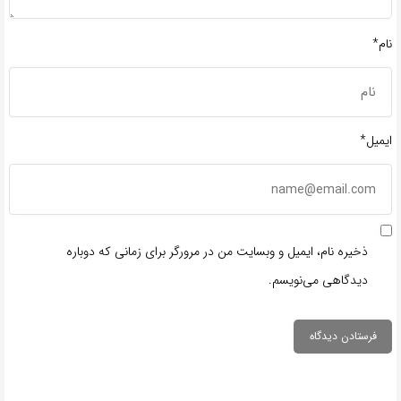
نام*
ایمیل*
ذخیره نام، ایمیل و وبسایت من در مرورگر برای زمانی که دوباره
دیدگاهی می‌نویسم.