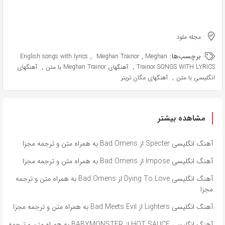
مجله ملود
برچسب‌ها:
,
,
English songs with lyrics
Meghan Trainor
Meghan
,
,
Trainor SONGS WITH LYRICS
آهنگهای Meghan Trainor با متن
آهنگهای
,
انگلیسی با متن
آهنگهای مگان ترینر
مشاهده بیشتر
آهنگ انگلیسی Specter از Bad Omens به همراه متن و ترجمه مجزا
آهنگ انگلیسی Impose از Bad Omens به همراه متن و ترجمه مجزا
آهنگ انگلیسی Dying To Love از Bad Omens به همراه متن و ترجمه
مجزا
آهنگ انگلیسی Lighters از Bad Meets Evil به همراه متن و ترجمه مجزا
آهنگ انگلیسی HOT SAUCE از BABYMONSTER به همراه متن و ترجمه