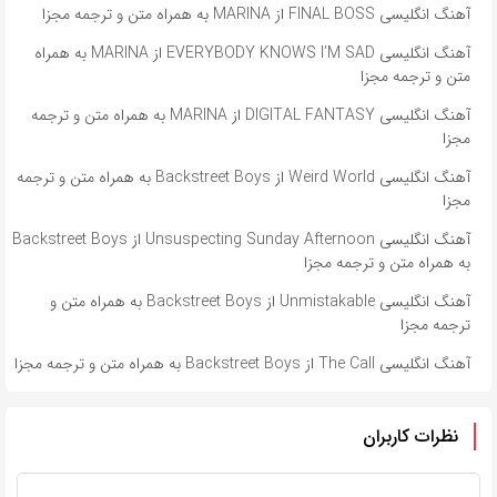
آهنگ انگلیسی FINAL BOSS از MARINA به همراه متن و ترجمه مجزا
آهنگ انگلیسی EVERYBODY KNOWS I’M SAD از MARINA به همراه
متن و ترجمه مجزا
آهنگ انگلیسی DIGITAL FANTASY از MARINA به همراه متن و ترجمه
مجزا
آهنگ انگلیسی Weird World از Backstreet Boys به همراه متن و ترجمه
مجزا
آهنگ انگلیسی Unsuspecting Sunday Afternoon از Backstreet Boys
به همراه متن و ترجمه مجزا
آهنگ انگلیسی Unmistakable از Backstreet Boys به همراه متن و
ترجمه مجزا
آهنگ انگلیسی The Call از Backstreet Boys به همراه متن و ترجمه مجزا
نظرات کاربران