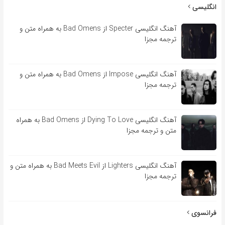
انگلیسی
آهنگ انگلیسی Specter از Bad Omens به همراه متن و
ترجمه مجزا
آهنگ انگلیسی Impose از Bad Omens به همراه متن و
ترجمه مجزا
آهنگ انگلیسی Dying To Love از Bad Omens به همراه
متن و ترجمه مجزا
آهنگ انگلیسی Lighters از Bad Meets Evil به همراه متن و
ترجمه مجزا
فرانسوی