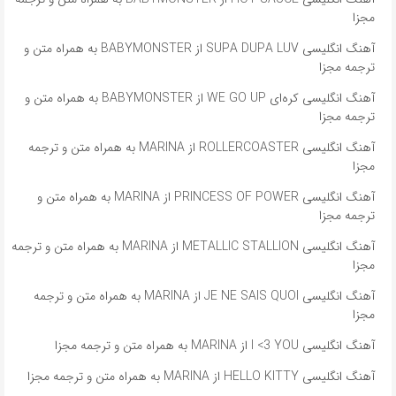
مجزا
آهنگ انگلیسی SUPA DUPA LUV از BABYMONSTER به همراه متن و
ترجمه مجزا
آهنگ انگلیسی کره‌ای WE GO UP از BABYMONSTER به همراه متن و
ترجمه مجزا
آهنگ انگلیسی ROLLERCOASTER از MARINA به همراه متن و ترجمه
مجزا
آهنگ انگلیسی PRINCESS OF POWER از MARINA به همراه متن و
ترجمه مجزا
آهنگ انگلیسی METALLIC STALLION از MARINA به همراه متن و ترجمه
مجزا
آهنگ انگلیسی JE NE SAIS QUOI از MARINA به همراه متن و ترجمه
مجزا
آهنگ انگلیسی I <3 YOU از MARINA به همراه متن و ترجمه مجزا
آهنگ انگلیسی HELLO KITTY از MARINA به همراه متن و ترجمه مجزا