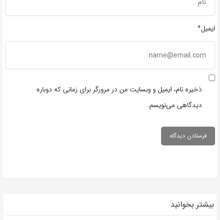
ایمیل*
ذخیره نام، ایمیل و وبسایت من در مرورگر برای زمانی که دوباره
دیدگاهی می‌نویسم.
بیشتر بخوانید