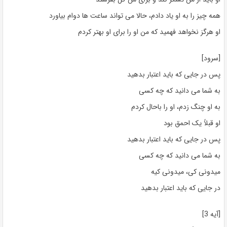
همه چیز را به او یاد دادم، حالا می تواند ساعت ها دوام بیاورد
او هرگز نخواهد فهمید که من او را برای او بهتر کردم
[سرود]
پس در جایی که باید اعتبار بدهید
به شما می دانید که چه کسی
به او چنگ زدم، او را باحال کردم
او قبلاً یک احمق بود
پس در جایی که باید اعتبار بدهید
به شما می دانید که چه کسی
میدونی کی، میدونی کیه
در جایی که باید اعتبار بدهید
[آیه 3]