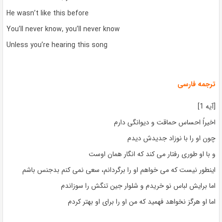
He wasn’t like this before
You’ll never know, you’ll never know
Unless you’re hearing this song
ترجمه فارسی
[آیه 1]
اخیراً احساس حماقت و دیوانگی دارم
چون او را با نوزاد جدیدش دیدم
و با او طوری رفتار می کند که انگار همان اوست
اینطور نیست که می خواهم او را برگردانم، سعی نمی کنم بدجنس باشم
اما برایش لباس نو خریدم و شلوار جین تنگش را سوزاندم
اما او هرگز نخواهد فهمید که من او را برای او بهتر کردم