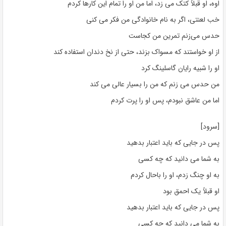
اوه، او قبلاً کتک می زد، اما من او را تمام این کارها کردم
خب لعنتی، اگر به نام خانوادگی من فکر می کنی
حدس می‌زنم تمرین من کجاست
از او خواستند که مسواک بزند، حتی از نخ دندان استفاده کند
او را شبیه رایان گاسلینگ کرد
من حدس می زنم که من را بسیار عالی می کند
اما من عاشق نبودم، پس او را پرت کردم
[سرود]
پس در جایی که باید اعتبار بدهید
به شما می دانید که چه کسی
به او چنگ زدم، او را باحال کردم
او قبلاً یک احمق بود
پس در جایی که باید اعتبار بدهید
به شما می دانید که چه کسی