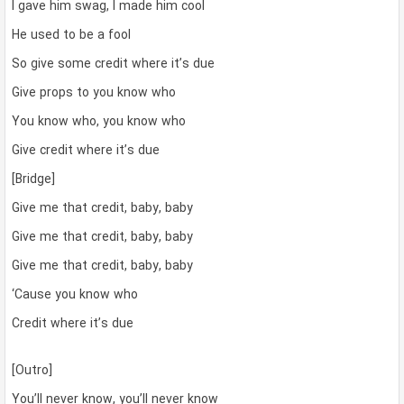
I gave him swag, I made him cool
He used to be a fool
So give some credit where it’s due
Give props to you know who
You know who, you know who
Give credit where it’s due
[Bridge]
Give me that credit, baby, baby
Give me that credit, baby, baby
Give me that credit, baby, baby
‘Cause you know who
Credit where it’s due
[Outro]
You’ll never know, you’ll never know