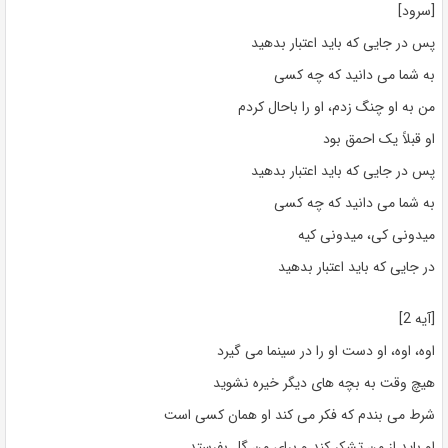
[سرود]
پس در جایی که باید اعتبار بدهید
به شما می دانید که چه کسی
من به او چنگ زدم، او را باحال کردم
او قبلاً یک احمق بود
پس در جایی که باید اعتبار بدهید
به شما می دانید که چه کسی
میدونی کی، میدونی کیه
در جایی که باید اعتبار بدهید
[آیه 2]
اوه، اوه، او دست او را در سینما می گیرد
هیچ وقت به بچه های دیگر خیره نشوید
شرط می بندم که فکر می کند او همان کسی است
او باید از من تشکر کند و برای من گل بفرستد