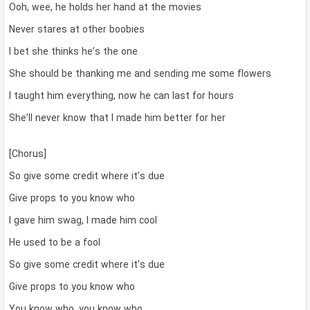
Ooh, wee, he holds her hand at the movies
Never stares at other boobies
I bet she thinks he’s the one
She should be thanking me and sending me some flowers
I taught him everything, now he can last for hours
She’ll never know that I made him better for her
[Chorus]
So give some credit where it’s due
Give props to you know who
I gave him swag, I made him cool
He used to be a fool
So give some credit where it’s due
Give props to you know who
You know who, you know who