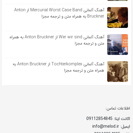
آهنگ آلمانی Mercurial Worst Case Band از Anton
Bruckner به همراه متن و ترجمه مجزا
آهنگ آلمانی Wer wir sind از Anton Bruckner به همراه
متن و ترجمه مجزا
آهنگ آلمانی Tochterkomplex از Anton Bruckner به
همراه متن و ترجمه مجزا
اطلاعات تماس:
اکانت ایتا: 09112854845
ایمیل: info@melod.ir