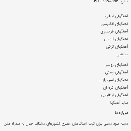
تلفن: 09112854885
آهنگهای ایرانی
آهنگهای انگلیسی
آهنگهای فرانسوی
آهنگهای آلمانی
آهنگهای ترکی
مذهبی
آهنگهای روسی
آهنگهای چینی
آهنگهای اسپانیایی
آهنگهای کره ای
آهنگهای ایتالیایی
سایر آهنگها
درباره ما
مجله ملود محلی برای ثبت آهنگ‌های مطرح کشورهای مختلف جهان به همراه متن