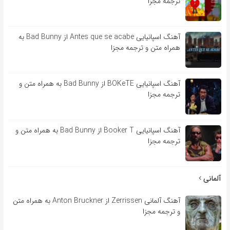
ترجمه مجزا
آهنگ اسپانیایی Antes que se acabe از Bad Bunny به
همراه متن و ترجمه مجزا
آهنگ اسپانیایی BOKeTE از Bad Bunny به همراه متن و
ترجمه مجزا
آهنگ اسپانیایی Booker T از Bad Bunny به همراه متن و
ترجمه مجزا
آلمانی
آهنگ آلمانی Zerrissen از Anton Bruckner به همراه متن
و ترجمه مجزا