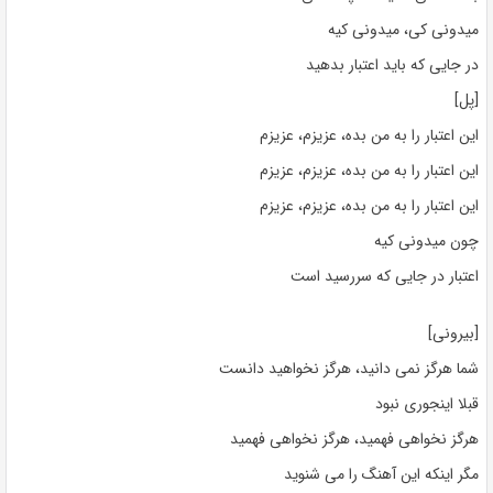
میدونی کی، میدونی کیه
در جایی که باید اعتبار بدهید
[پل]
این اعتبار را به من بده، عزیزم، عزیزم
این اعتبار را به من بده، عزیزم، عزیزم
این اعتبار را به من بده، عزیزم، عزیزم
چون میدونی کیه
اعتبار در جایی که سررسید است
[بیرونی]
شما هرگز نمی دانید، هرگز نخواهید دانست
قبلا اینجوری نبود
هرگز نخواهی فهمید، هرگز نخواهی فهمید
مگر اینکه این آهنگ را می شنوید