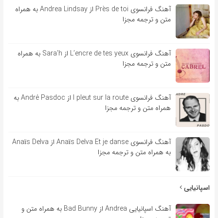
آهنگ فرانسوی Près de toi از Andrea Lindsay به همراه
متن و ترجمه مجزا
آهنگ فرانسوی L’encre de tes yeux از Sara’h به همراه
متن و ترجمه مجزا
آهنگ فرانسوی l pleut sur la route از André Pasdoc به
همراه متن و ترجمه مجزا
آهنگ فرانسوی Anaïs Delva Et je danse از Anaïs Delva
به همراه متن و ترجمه مجزا
اسپانیایی
آهنگ اسپانیایی Andrea از Bad Bunny به همراه متن و