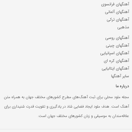
آهنگهای فرانسوی
آهنگهای آلمانی
آهنگهای ترکی
مذهبی
آهنگهای روسی
آهنگهای چینی
آهنگهای اسپانیایی
آهنگهای کره ای
آهنگهای ایتالیایی
سایر آهنگها
درباره ما
مجله ملود محلی برای ثبت آهنگ‌های مطرح کشورهای مختلف جهان به همراه متن
آهنگ است. هدف ملود ایجاد فضایی شاد در یادگیری و تقویت قدرت شنیداری برای
علاقه‌مندان به موسیقی و زبان کشورهای مختلف جهان است.