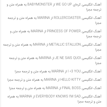
آهنگ انگلیسی کره‌ای WE GO UP از BABYMONSTER به همراه متن و
ترجمه مجزا
آهنگ انگلیسی ROLLERCOASTER از MARINA به همراه متن و ترجمه
مجزا
آهنگ انگلیسی PRINCESS OF POWER از MARINA به همراه متن و
ترجمه مجزا
آهنگ انگلیسی METALLIC STALLION از MARINA به همراه متن و ترجمه
مجزا
آهنگ انگلیسی JE NE SAIS QUOI از MARINA به همراه متن و ترجمه
مجزا
آهنگ انگلیسی I <3 YOU از MARINA به همراه متن و ترجمه مجزا
آهنگ انگلیسی HELLO KITTY از MARINA به همراه متن و ترجمه مجزا
آهنگ انگلیسی FINAL BOSS از MARINA به همراه متن و ترجمه مجزا
آهنگ انگلیسی EVERYBODY KNOWS I’M SAD از MARINA به همراه
متن و ترجمه مجزا