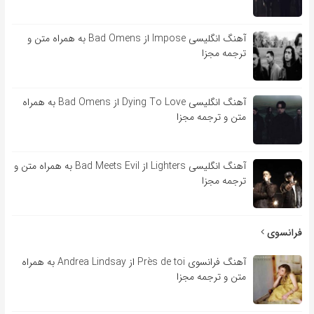
آهنگ انگلیسی Impose از Bad Omens به همراه متن و
ترجمه مجزا
آهنگ انگلیسی Dying To Love از Bad Omens به همراه
متن و ترجمه مجزا
آهنگ انگلیسی Lighters از Bad Meets Evil به همراه متن و
ترجمه مجزا
فرانسوی
آهنگ فرانسوی Près de toi از Andrea Lindsay به همراه
متن و ترجمه مجزا