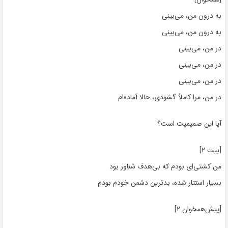
به درون من، می‌بینی
به درون من، می‌بینی
در من، می‌بینی
در من، می‌بینی
در من، می‌بینی
در من، مرا کاملاً گشودی، حالا آماده‌ام
آیا این صمیمیت است؟
[بیت ۲]
من کشتی‌ای بودم که بی‌هدف شناور بود
بسیار استتار شده، بدترین دشمن خودم بودم
[پیش‌همخوان ۲]