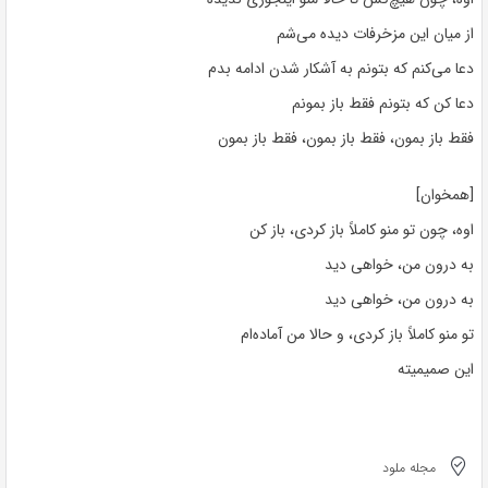
از میان این مزخرفات دیده می‌شم
دعا می‌کنم که بتونم به آشکار شدن ادامه بدم
دعا کن که بتونم فقط باز بمونم
فقط باز بمون، فقط باز بمون، فقط باز بمون
[همخوان]
اوه، چون تو منو کاملاً باز کردی، باز کن
به درون من، خواهی دید
به درون من، خواهی دید
تو منو کاملاً باز کردی، و حالا من آماده‌ام
این صمیمیته
مجله ملود