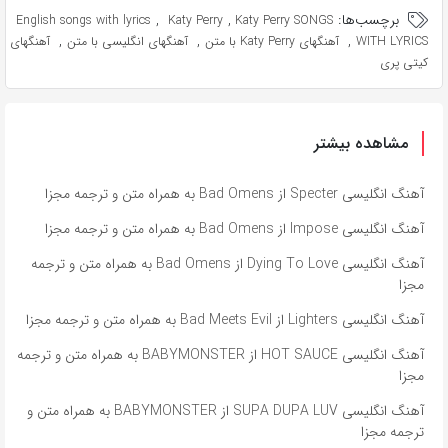
برچسب‌ها:
,
,
English songs with lyrics
Katy Perry
Katy Perry SONGS
,
,
,
WITH LYRICS
آهنگهای Katy Perry با متن
آهنگهای انگلیسی با متن
آهنگهای
کیتی پری
مشاهده بیشتر
آهنگ انگلیسی Specter از Bad Omens به همراه متن و ترجمه مجزا
آهنگ انگلیسی Impose از Bad Omens به همراه متن و ترجمه مجزا
آهنگ انگلیسی Dying To Love از Bad Omens به همراه متن و ترجمه
مجزا
آهنگ انگلیسی Lighters از Bad Meets Evil به همراه متن و ترجمه مجزا
آهنگ انگلیسی HOT SAUCE از BABYMONSTER به همراه متن و ترجمه
مجزا
آهنگ انگلیسی SUPA DUPA LUV از BABYMONSTER به همراه متن و
ترجمه مجزا