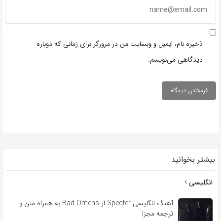
ذخیره نام، ایمیل و وبسایت من در مرورگر برای زمانی که دوباره
دیدگاهی می‌نویسم.
بیشتر بخوانید
انگلیسی
آهنگ انگلیسی Specter از Bad Omens به همراه متن و
ترجمه مجزا