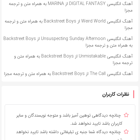
آهنگ انگلیسی DIGITAL FANTASY از MARINA به همراه متن و ترجمه
مجزا
آهنگ انگلیسی Weird World از Backstreet Boys به همراه متن و ترجمه
مجزا
آهنگ انگلیسی Unsuspecting Sunday Afternoon از Backstreet Boys
به همراه متن و ترجمه مجزا
آهنگ انگلیسی Unmistakable از Backstreet Boys به همراه متن و
ترجمه مجزا
آهنگ انگلیسی The Call از Backstreet Boys به همراه متن و ترجمه مجزا
نظرات کاربران
چنانچه دیدگاهی توهین آمیز باشد و متوجه نویسندگان و سایر
کاربران باشد تایید نخواهد شد.
چنانچه دیدگاه شما جنبه ی تبلیغاتی داشته باشد تایید نخواهد
شد.