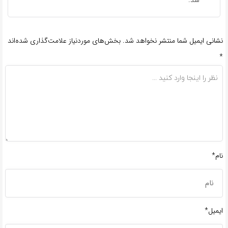
نشانی ایمیل شما منتشر نخواهد شد.
بخش‌های موردنیاز علامت‌گذاری شده‌اند
*
نام*
ایمیل*