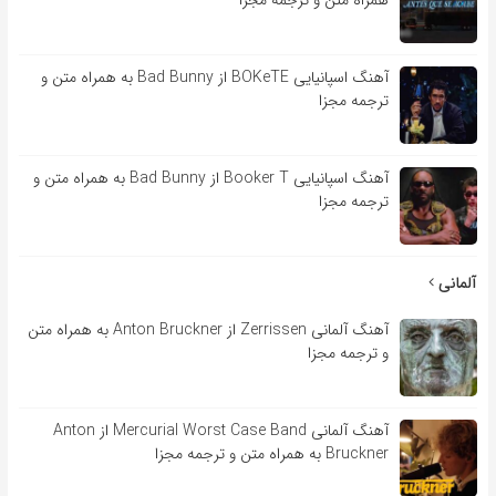
همراه متن و ترجمه مجزا
آهنگ اسپانیایی BOKeTE از Bad Bunny به همراه متن و
ترجمه مجزا
آهنگ اسپانیایی Booker T از Bad Bunny به همراه متن و
ترجمه مجزا
آلمانی
آهنگ آلمانی Zerrissen از Anton Bruckner به همراه متن
و ترجمه مجزا
آهنگ آلمانی Mercurial Worst Case Band از Anton
Bruckner به همراه متن و ترجمه مجزا