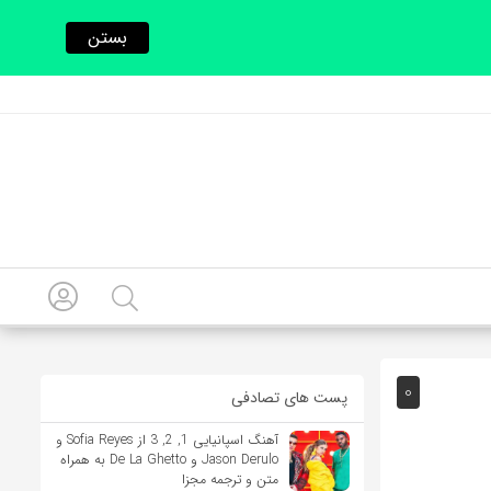
بستن
0
پست های تصادفی
آهنگ اسپانیایی 1, 2, 3 از Sofia Reyes و
Jason Derulo و De La Ghetto به همراه
متن و ترجمه مجزا