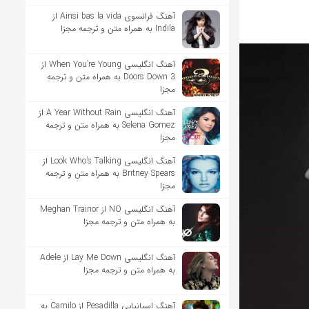
آهنگ فرانسوی Ainsi bas la vida از
Indila به همراه متن و ترجمه مجزا
آهنگ انگلیسی When You’re Young از
3 Doors Down به همراه متن و ترجمه
مجزا
آهنگ انگلیسی A Year Without Rain از
Selena Gomez به همراه متن و ترجمه
مجزا
آهنگ انگلیسی Look Who’s Talking از
Britney Spears به همراه متن و ترجمه
مجزا
آهنگ انگلیسی NO از Meghan Trainor
به همراه متن و ترجمه مجزا
آهنگ انگلیسی Lay Me Down از Adele
به همراه متن و ترجمه مجزا
آهنگ اسپانیایی Pesadilla از Camilo به