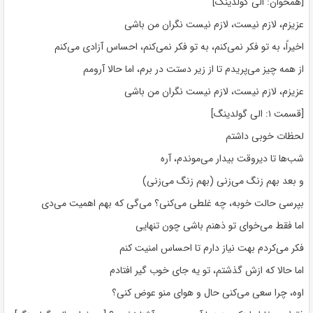
[همخوان: الی گولدینگ]
عزیزم، لازم نیست، لازم نیست نگران من باشی
اخیراً، به تو فکر نمی‌کنم، به تو فکر نمی‌کنم، احساس آزادی می‌کنم
از همه چیز می‌پریدم تا از زیر دستت در برم، اما حالا آرومم
عزیزم، لازم نیست، لازم نیست نگران من باشی
[قسمت ۱: الی گولدینگ]
لحظات خوبی داشتم
شب‌ها تا دیروقت بیدار می‌موندم، آره
و بعد بهم زنگ می‌زنی (بهم زنگ می‌زنی)
بپرسی حالت خوبه، چه غلطی می‌کنی؟ می‌گی که بهم اهمیت می‌دی
اما فقط می‌خوای تو ذهنم باشی چون تنهایی
فکر می‌کردم بهت نیاز دارم تا احساس امنیت کنم
اما حالا که ازش گذشتم، تو یه جای خوب گیر افتادم
اوه، چرا سعی می‌کنی حال و هوای منو عوض کنی؟