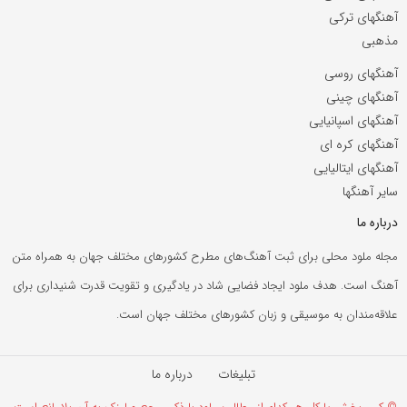
آهنگهای ترکی
مذهبی
آهنگهای روسی
آهنگهای چینی
آهنگهای اسپانیایی
آهنگهای کره ای
آهنگهای ایتالیایی
سایر آهنگها
درباره ما
مجله ملود محلی برای ثبت آهنگ‌های مطرح کشورهای مختلف جهان به همراه متن
آهنگ است. هدف ملود ایجاد فضایی شاد در یادگیری و تقویت قدرت شنیداری برای
علاقه‌مندان به موسیقی و زبان کشورهای مختلف جهان است.
تبلیغات
درباره ما