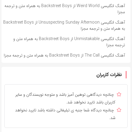
آهنگ انگلیسی Weird World از Backstreet Boys به همراه متن و ترجمه
مجزا
آهنگ انگلیسی Unsuspecting Sunday Afternoon از Backstreet Boys
به همراه متن و ترجمه مجزا
آهنگ انگلیسی Unmistakable از Backstreet Boys به همراه متن و
ترجمه مجزا
آهنگ انگلیسی The Call از Backstreet Boys به همراه متن و ترجمه مجزا
نظرات کاربران
چنانچه دیدگاهی توهین آمیز باشد و متوجه نویسندگان و سایر
کاربران باشد تایید نخواهد شد.
چنانچه دیدگاه شما جنبه ی تبلیغاتی داشته باشد تایید نخواهد
شد.