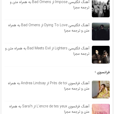
آهنگ انگلیسی Impose از Bad Omens به همراه متن و
ترجمه مجزا
آهنگ انگلیسی Dying To Love از Bad Omens به همراه
متن و ترجمه مجزا
آهنگ انگلیسی Lighters از Bad Meets Evil به همراه متن و
ترجمه مجزا
فرانسوی
آهنگ فرانسوی Près de toi از Andrea Lindsay به همراه
متن و ترجمه مجزا
آهنگ فرانسوی L’encre de tes yeux از Sara’h به همراه
متن و ترجمه مجزا