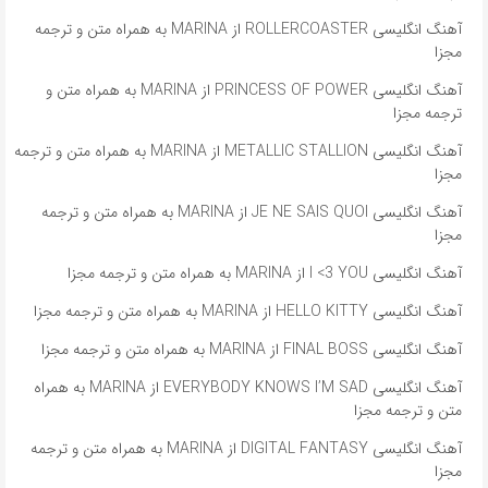
آهنگ انگلیسی ROLLERCOASTER از MARINA به همراه متن و ترجمه
مجزا
آهنگ انگلیسی PRINCESS OF POWER از MARINA به همراه متن و
ترجمه مجزا
آهنگ انگلیسی METALLIC STALLION از MARINA به همراه متن و ترجمه
مجزا
آهنگ انگلیسی JE NE SAIS QUOI از MARINA به همراه متن و ترجمه
مجزا
آهنگ انگلیسی I <3 YOU از MARINA به همراه متن و ترجمه مجزا
آهنگ انگلیسی HELLO KITTY از MARINA به همراه متن و ترجمه مجزا
آهنگ انگلیسی FINAL BOSS از MARINA به همراه متن و ترجمه مجزا
آهنگ انگلیسی EVERYBODY KNOWS I’M SAD از MARINA به همراه
متن و ترجمه مجزا
آهنگ انگلیسی DIGITAL FANTASY از MARINA به همراه متن و ترجمه
مجزا