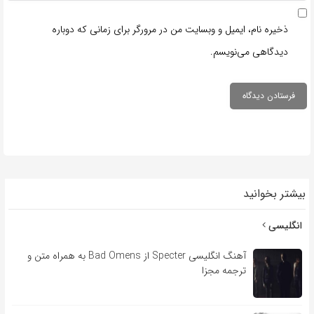
ذخیره نام، ایمیل و وبسایت من در مرورگر برای زمانی که دوباره
دیدگاهی می‌نویسم.
بیشتر بخوانید
انگلیسی
آهنگ انگلیسی Specter از Bad Omens به همراه متن و
ترجمه مجزا