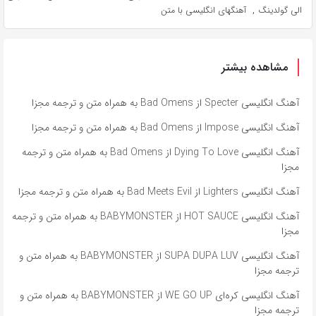
,
الی گولدینگ
آهنگهای انگلیسی با متن
مشاهده بیشتر
آهنگ انگلیسی Specter از Bad Omens به همراه متن و ترجمه مجزا
آهنگ انگلیسی Impose از Bad Omens به همراه متن و ترجمه مجزا
آهنگ انگلیسی Dying To Love از Bad Omens به همراه متن و ترجمه
مجزا
آهنگ انگلیسی Lighters از Bad Meets Evil به همراه متن و ترجمه مجزا
آهنگ انگلیسی HOT SAUCE از BABYMONSTER به همراه متن و ترجمه
مجزا
آهنگ انگلیسی SUPA DUPA LUV از BABYMONSTER به همراه متن و
ترجمه مجزا
آهنگ انگلیسی کره‌ای WE GO UP از BABYMONSTER به همراه متن و
ترجمه مجزا