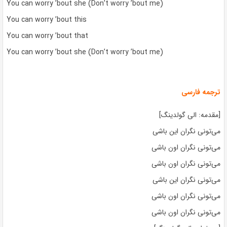
You can worry ’bout she (Don’t worry ’bout me)
You can worry ’bout this
You can worry ’bout that
You can worry ’bout she (Don’t worry ’bout me)
ترجمه فارسی
[مقدمه: الی گولدینگ]
می‌تونی نگران این باشی
می‌تونی نگران اون باشی
می‌تونی نگران اون باشی
می‌تونی نگران این باشی
می‌تونی نگران اون باشی
می‌تونی نگران اون باشی