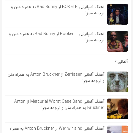
آهنگ اسپانیایی BOKeTE از Bad Bunny به همراه متن و
ترجمه مجزا
آهنگ اسپانیایی Booker T از Bad Bunny به همراه متن و
ترجمه مجزا
آلمانی
آهنگ آلمانی Zerrissen از Anton Bruckner به همراه متن
و ترجمه مجزا
آهنگ آلمانی Mercurial Worst Case Band از Anton
Bruckner به همراه متن و ترجمه مجزا
آهنگ آلمانی Wer wir sind از Anton Bruckner به همراه