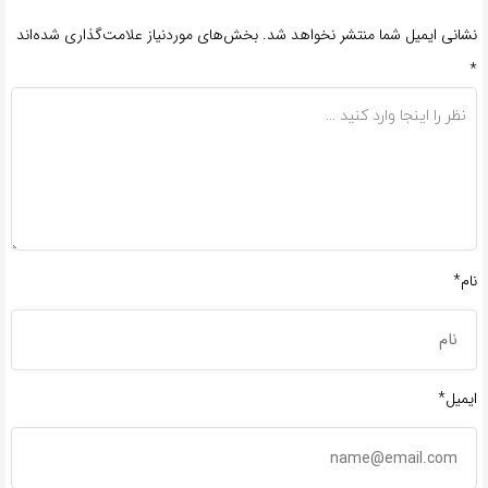
نشانی ایمیل شما منتشر نخواهد شد.
بخش‌های موردنیاز علامت‌گذاری شده‌اند
*
نام*
ایمیل*