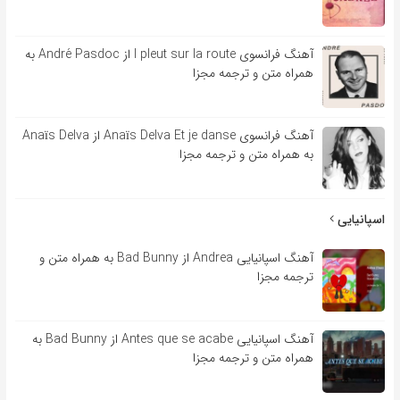
آهنگ فرانسوی l pleut sur la route از André Pasdoc به
همراه متن و ترجمه مجزا
آهنگ فرانسوی Anaïs Delva Et je danse از Anaïs Delva
به همراه متن و ترجمه مجزا
اسپانیایی
آهنگ اسپانیایی Andrea از Bad Bunny به همراه متن و
ترجمه مجزا
آهنگ اسپانیایی Antes que se acabe از Bad Bunny به
همراه متن و ترجمه مجزا