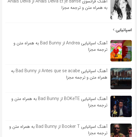
آهنگ فرانسوی Anaïs Delva Et je danse از Anaïs Delva
به همراه متن و ترجمه مجزا
اسپانیایی
آهنگ اسپانیایی Andrea از Bad Bunny به همراه متن و
ترجمه مجزا
آهنگ اسپانیایی Antes que se acabe از Bad Bunny به
همراه متن و ترجمه مجزا
آهنگ اسپانیایی BOKeTE از Bad Bunny به همراه متن و
ترجمه مجزا
آهنگ اسپانیایی Booker T از Bad Bunny به همراه متن و
ترجمه مجزا