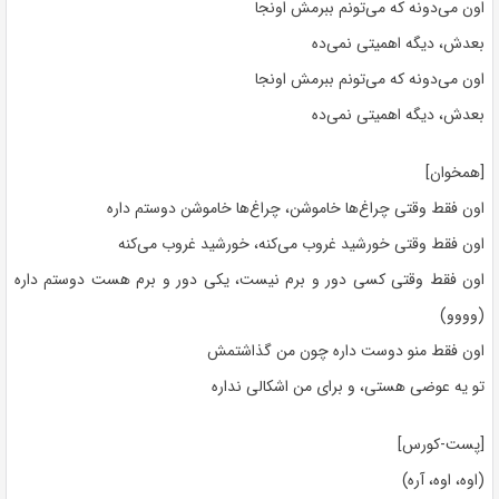
اون می‌دونه که می‌تونم ببرمش اونجا
بعدش، دیگه اهمیتی نمی‌ده
اون می‌دونه که می‌تونم ببرمش اونجا
بعدش، دیگه اهمیتی نمی‌ده
[همخوان]
اون فقط وقتی چراغ‌ها خاموشن، چراغ‌ها خاموشن دوستم داره
اون فقط وقتی خورشید غروب می‌کنه، خورشید غروب می‌کنه
اون فقط وقتی کسی دور و برم نیست، یکی دور و برم هست دوستم داره
(وووو)
اون فقط منو دوست داره چون من گذاشتمش
تو یه عوضی هستی، و برای من اشکالی نداره
[پست-کورس]
(اوه، اوه، آره)