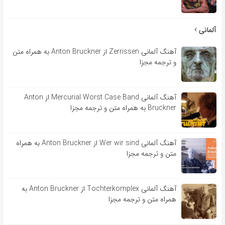
آلمانی
آهنگ آلمانی Zerrissen از Anton Bruckner به همراه متن
و ترجمه مجزا
آهنگ آلمانی Mercurial Worst Case Band از Anton
Bruckner به همراه متن و ترجمه مجزا
آهنگ آلمانی Wer wir sind از Anton Bruckner به همراه
متن و ترجمه مجزا
آهنگ آلمانی Tochterkomplex از Anton Bruckner به
همراه متن و ترجمه مجزا