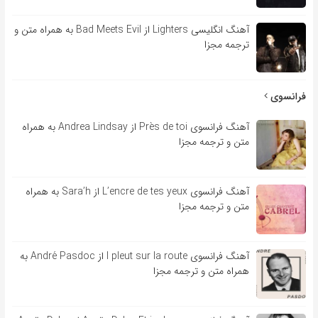
آهنگ انگلیسی Lighters از Bad Meets Evil به همراه متن و
ترجمه مجزا
فرانسوی
آهنگ فرانسوی Près de toi از Andrea Lindsay به همراه
متن و ترجمه مجزا
آهنگ فرانسوی L’encre de tes yeux از Sara’h به همراه
متن و ترجمه مجزا
آهنگ فرانسوی l pleut sur la route از André Pasdoc به
همراه متن و ترجمه مجزا