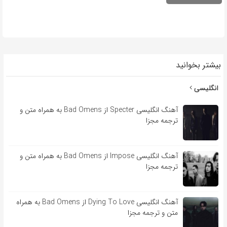
بیشتر بخوانید
انگلیسی
آهنگ انگلیسی Specter از Bad Omens به همراه متن و
ترجمه مجزا
آهنگ انگلیسی Impose از Bad Omens به همراه متن و
ترجمه مجزا
آهنگ انگلیسی Dying To Love از Bad Omens به همراه
متن و ترجمه مجزا