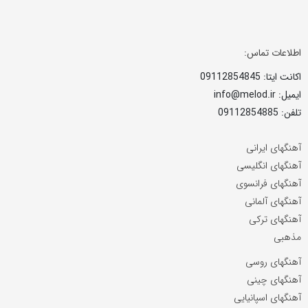
اطلاعات تماس:
اکانت ایتا: 09112854845
ایمیل: info@melod.ir
تلفن: 09112854885
آهنگهای ایرانی
آهنگهای انگلیسی
آهنگهای فرانسوی
آهنگهای آلمانی
آهنگهای ترکی
مذهبی
آهنگهای روسی
آهنگهای چینی
آهنگهای اسپانیایی