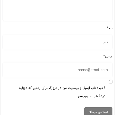
نام*
ایمیل*
ذخیره نام، ایمیل و وبسایت من در مرورگر برای زمانی که دوباره
دیدگاهی می‌نویسم.