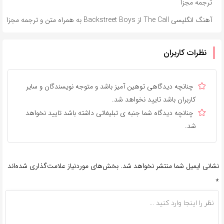
ترجمه مجزا
آهنگ انگلیسی The Call از Backstreet Boys به همراه متن و ترجمه مجزا
نظرات کاربران
چنانچه دیدگاهی توهین آمیز باشد و متوجه نویسندگان و سایر
کاربران باشد تایید نخواهد شد.
چنانچه دیدگاه شما جنبه ی تبلیغاتی داشته باشد تایید نخواهد
شد.
نشانی ایمیل شما منتشر نخواهد شد.
بخش‌های موردنیاز علامت‌گذاری شده‌اند
*