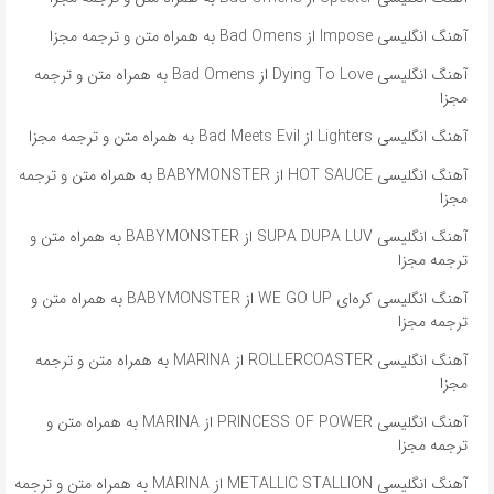
آهنگ انگلیسی Impose از Bad Omens به همراه متن و ترجمه مجزا
آهنگ انگلیسی Dying To Love از Bad Omens به همراه متن و ترجمه
مجزا
آهنگ انگلیسی Lighters از Bad Meets Evil به همراه متن و ترجمه مجزا
آهنگ انگلیسی HOT SAUCE از BABYMONSTER به همراه متن و ترجمه
مجزا
آهنگ انگلیسی SUPA DUPA LUV از BABYMONSTER به همراه متن و
ترجمه مجزا
آهنگ انگلیسی کره‌ای WE GO UP از BABYMONSTER به همراه متن و
ترجمه مجزا
آهنگ انگلیسی ROLLERCOASTER از MARINA به همراه متن و ترجمه
مجزا
آهنگ انگلیسی PRINCESS OF POWER از MARINA به همراه متن و
ترجمه مجزا
آهنگ انگلیسی METALLIC STALLION از MARINA به همراه متن و ترجمه