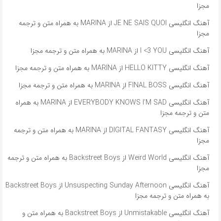
مجزا
آهنگ انگلیسی JE NE SAIS QUOI از MARINA به همراه متن و ترجمه
مجزا
آهنگ انگلیسی I <3 YOU از MARINA به همراه متن و ترجمه مجزا
آهنگ انگلیسی HELLO KITTY از MARINA به همراه متن و ترجمه مجزا
آهنگ انگلیسی FINAL BOSS از MARINA به همراه متن و ترجمه مجزا
آهنگ انگلیسی EVERYBODY KNOWS I’M SAD از MARINA به همراه
متن و ترجمه مجزا
آهنگ انگلیسی DIGITAL FANTASY از MARINA به همراه متن و ترجمه
مجزا
آهنگ انگلیسی Weird World از Backstreet Boys به همراه متن و ترجمه
مجزا
آهنگ انگلیسی Unsuspecting Sunday Afternoon از Backstreet Boys
به همراه متن و ترجمه مجزا
آهنگ انگلیسی Unmistakable از Backstreet Boys به همراه متن و