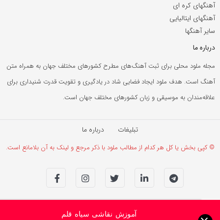
آهنگهای کره ای
آهنگهای ایتالیایی
سایر آهنگها
درباره ما
مجله ملود محلی برای ثبت آهنگ‌های مطرح کشورهای مختلف جهان به همراه متن
آهنگ است. هدف ملود ایجاد فضایی شاد در یادگیری و تقویت قدرت شنیداری برای
علاقه‌مندان به موسیقی و زبان کشورهای مختلف جهان است.
تبلیغات
درباره ما
© کپی بخش یا کل هر کدام از مطالب ملود با ذکر مرجع و لینک به آن بلامانع است.
آموزش نقاشی سیاه قلم