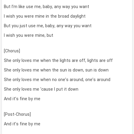
But I’m like use me, baby, any way you want
I wish you were mine in the broad daylight
But you just use me, baby, any way you want
I wish you were mine, but
[Chorus]
She only loves me when the lights are off, lights are off
She only loves me when the sun is down, sun is down
She only loves me when no one’s around, one’s around
She only loves me ’cause I put it down
And it’s fine by me
[Post-Chorus]
And it’s fine by me