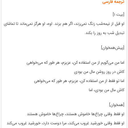
ترجمه فارسی
[بیت ۱]
او قبل از نیمه‌شب زنگ نمی‌زند، اگر هم بزند. اوه، او هرگز نمی‌ماند تا تماشای
تبدیل شب به روز را بکند.
[پیش‌همخوان]
اما من می‌گویم از من استفاده کن، عزیزم، هر طور که می‌خواهی
کاش در روز روشن مال من بودی
اما تو فقط از من استفاده کن، عزیزم، هر طور که می‌خواهی
کاش مال من بودی، اما
[همخوان]
او فقط وقتی چراغ‌ها خاموش هستند، چراغ‌ها خاموش هستند
او فقط وقتی خورشید غروب می‌کند، مرا دوست دارد، خورشید غروب می‌کند