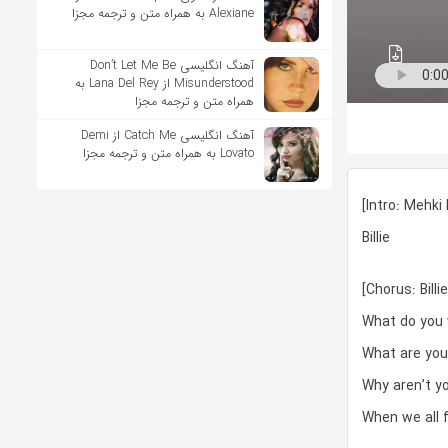
Alexiane به همراه متن و ترجمه مجزا
آهنگ انگلیسی Don’t Let Me Be
Misunderstood از Lana Del Rey به
همراه متن و ترجمه مجزا
آهنگ انگلیسی Catch Me از Demi
Lovato به همراه متن و ترجمه مجزا
[Intro: Mehki
Billie
[Chorus: Billie
What do you
What are yo
Why aren’t y
When we all 