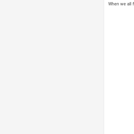
When we all 