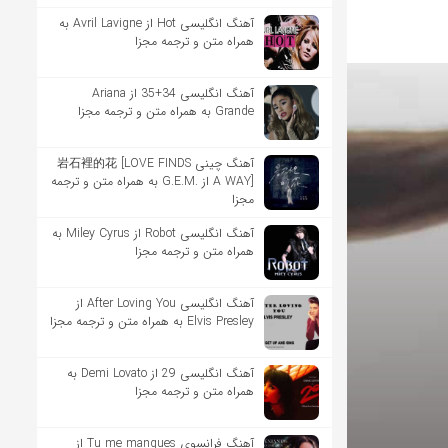
آهنگ انگلیسی Hot از Avril Lavigne به
همراه متن و ترجمه مجزا
آهنگ انگلیسی 34+35 از Ariana
Grande به همراه متن و ترجمه مجزا
آهنگ چینی 岩石裡的花 [LOVE FINDS
A WAY] از .G.E.M به همراه متن و ترجمه
مجزا
آهنگ انگلیسی Robot از Miley Cyrus به
همراه متن و ترجمه مجزا
آهنگ انگلیسی After Loving You از
Elvis Presley به همراه متن و ترجمه مجزا
آهنگ انگلیسی 29 از Demi Lovato به
همراه متن و ترجمه مجزا
آهنگ فرانسوی Tu me manques از