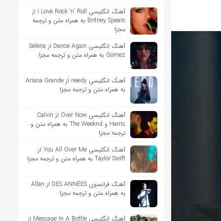
آهنگ انگلیسی I Love Rock ‘n’ Roll از
Britney Spears به همراه متن و ترجمه
مجزا
آهنگ انگلیسی Dance Again از Selena
Gomez به همراه متن و ترجمه مجزا
آهنگ انگلیسی needy از Ariana Grande
به همراه متن و ترجمه مجزا
آهنگ انگلیسی Over Now از Calvin
Harris و The Weeknd به همراه متن و
ترجمه مجزا
آهنگ انگلیسی You All Over Me از
Taylor Swift به همراه متن و ترجمه مجزا
آهنگ فرانسوی DES ANNÉES از Allan
به همراه متن و ترجمه مجزا
آهنگ انگلیسی Message In A Bottle از