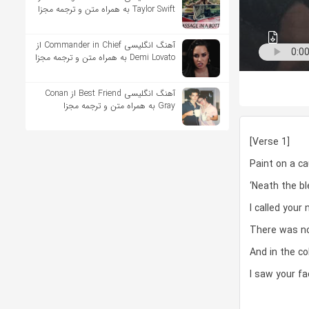
Taylor Swift به همراه متن و ترجمه مجزا
آهنگ انگلیسی Commander in Chief از
Demi Lovato به همراه متن و ترجمه مجزا
آهنگ انگلیسی Best Friend از Conan
Gray به همراه متن و ترجمه مجزا
[Verse 1]
Paint on a ca
‘Neath the bl
I called your
There was no
And in the c
I saw your fa