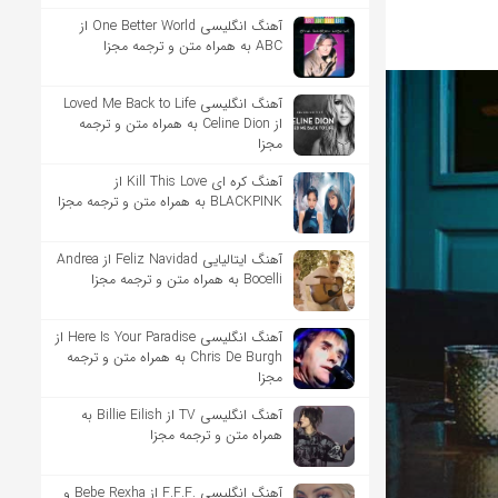
آهنگ انگلیسی One Better World از
ABC به همراه متن و ترجمه مجزا
آهنگ انگلیسی Loved Me Back to Life
از Celine Dion به همراه متن و ترجمه
مجزا
آهنگ کره ای Kill This Love از
BLACKPINK به همراه متن و ترجمه مجزا
آهنگ ایتالیایی Feliz Navidad از Andrea
Bocelli به همراه متن و ترجمه مجزا
آهنگ انگلیسی Here Is Your Paradise از
Chris De Burgh به همراه متن و ترجمه
مجزا
آهنگ انگلیسی TV از Billie Eilish به
همراه متن و ترجمه مجزا
آهنگ انگلیسی .F.F.F از Bebe Rexha و