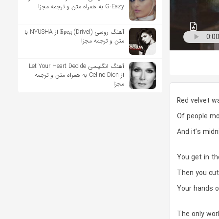
G-Eazy به همراه متن و ترجمه مجزا
آهنگ روسی Бред (Drivel) از NYUSHA با
متن و ترجمه مجزا
آهنگ انگلیسی Let Your Heart Decide
از Celine Dion به همراه متن و ترجمه
مجزا
Red velvet w
Of people mo
And it’s midn
You get in t
Then you cut
Your hands o
The only worl