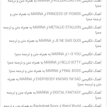
آهنگ انگلیسی ROLLERCOASTER از MARINA به همراه متن و ترجمه
مجزا
آهنگ انگلیسی PRINCESS OF POWER از MARINA به همراه متن و
ترجمه مجزا
آهنگ انگلیسی METALLIC STALLION از MARINA به همراه متن و ترجمه
مجزا
آهنگ انگلیسی JE NE SAIS QUOI از MARINA به همراه متن و ترجمه
مجزا
آهنگ انگلیسی I <3 YOU از MARINA به همراه متن و ترجمه مجزا
آهنگ انگلیسی HELLO KITTY از MARINA به همراه متن و ترجمه مجزا
آهنگ انگلیسی FINAL BOSS از MARINA به همراه متن و ترجمه مجزا
آهنگ انگلیسی EVERYBODY KNOWS I’M SAD از MARINA به همراه
متن و ترجمه مجزا
آهنگ انگلیسی DIGITAL FANTASY از MARINA به همراه متن و ترجمه
مجزا
آهنگ انگلیسی Weird World از Backstreet Boys به همراه متن و ترجمه