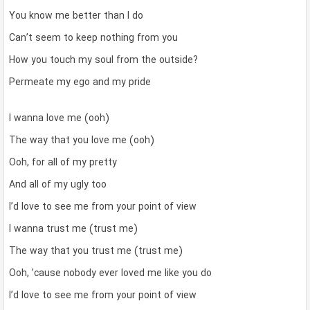
You know me better than I do
Can’t seem to keep nothing from you
How you touch my soul from the outside?
Permeate my ego and my pride
I wanna love me (ooh)
The way that you love me (ooh)
Ooh, for all of my pretty
And all of my ugly too
I’d love to see me from your point of view
I wanna trust me (trust me)
The way that you trust me (trust me)
Ooh, ’cause nobody ever loved me like you do
I’d love to see me from your point of view