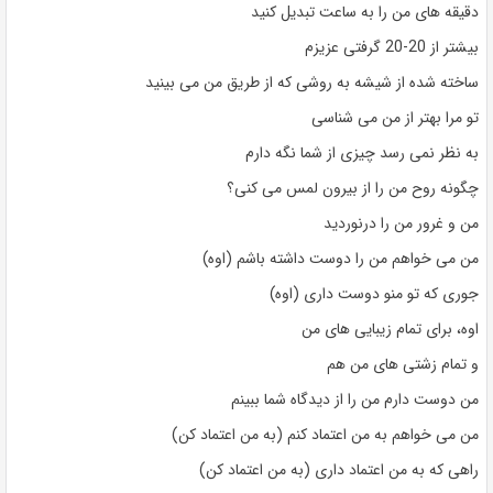
دقیقه های من را به ساعت تبدیل کنید
بیشتر از 20-20 گرفتی عزیزم
ساخته شده از شیشه به روشی که از طریق من می بینید
تو مرا بهتر از من می شناسی
به نظر نمی رسد چیزی از شما نگه دارم
چگونه روح من را از بیرون لمس می کنی؟
من و غرور من را درنوردید
من می خواهم من را دوست داشته باشم (اوه)
جوری که تو منو دوست داری (اوه)
اوه، برای تمام زیبایی های من
و تمام زشتی های من هم
من دوست دارم من را از دیدگاه شما ببینم
من می خواهم به من اعتماد کنم (به من اعتماد کن)
راهی که به من اعتماد داری (به من اعتماد کن)