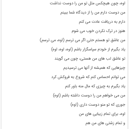
اوه، چون هیچکس مثل تو من را دوست نداشت
من دوست دارم من را از دیدگاه شما ببینم
دارم به دریافت عادت می کنم
هنوز در ترک نکردن خوب می شوم
من عاشق تو هستم حتی اگر می ترسم (اوه، می ترسم)
یاد بگیرم از خودم سپاسگزار باشم (اوه، اوه، اوه)
تو عاشق لب های من هستی، چون می گویند
چیزهایی که همیشه از آنها می ترسیدیم
می توانم احساس کنم که شروع به فروکش کرد
یاد بگیرم به چیزی که مال منه باور کنم
من می خواهم من را دوست داشته باشم (اوه)
جوری که تو منو دوست داری (اوه)
اوه، برای تمام زیبایی های من
و تمام زشتی های من هم