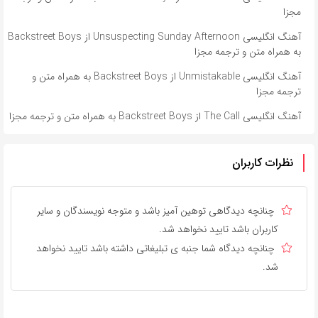
مجزا
آهنگ انگلیسی Unsuspecting Sunday Afternoon از Backstreet Boys
به همراه متن و ترجمه مجزا
آهنگ انگلیسی Unmistakable از Backstreet Boys به همراه متن و
ترجمه مجزا
آهنگ انگلیسی The Call از Backstreet Boys به همراه متن و ترجمه مجزا
نظرات کاربران
چنانچه دیدگاهی توهین آمیز باشد و متوجه نویسندگان و سایر
کاربران باشد تایید نخواهد شد.
چنانچه دیدگاه شما جنبه ی تبلیغاتی داشته باشد تایید نخواهد
شد.