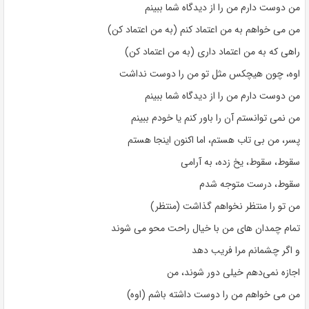
من دوست دارم من را از دیدگاه شما ببینم
من می خواهم به من اعتماد کنم (به من اعتماد کن)
راهی که به من اعتماد داری (به من اعتماد کن)
اوه، چون هیچکس مثل تو من را دوست نداشت
من دوست دارم من را از دیدگاه شما ببینم
من نمی توانستم آن را باور کنم یا خودم ببینم
پسر، من بی تاب هستم، اما اکنون اینجا هستم
سقوط، سقوط، یخ زده، به آرامی
سقوط، درست متوجه شدم
من تو را منتظر نخواهم گذاشت (منتظر)
تمام چمدان های من با خیال راحت محو می شوند
و اگر چشمانم مرا فریب دهد
اجازه نمی‌دهم خیلی دور شوند، من
من می خواهم من را دوست داشته باشم (اوه)