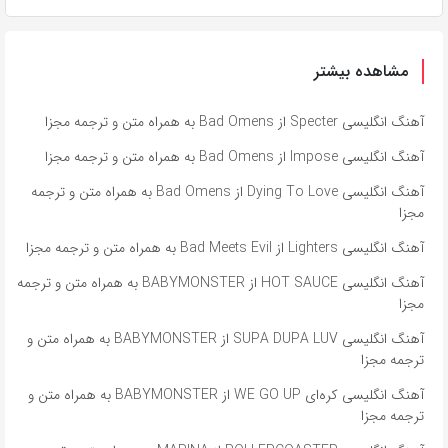
مشاهده بیشتر
آهنگ انگلیسی Specter از Bad Omens به همراه متن و ترجمه مجزا
آهنگ انگلیسی Impose از Bad Omens به همراه متن و ترجمه مجزا
آهنگ انگلیسی Dying To Love از Bad Omens به همراه متن و ترجمه
مجزا
آهنگ انگلیسی Lighters از Bad Meets Evil به همراه متن و ترجمه مجزا
آهنگ انگلیسی HOT SAUCE از BABYMONSTER به همراه متن و ترجمه
مجزا
آهنگ انگلیسی SUPA DUPA LUV از BABYMONSTER به همراه متن و
ترجمه مجزا
آهنگ انگلیسی کره‌ای WE GO UP از BABYMONSTER به همراه متن و
ترجمه مجزا