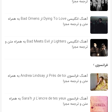
ترجمه مجزا
آهنگ انگلیسی Dying To Love از Bad Omens به همراه
متن و ترجمه مجزا
آهنگ انگلیسی Lighters از Bad Meets Evil به همراه متن و
ترجمه مجزا
فرانسوی
آهنگ فرانسوی Près de toi از Andrea Lindsay به همراه
متن و ترجمه مجزا
آهنگ فرانسوی L’encre de tes yeux از Sara’h به همراه
متن و ترجمه مجزا