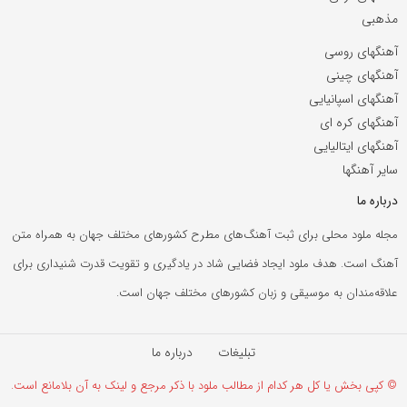
مذهبی
آهنگهای روسی
آهنگهای چینی
آهنگهای اسپانیایی
آهنگهای کره ای
آهنگهای ایتالیایی
سایر آهنگها
درباره ما
مجله ملود محلی برای ثبت آهنگ‌های مطرح کشورهای مختلف جهان به همراه متن
آهنگ است. هدف ملود ایجاد فضایی شاد در یادگیری و تقویت قدرت شنیداری برای
علاقه‌مندان به موسیقی و زبان کشورهای مختلف جهان است.
تبلیغات
درباره ما
© کپی بخش یا کل هر کدام از مطالب ملود با ذکر مرجع و لینک به آن بلامانع است.