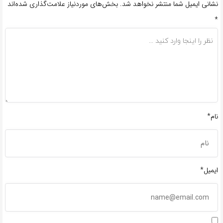
نشانی ایمیل شما منتشر نخواهد شد.
بخش‌های موردنیاز علامت‌گذاری شده‌اند
*
نام*
ایمیل*