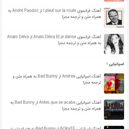
آهنگ فرانسوی l pleut sur la route از André Pasdoc به
همراه متن و ترجمه مجزا
آهنگ فرانسوی Anaïs Delva Et je danse از Anaïs Delva
به همراه متن و ترجمه مجزا
اسپانیایی
آهنگ اسپانیایی Andrea از Bad Bunny به همراه متن و
ترجمه مجزا
آهنگ اسپانیایی Antes que se acabe از Bad Bunny به
همراه متن و ترجمه مجزا
آهنگ اسپانیایی BOKeTE از Bad Bunny به همراه متن و