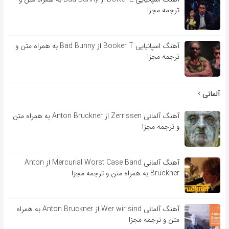
ترجمه مجزا
آهنگ اسپانیایی Booker T از Bad Bunny به همراه متن و
ترجمه مجزا
آلمانی
آهنگ آلمانی Zerrissen از Anton Bruckner به همراه متن
و ترجمه مجزا
آهنگ آلمانی Mercurial Worst Case Band از Anton
Bruckner به همراه متن و ترجمه مجزا
آهنگ آلمانی Wer wir sind از Anton Bruckner به همراه
متن و ترجمه مجزا