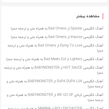
مشاهده بیشتر
آهنگ انگلیسی Specter از Bad Omens به همراه متن و ترجمه مجزا
آهنگ انگلیسی Impose از Bad Omens به همراه متن و ترجمه مجزا
آهنگ انگلیسی Dying To Love از Bad Omens به همراه متن و ترجمه
مجزا
آهنگ انگلیسی Lighters از Bad Meets Evil به همراه متن و ترجمه مجزا
آهنگ انگلیسی HOT SAUCE از BABYMONSTER به همراه متن و ترجمه
مجزا
آهنگ انگلیسی SUPA DUPA LUV از BABYMONSTER به همراه متن و
ترجمه مجزا
آهنگ انگلیسی کره‌ای WE GO UP از BABYMONSTER به همراه متن و
ترجمه مجزا
آهنگ انگلیسی ROLLERCOASTER از MARINA به همراه متن و ترجمه