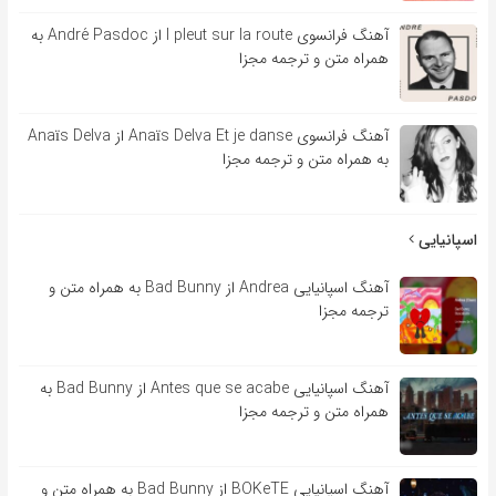
آهنگ فرانسوی l pleut sur la route از André Pasdoc به
همراه متن و ترجمه مجزا
آهنگ فرانسوی Anaïs Delva Et je danse از Anaïs Delva
به همراه متن و ترجمه مجزا
اسپانیایی
آهنگ اسپانیایی Andrea از Bad Bunny به همراه متن و
ترجمه مجزا
آهنگ اسپانیایی Antes que se acabe از Bad Bunny به
همراه متن و ترجمه مجزا
آهنگ اسپانیایی BOKeTE از Bad Bunny به همراه متن و