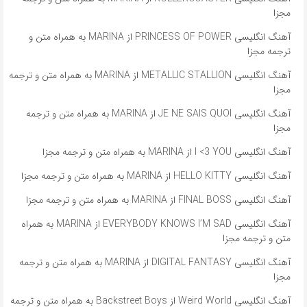
مجزا
آهنگ انگلیسی PRINCESS OF POWER از MARINA به همراه متن و
ترجمه مجزا
آهنگ انگلیسی METALLIC STALLION از MARINA به همراه متن و ترجمه
مجزا
آهنگ انگلیسی JE NE SAIS QUOI از MARINA به همراه متن و ترجمه
مجزا
آهنگ انگلیسی I <3 YOU از MARINA به همراه متن و ترجمه مجزا
آهنگ انگلیسی HELLO KITTY از MARINA به همراه متن و ترجمه مجزا
آهنگ انگلیسی FINAL BOSS از MARINA به همراه متن و ترجمه مجزا
آهنگ انگلیسی EVERYBODY KNOWS I’M SAD از MARINA به همراه
متن و ترجمه مجزا
آهنگ انگلیسی DIGITAL FANTASY از MARINA به همراه متن و ترجمه
مجزا
آهنگ انگلیسی Weird World از Backstreet Boys به همراه متن و ترجمه