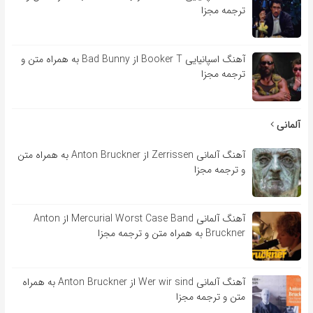
ترجمه مجزا
آهنگ اسپانیایی Booker T از Bad Bunny به همراه متن و
ترجمه مجزا
آلمانی
آهنگ آلمانی Zerrissen از Anton Bruckner به همراه متن
و ترجمه مجزا
آهنگ آلمانی Mercurial Worst Case Band از Anton
Bruckner به همراه متن و ترجمه مجزا
آهنگ آلمانی Wer wir sind از Anton Bruckner به همراه
متن و ترجمه مجزا