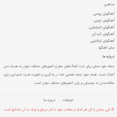
مذهبی
آهنگهای روسی
آهنگهای چینی
آهنگهای اسپانیایی
آهنگهای کره ای
آهنگهای ایتالیایی
سایر آهنگها
درباره ما
مجله ملود محلی برای ثبت آهنگ‌های مطرح کشورهای مختلف جهان به همراه متن
آهنگ است. هدف ملود ایجاد فضایی شاد در یادگیری و تقویت قدرت شنیداری برای
علاقه‌مندان به موسیقی و زبان کشورهای مختلف جهان است.
تبلیغات
درباره ما
© کپی بخش یا کل هر کدام از مطالب ملود با ذکر مرجع و لینک به آن بلامانع است.