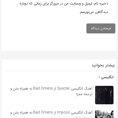
ذخیره نام، ایمیل و وبسایت من در مرورگر برای زمانی که دوباره
دیدگاهی می‌نویسم.
بیشتر بخوانید
انگلیسی
آهنگ انگلیسی Specter از Bad Omens به همراه متن و
ترجمه مجزا
آهنگ انگلیسی Impose از Bad Omens به همراه متن و
ترجمه مجزا