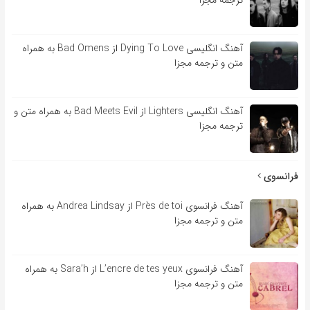
آهنگ انگلیسی Dying To Love از Bad Omens به همراه
متن و ترجمه مجزا
آهنگ انگلیسی Lighters از Bad Meets Evil به همراه متن و
ترجمه مجزا
فرانسوی
آهنگ فرانسوی Près de toi از Andrea Lindsay به همراه
متن و ترجمه مجزا
آهنگ فرانسوی L’encre de tes yeux از Sara’h به همراه
متن و ترجمه مجزا