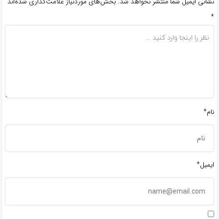
نشانی ایمیل شما منتشر نخواهد شد.
بخش‌های موردنیاز علامت‌گذاری شده‌اند
*
نام*
ایمیل*