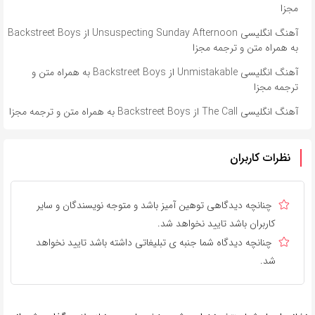
مجزا
آهنگ انگلیسی Unsuspecting Sunday Afternoon از Backstreet Boys
به همراه متن و ترجمه مجزا
آهنگ انگلیسی Unmistakable از Backstreet Boys به همراه متن و
ترجمه مجزا
آهنگ انگلیسی The Call از Backstreet Boys به همراه متن و ترجمه مجزا
نظرات کاربران
چنانچه دیدگاهی توهین آمیز باشد و متوجه نویسندگان و سایر
کاربران باشد تایید نخواهد شد.
چنانچه دیدگاه شما جنبه ی تبلیغاتی داشته باشد تایید نخواهد
شد.