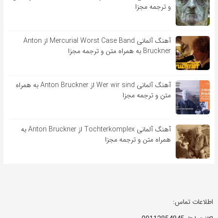
و ترجمه مجزا
آهنگ آلمانی Mercurial Worst Case Band از Anton
Bruckner به همراه متن و ترجمه مجزا
آهنگ آلمانی Wer wir sind از Anton Bruckner به همراه
متن و ترجمه مجزا
آهنگ آلمانی Tochterkomplex از Anton Bruckner به
همراه متن و ترجمه مجزا
اطلاعات تماس: