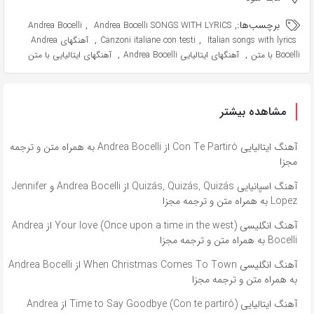
برچسب‌ها:
,
,
Andrea Bocelli
Andrea Bocelli SONGS WITH LYRICS
,
,
Italian songs with lyrics
Canzoni italiane con testi
آهنگهای Andrea
,
,
Bocelli با متن
آهنگهای ایتالیایی Andrea Bocelli
آهنگهای ایتالیایی با متن
مشاهده بیشتر
آهنگ ایتالیایی Con Te Partirò از Andrea Bocelli به همراه متن و ترجمه
مجزا
آهنگ اسپانیایی Quizás, Quizás, Quizás از Andrea Bocelli و Jennifer
Lopez به همراه متن و ترجمه مجزا
آهنگ انگلیسی Your love (Once upon a time in the west) از Andrea
Bocelli به همراه متن و ترجمه مجزا
آهنگ انگلیسی When Christmas Comes To Town از Andrea Bocelli
به همراه متن و ترجمه مجزا
آهنگ ایتالیایی Time to Say Goodbye (Con te partirò) از Andrea