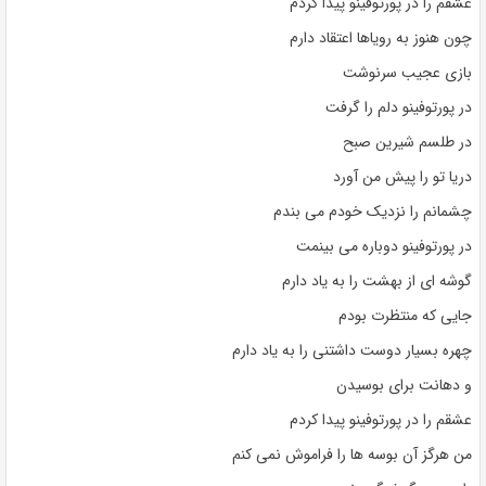
عشقم را در پورتوفینو پیدا کردم
چون هنوز به رویاها اعتقاد دارم
بازی عجیب سرنوشت
در پورتوفینو دلم را گرفت
در طلسم شیرین صبح
دریا تو را پیش من آورد
چشمانم را نزدیک خودم می بندم
در پورتوفینو دوباره می بینمت
گوشه ای از بهشت ​​را به یاد دارم
جایی که منتظرت بودم
چهره بسیار دوست داشتنی را به یاد دارم
و دهانت برای بوسیدن
عشقم را در پورتوفینو پیدا کردم
من هرگز آن بوسه ها را فراموش نمی کنم