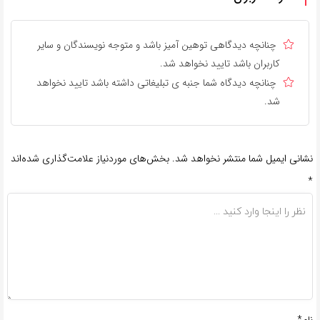
چنانچه دیدگاهی توهین آمیز باشد و متوجه نویسندگان و سایر
کاربران باشد تایید نخواهد شد.
چنانچه دیدگاه شما جنبه ی تبلیغاتی داشته باشد تایید نخواهد
شد.
نشانی ایمیل شما منتشر نخواهد شد.
بخش‌های موردنیاز علامت‌گذاری شده‌اند
*