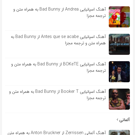
آهنگ اسپانیایی Andrea از Bad Bunny به همراه متن و
ترجمه مجزا
آهنگ اسپانیایی Antes que se acabe از Bad Bunny به
همراه متن و ترجمه مجزا
آهنگ اسپانیایی BOKeTE از Bad Bunny به همراه متن و
ترجمه مجزا
آهنگ اسپانیایی Booker T از Bad Bunny به همراه متن و
ترجمه مجزا
آلمانی
آهنگ آلمانی Zerrissen از Anton Bruckner به همراه متن