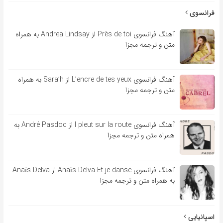
فرانسوی
آهنگ فرانسوی Près de toi از Andrea Lindsay به همراه
متن و ترجمه مجزا
آهنگ فرانسوی L’encre de tes yeux از Sara’h به همراه
متن و ترجمه مجزا
آهنگ فرانسوی l pleut sur la route از André Pasdoc به
همراه متن و ترجمه مجزا
آهنگ فرانسوی Anaïs Delva Et je danse از Anaïs Delva
به همراه متن و ترجمه مجزا
اسپانیایی