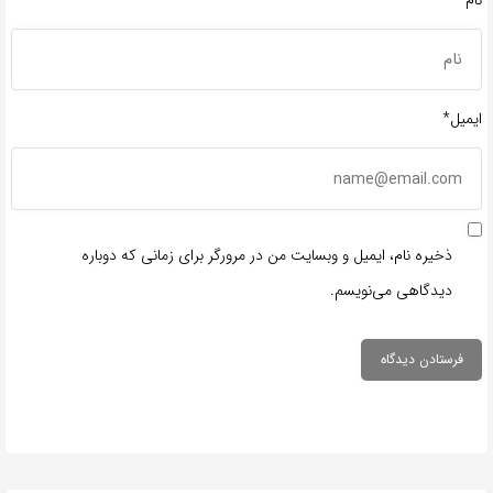
نام*
ایمیل*
ذخیره نام، ایمیل و وبسایت من در مرورگر برای زمانی که دوباره
دیدگاهی می‌نویسم.