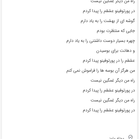
راه من دیگر غمگین نیست
در پورتوفینو عشقم را پیدا کردم
گوشه ای از بهشت ​​را به یاد دارم
جایی که منتظرت بودم
چهره بسیار دوست داشتنی را به یاد دارم
و دهانت برای بوسیدن
عشقم را در پورتوفینو پیدا کردم
من هرگز آن بوسه ها را فراموش نمی کنم
راه من دیگر غمگین نیست
در پورتوفینو عشقم را پیدا کردم
راه من دیگر غمگین نیست
در پورتوفینو عشقم را پیدا کردم
مجله ملود