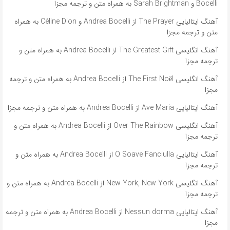
Bocelli و Sarah Brightman به همراه متن و ترجمه مجزا
آهنگ ایتالیایی The Prayer از Andrea Bocelli و Céline Dion به همراه
متن و ترجمه مجزا
آهنگ انگلیسی The Greatest Gift از Andrea Bocelli به همراه متن و
ترجمه مجزا
آهنگ انگلیسی The First Noël از Andrea Bocelli به همراه متن و ترجمه
مجزا
آهنگ ایتالیایی Ave Maria از Andrea Bocelli به همراه متن و ترجمه مجزا
آهنگ انگلیسی Over The Rainbow از Andrea Bocelli به همراه متن و
ترجمه مجزا
آهنگ ایتالیایی O Soave Fanciulla از Andrea Bocelli به همراه متن و
ترجمه مجزا
آهنگ انگلیسی New York, New York از Andrea Bocelli به همراه متن و
ترجمه مجزا
آهنگ ایتالیایی Nessun dorma از Andrea Bocelli به همراه متن و ترجمه
مجزا