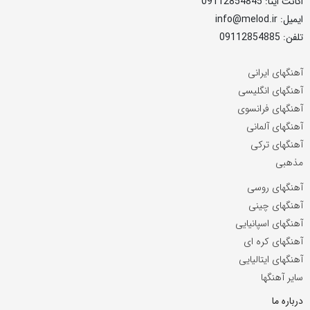
اکانت ایتا: 09112854845
ایمیل: info@melod.ir
تلفن: 09112854885
آهنگهای ایرانی
آهنگهای انگلیسی
آهنگهای فرانسوی
آهنگهای آلمانی
آهنگهای ترکی
مذهبی
آهنگهای روسی
آهنگهای چینی
آهنگهای اسپانیایی
آهنگهای کره ای
آهنگهای ایتالیایی
سایر آهنگها
درباره ما