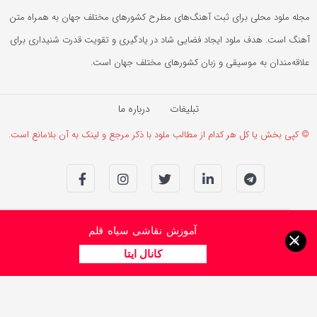
مجله ملود محلی برای ثبت آهنگ‌های مطرح کشورهای مختلف جهان به همراه متن
آهنگ است. هدف ملود ایجاد فضایی شاد در یادگیری و تقویت قدرت شنیداری برای
علاقه‌مندان به موسیقی و زبان کشورهای مختلف جهان است.
تبلیغات
درباره ما
© کپی بخش یا کل هر کدام از مطالب ملود با ذکر مرجع و لینک به آن بلامانع است.
آموزش نقاشی سیاه قلم
×
کانال ایتا