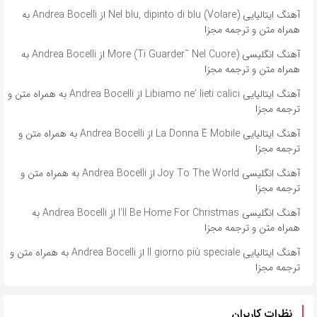
آهنگ ایتالیایی Nel blu, dipinto di blu (Volare) از Andrea Bocelli به
همراه متن و ترجمه مجزا
آهنگ انگلیسی More (Ti Guarder˜ Nel Cuore) از Andrea Bocelli به
همراه متن و ترجمه مجزا
آهنگ ایتالیایی Libiamo ne’ lieti calici از Andrea Bocelli به همراه متن و
ترجمه مجزا
آهنگ ایتالیایی La Donna È Mobile از Andrea Bocelli به همراه متن و
ترجمه مجزا
آهنگ انگلیسی Joy To The World از Andrea Bocelli به همراه متن و
ترجمه مجزا
آهنگ انگلیسی I‘ll Be Home For Christmas از Andrea Bocelli به
همراه متن و ترجمه مجزا
آهنگ ایتالیایی Il giorno più speciale از Andrea Bocelli به همراه متن و
ترجمه مجزا
نظرات کاربران