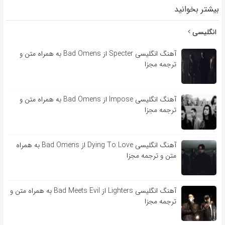
بیشتر بخوانید
انگلیسی
آهنگ انگلیسی Specter از Bad Omens به همراه متن و
ترجمه مجزا
آهنگ انگلیسی Impose از Bad Omens به همراه متن و
ترجمه مجزا
آهنگ انگلیسی Dying To Love از Bad Omens به همراه
متن و ترجمه مجزا
آهنگ انگلیسی Lighters از Bad Meets Evil به همراه متن و
ترجمه مجزا