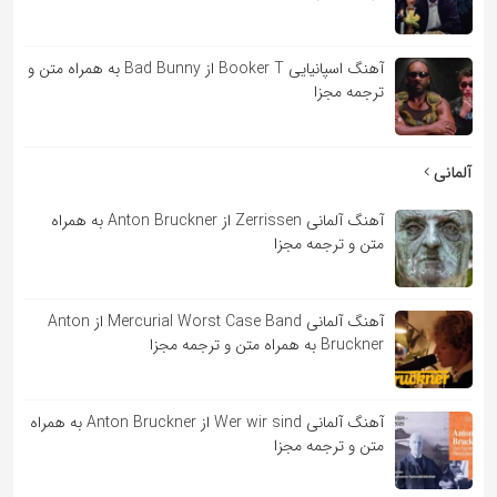
آهنگ اسپانیایی Booker T از Bad Bunny به همراه متن و
ترجمه مجزا
آلمانی
آهنگ آلمانی Zerrissen از Anton Bruckner به همراه
متن و ترجمه مجزا
آهنگ آلمانی Mercurial Worst Case Band از Anton
Bruckner به همراه متن و ترجمه مجزا
آهنگ آلمانی Wer wir sind از Anton Bruckner به همراه
متن و ترجمه مجزا