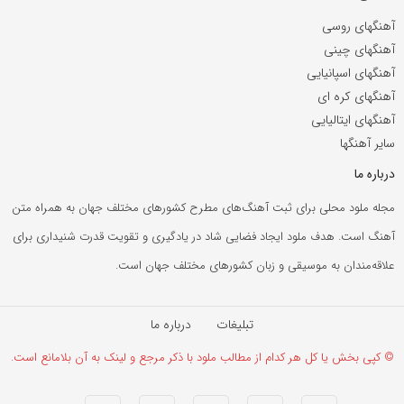
آهنگهای روسی
آهنگهای چینی
آهنگهای اسپانیایی
آهنگهای کره ای
آهنگهای ایتالیایی
سایر آهنگها
درباره ما
مجله ملود محلی برای ثبت آهنگ‌های مطرح کشورهای مختلف جهان به همراه متن
آهنگ است. هدف ملود ایجاد فضایی شاد در یادگیری و تقویت قدرت شنیداری برای
علاقه‌مندان به موسیقی و زبان کشورهای مختلف جهان است.
تبلیغات
درباره ما
© کپی بخش یا کل هر کدام از مطالب ملود با ذکر مرجع و لینک به آن بلامانع است.