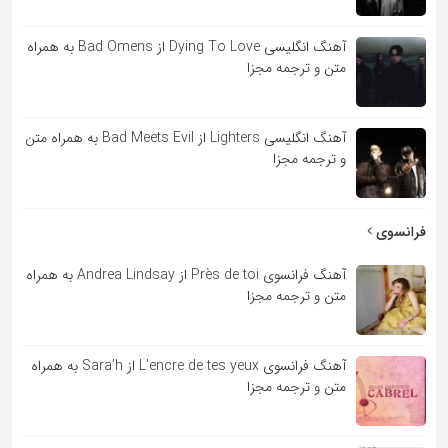
آهنگ انگلیسی Dying To Love از Bad Omens به همراه
متن و ترجمه مجزا
آهنگ انگلیسی Lighters از Bad Meets Evil به همراه متن
و ترجمه مجزا
فرانسوی
آهنگ فرانسوی Près de toi از Andrea Lindsay به همراه
متن و ترجمه مجزا
آهنگ فرانسوی L’encre de tes yeux از Sara’h به همراه
متن و ترجمه مجزا