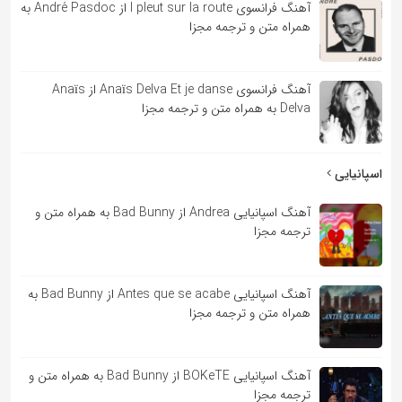
آهنگ فرانسوی l pleut sur la route از André Pasdoc به
همراه متن و ترجمه مجزا
آهنگ فرانسوی Anaïs Delva Et je danse از Anaïs
Delva به همراه متن و ترجمه مجزا
اسپانیایی
آهنگ اسپانیایی Andrea از Bad Bunny به همراه متن و
ترجمه مجزا
آهنگ اسپانیایی Antes que se acabe از Bad Bunny به
همراه متن و ترجمه مجزا
آهنگ اسپانیایی BOKeTE از Bad Bunny به همراه متن و
ترجمه مجزا