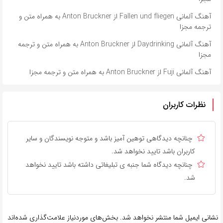
آهنگ آلمانی Fallen und fliegen از Anton Bruckner به همراه متن و
ترجمه مجزا
آهنگ آلمانی Daydrinking از Anton Bruckner به همراه متن و ترجمه
مجزا
آهنگ آلمانی Fuji از Anton Bruckner به همراه متن و ترجمه مجزا
نظرات کاربران
چنانچه دیدگاهی توهین آمیز باشد و متوجه نویسندگان و سایر
کاربران باشد تایید نخواهد شد.
چنانچه دیدگاه شما جنبه ی تبلیغاتی داشته باشد تایید نخواهد
شد.
نشانی ایمیل شما منتشر نخواهد شد.
بخش‌های موردنیاز علامت‌گذاری شده‌اند