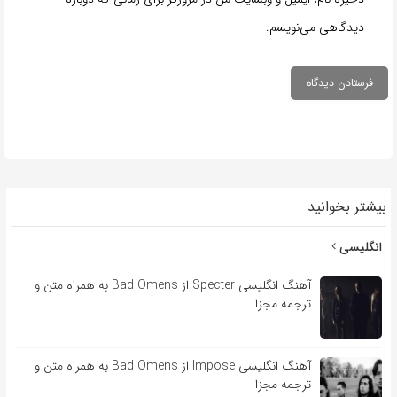
دیدگاهی می‌نویسم.
بیشتر بخوانید
انگلیسی
آهنگ انگلیسی Specter از Bad Omens به همراه متن و
ترجمه مجزا
آهنگ انگلیسی Impose از Bad Omens به همراه متن و
ترجمه مجزا