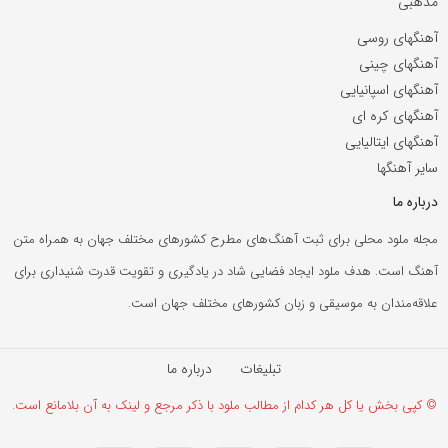
مذهبی
آهنگهای روسی
آهنگهای چینی
آهنگهای اسپانیایی
آهنگهای کره ای
آهنگهای ایتالیایی
سایر آهنگها
درباره ما
مجله ملود محلی برای ثبت آهنگ‌های مطرح کشورهای مختلف جهان به همراه متن
آهنگ است. هدف ملود ایجاد فضایی شاد در یادگیری و تقویت قدرت شنیداری برای
علاقه‌مندان به موسیقی و زبان کشورهای مختلف جهان است.
تبلیغات
درباره ما
© کپی بخش یا کل هر کدام از مطالب ملود با ذکر مرجع و لینک به آن بلامانع است.