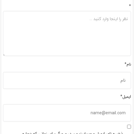
*
نام*
ایمیل*
ذخیره نام، ایمیل و وبسایت من در مرورگر برای زمانی که دوباره