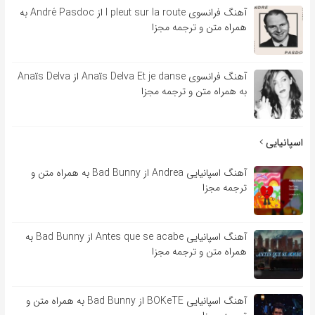
آهنگ فرانسوی l pleut sur la route از André Pasdoc به
همراه متن و ترجمه مجزا
آهنگ فرانسوی Anaïs Delva Et je danse از Anaïs Delva
به همراه متن و ترجمه مجزا
اسپانیایی
آهنگ اسپانیایی Andrea از Bad Bunny به همراه متن و
ترجمه مجزا
آهنگ اسپانیایی Antes que se acabe از Bad Bunny به
همراه متن و ترجمه مجزا
آهنگ اسپانیایی BOKeTE از Bad Bunny به همراه متن و