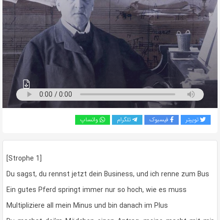
به
اشتراک
بگذارید.
کپی
لینک
توییتر
فیسبوک
تلگرام
واتساپ
[Strophe 1]
Du sagst, du rennst jetzt dein Business, und ich renne zum Bus
Ein gutes Pferd springt immer nur so hoch, wie es muss
Multipliziere all mein Minus und bin danach im Plus