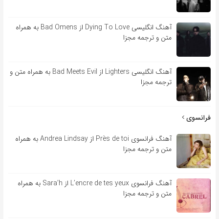
آهنگ انگلیسی Dying To Love از Bad Omens به همراه
متن و ترجمه مجزا
آهنگ انگلیسی Lighters از Bad Meets Evil به همراه متن و
ترجمه مجزا
فرانسوی
آهنگ فرانسوی Près de toi از Andrea Lindsay به همراه
متن و ترجمه مجزا
آهنگ فرانسوی L’encre de tes yeux از Sara’h به همراه
متن و ترجمه مجزا