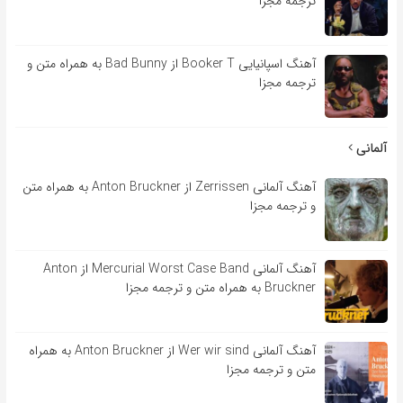
ترجمه مجزا
آهنگ اسپانیایی Booker T از Bad Bunny به همراه متن و
ترجمه مجزا
آلمانی
آهنگ آلمانی Zerrissen از Anton Bruckner به همراه متن
و ترجمه مجزا
آهنگ آلمانی Mercurial Worst Case Band از Anton
Bruckner به همراه متن و ترجمه مجزا
آهنگ آلمانی Wer wir sind از Anton Bruckner به همراه
متن و ترجمه مجزا