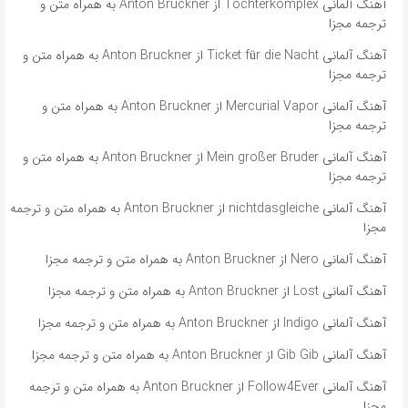
آهنگ آلمانی Tochterkomplex از Anton Bruckner به همراه متن و
ترجمه مجزا
آهنگ آلمانی Ticket für die Nacht از Anton Bruckner به همراه متن و
ترجمه مجزا
آهنگ آلمانی Mercurial Vapor از Anton Bruckner به همراه متن و
ترجمه مجزا
آهنگ آلمانی Mein großer Bruder از Anton Bruckner به همراه متن و
ترجمه مجزا
آهنگ آلمانی ​​nichtdasgleiche از Anton Bruckner به همراه متن و ترجمه
مجزا
آهنگ آلمانی Nero از Anton Bruckner به همراه متن و ترجمه مجزا
آهنگ آلمانی Lost از Anton Bruckner به همراه متن و ترجمه مجزا
آهنگ آلمانی Indigo از Anton Bruckner به همراه متن و ترجمه مجزا
آهنگ آلمانی Gib Gib از Anton Bruckner به همراه متن و ترجمه مجزا
آهنگ آلمانی Follow4Ever از Anton Bruckner به همراه متن و ترجمه
مجزا