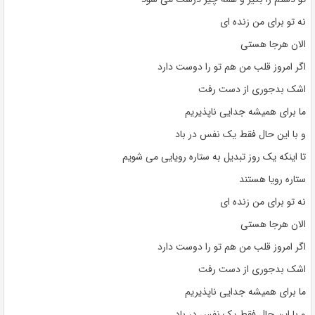
نه تو برای من زنده ای
الان هرجا هستی
اگر امروز قلب من هم تو را دوست دارد
اشک بدجوری از دست رفت
ما برای همیشه جدایی ناپذیریم
و با این حال فقط یک نفس در باد
تا اینکه یک روز تبدیل به ستاره رویایی می شویم
ستاره رویا هستند
نه تو برای من زنده ای
الان هرجا هستی
اگر امروز قلب من هم تو را دوست دارد
اشک بدجوری از دست رفت
ما برای همیشه جدایی ناپذیریم
و با این حال فقط یک نفس در باد