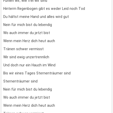
Fühlen wir, wie frei wir sind
Hinterm Regenbogen gibt es weder Leid noch Tod
Du hältst meine Hand und alles wird gut
Nein für mich bist du lebendig
Wo auch immer du jetzt bist
Wenn mein Herz dich heut auch
Tränen schwer vermisst
Wir sind ewig unzertrennlich
Und doch nur ein Hauch im Wind
Bis wir eines Tages Sternenträumer sind
Sternenträumer sind
Nein für mich bist du lebendig
Wo auch immer du jetzt bist
Wenn mein Herz dich heut auch