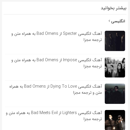
بیشتر بخوانید
انگلیسی
آهنگ انگلیسی Specter از Bad Omens به همراه متن و
ترجمه مجزا
آهنگ انگلیسی Impose از Bad Omens به همراه متن و
ترجمه مجزا
آهنگ انگلیسی Dying To Love از Bad Omens به همراه
متن و ترجمه مجزا
آهنگ انگلیسی Lighters از Bad Meets Evil به همراه متن و
ترجمه مجزا