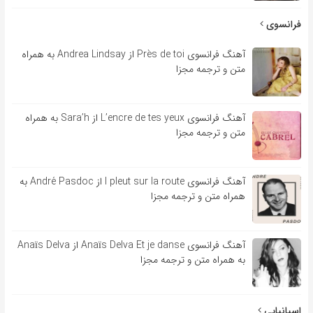
فرانسوی
آهنگ فرانسوی Près de toi از Andrea Lindsay به همراه
متن و ترجمه مجزا
آهنگ فرانسوی L’encre de tes yeux از Sara’h به همراه
متن و ترجمه مجزا
آهنگ فرانسوی l pleut sur la route از André Pasdoc به
همراه متن و ترجمه مجزا
آهنگ فرانسوی Anaïs Delva Et je danse از Anaïs Delva
به همراه متن و ترجمه مجزا
اسپانیایی