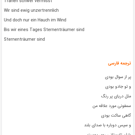
Tränen schwer vermisst
Wir sind ewig unzertrennlich
Und doch nur ein Hauch im Wind
Bis wir eines Tages Sternenträumer sind
Sternenträumer sind
ترجمه فارسی
پر از سوال بودی
و تو جادو بودی
مثل دریای پر رنگ
سمفونی مورد علاقه من
گاهی ساکت بودی
و سپس دوباره با صدای بلند
باران تابستانی روی پوست