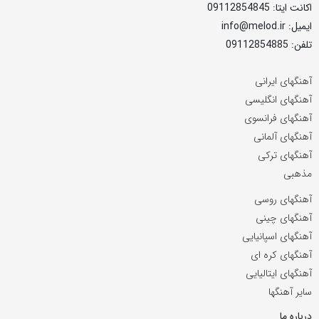
اکانت ایتا: 09112854845
ایمیل: info@melod.ir
تلفن: 09112854885
آهنگهای ایرانی
آهنگهای انگلیسی
آهنگهای فرانسوی
آهنگهای آلمانی
آهنگهای ترکی
مذهبی
آهنگهای روسی
آهنگهای چینی
آهنگهای اسپانیایی
آهنگهای کره ای
آهنگهای ایتالیایی
سایر آهنگها
درباره ما