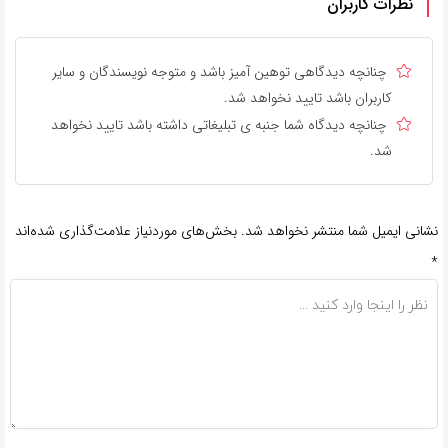
نظرات کاربران
چنانچه دیدگاهی توهین آمیز باشد و متوجه نویسندگان و سایر
کاربران باشد تایید نخواهد شد.
چنانچه دیدگاه شما جنبه ی تبلیغاتی داشته باشد تایید نخواهد
شد.
نشانی ایمیل شما منتشر نخواهد شد.
بخش‌های موردنیاز علامت‌گذاری شده‌اند
*