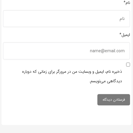
نام*
ایمیل*
ذخیره نام، ایمیل و وبسایت من در مرورگر برای زمانی که دوباره
دیدگاهی می‌نویسم.