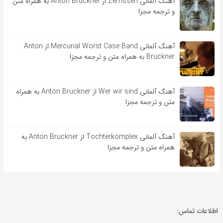
آهنگ آلمانی Zerrissen از Anton Bruckner به همراه متن
و ترجمه مجزا
آهنگ آلمانی Mercurial Worst Case Band از Anton
Bruckner به همراه متن و ترجمه مجزا
آهنگ آلمانی Wer wir sind از Anton Bruckner به همراه
متن و ترجمه مجزا
آهنگ آلمانی Tochterkomplex از Anton Bruckner به
همراه متن و ترجمه مجزا
اطلاعات تماس: