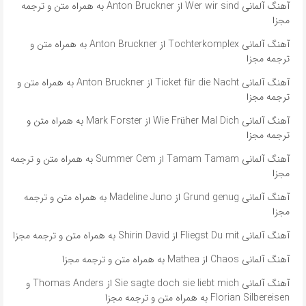
آهنگ آلمانی Wer wir sind از Anton Bruckner به همراه متن و ترجمه
مجزا
آهنگ آلمانی Tochterkomplex از Anton Bruckner به همراه متن و
ترجمه مجزا
آهنگ آلمانی Ticket für die Nacht از Anton Bruckner به همراه متن و
ترجمه مجزا
آهنگ آلمانی Wie Früher Mal Dich از Mark Forster به همراه متن و
ترجمه مجزا
آهنگ آلمانی ​​Tamam Tamam از Summer Cem به همراه متن و ترجمه
مجزا
آهنگ آلمانی ​​Grund genug از Madeline Juno به همراه متن و ترجمه
مجزا
آهنگ آلمانی Fliegst Du mit از Shirin David به همراه متن و ترجمه مجزا
آهنگ آلمانی Chaos از Mathea به همراه متن و ترجمه مجزا
آهنگ آلمانی ​​Sie sagte doch sie liebt mich از Thomas Anders و
Florian Silbereisen به همراه متن و ترجمه مجزا