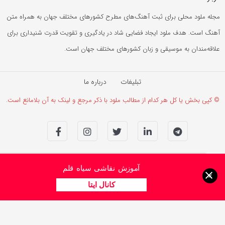
مجله ملود محلی برای ثبت آهنگ‌های مطرح کشورهای مختلف جهان به همراه متن
آهنگ است. هدف ملود ایجاد فضایی شاد در یادگیری و تقویت قدرت شنیداری برای
علاقه‌مندان به موسیقی و زبان کشورهای مختلف جهان است.
تبلیغات
درباره ما
© کپی بخش یا کل هر کدام از مطالب ملود با ذکر مرجع و لینک به آن بلامانع است.
آموزش نقاشی سیاه قلم
×
کانال ایتا