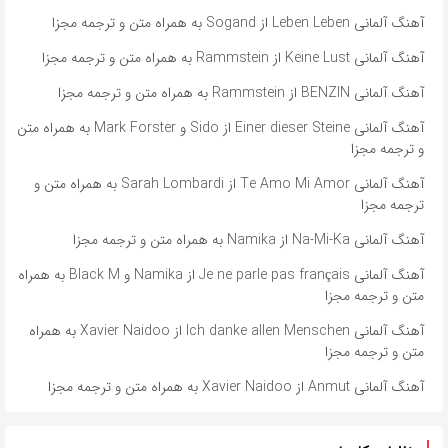
آهنگ آلمانی Leben Leben از Sogand به همراه متن و ترجمه مجزا
آهنگ آلمانی Keine Lust از Rammstein به همراه متن و ترجمه مجزا
آهنگ آلمانی BENZIN از Rammstein به همراه متن و ترجمه مجزا
آهنگ آلمانی ​​Einer dieser Steine از Sido و Mark Forster به همراه متن
و ترجمه مجزا
آهنگ آلمانی ​​Te Amo Mi Amor از Sarah Lombardi به همراه متن و
ترجمه مجزا
آهنگ آلمانی ​​Na-Mi-Ka از Namika به همراه متن و ترجمه مجزا
آهنگ آلمانی ​​Je ne parle pas français از Namika و Black M به همراه
متن و ترجمه مجزا
آهنگ آلمانی ​​Ich danke allen Menschen از Xavier Naidoo به همراه
متن و ترجمه مجزا
آهنگ آلمانی ​​Anmut از Xavier Naidoo به همراه متن و ترجمه مجزا