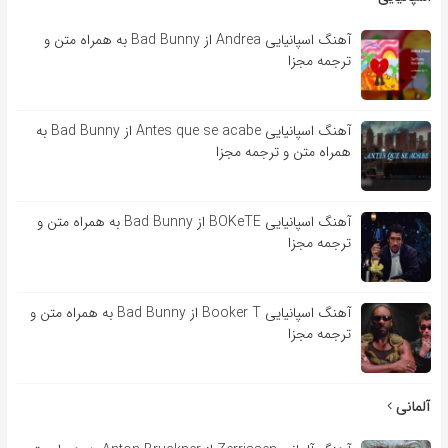
آهنگ اسپانیایی Andrea از Bad Bunny به همراه متن و
ترجمه مجزا
آهنگ اسپانیایی Antes que se acabe از Bad Bunny به
همراه متن و ترجمه مجزا
آهنگ اسپانیایی BOKeTE از Bad Bunny به همراه متن و
ترجمه مجزا
آهنگ اسپانیایی Booker T از Bad Bunny به همراه متن و
ترجمه مجزا
آلمانی