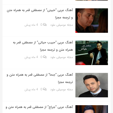
به
اشتراک
آهنگ عربی “خبينى” از مصطفى قمر به همراه متن
بگذارید.
و ترجمه مجزا
مجله موسیقی ملود
0
4 ماه پیش
کپی
لینک
آهنگ عربی “حبيب حياتى” از مصطفى قمر به
همراه متن و ترجمه مجزا
مجله موسیقی ملود
0
4 ماه پیش
آهنگ عربی “جحا” از مصطفى قمر به همراه متن و
ترجمه مجزا
مجله موسیقی ملود
0
4 ماه پیش
آهنگ عربی “جراح” از مصطفى قمر به همراه متن و