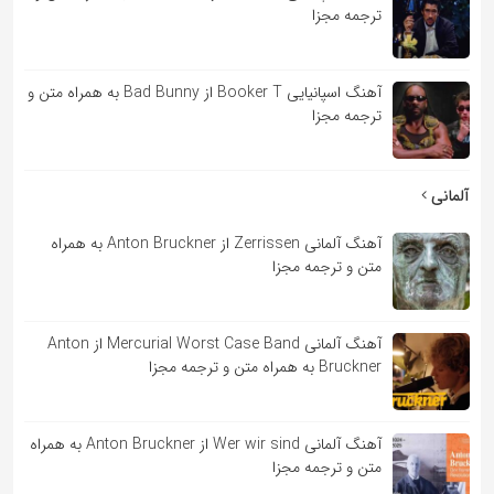
ترجمه مجزا
آهنگ اسپانیایی Booker T از Bad Bunny به همراه متن و
ترجمه مجزا
آلمانی
آهنگ آلمانی Zerrissen از Anton Bruckner به همراه
متن و ترجمه مجزا
آهنگ آلمانی Mercurial Worst Case Band از Anton
Bruckner به همراه متن و ترجمه مجزا
آهنگ آلمانی Wer wir sind از Anton Bruckner به همراه
متن و ترجمه مجزا