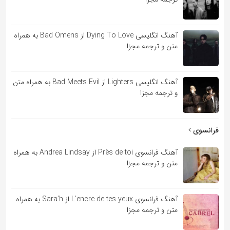
آهنگ انگلیسی Dying To Love از Bad Omens به همراه
متن و ترجمه مجزا
آهنگ انگلیسی Lighters از Bad Meets Evil به همراه متن
و ترجمه مجزا
فرانسوی
آهنگ فرانسوی Près de toi از Andrea Lindsay به همراه
متن و ترجمه مجزا
آهنگ فرانسوی L’encre de tes yeux از Sara’h به همراه
متن و ترجمه مجزا