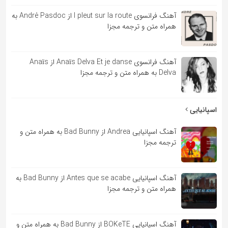
آهنگ فرانسوی l pleut sur la route از André Pasdoc به
همراه متن و ترجمه مجزا
آهنگ فرانسوی Anaïs Delva Et je danse از Anaïs
Delva به همراه متن و ترجمه مجزا
اسپانیایی
آهنگ اسپانیایی Andrea از Bad Bunny به همراه متن و
ترجمه مجزا
آهنگ اسپانیایی Antes que se acabe از Bad Bunny به
همراه متن و ترجمه مجزا
آهنگ اسپانیایی BOKeTE از Bad Bunny به همراه متن و