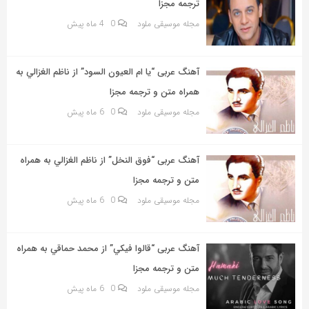
ترجمه مجزا
مجله موسیقی ملود
0
4 ماه پیش
آهنگ عربی “يا ام العيون السود” از ناظم الغزالي به
همراه متن و ترجمه مجزا
مجله موسیقی ملود
0
6 ماه پیش
آهنگ عربی “فوق النخل” از ناظم الغزالي به همراه
متن و ترجمه مجزا
مجله موسیقی ملود
0
6 ماه پیش
آهنگ عربی “قالوا فيكي” از محمد حماقي به همراه
متن و ترجمه مجزا
مجله موسیقی ملود
0
6 ماه پیش