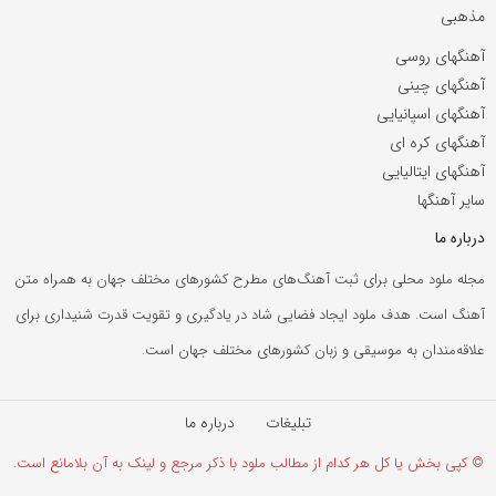
مذهبی
آهنگهای روسی
آهنگهای چینی
آهنگهای اسپانیایی
آهنگهای کره ای
آهنگهای ایتالیایی
سایر آهنگها
درباره ما
مجله ملود محلی برای ثبت آهنگ‌های مطرح کشورهای مختلف جهان به همراه متن
آهنگ است. هدف ملود ایجاد فضایی شاد در یادگیری و تقویت قدرت شنیداری برای
علاقه‌مندان به موسیقی و زبان کشورهای مختلف جهان است.
تبلیغات
درباره ما
© کپی بخش یا کل هر کدام از مطالب ملود با ذکر مرجع و لینک به آن بلامانع است.