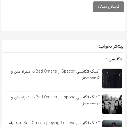
بیشتر بخوانید
انگلیسی
آهنگ انگلیسی Specter از Bad Omens به همراه متن و
ترجمه مجزا
آهنگ انگلیسی Impose از Bad Omens به همراه متن و
ترجمه مجزا
آهنگ انگلیسی Dying To Love از Bad Omens به همراه