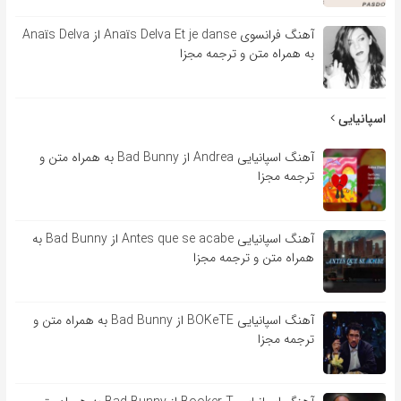
آهنگ فرانسوی Anaïs Delva Et je danse از Anaïs Delva
به همراه متن و ترجمه مجزا
اسپانیایی
آهنگ اسپانیایی Andrea از Bad Bunny به همراه متن و
ترجمه مجزا
آهنگ اسپانیایی Antes que se acabe از Bad Bunny به
همراه متن و ترجمه مجزا
آهنگ اسپانیایی BOKeTE از Bad Bunny به همراه متن و
ترجمه مجزا