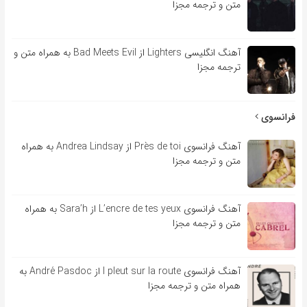
متن و ترجمه مجزا
آهنگ انگلیسی Lighters از Bad Meets Evil به همراه متن و
ترجمه مجزا
فرانسوی
آهنگ فرانسوی Près de toi از Andrea Lindsay به همراه
متن و ترجمه مجزا
آهنگ فرانسوی L’encre de tes yeux از Sara’h به همراه
متن و ترجمه مجزا
آهنگ فرانسوی l pleut sur la route از André Pasdoc به
همراه متن و ترجمه مجزا