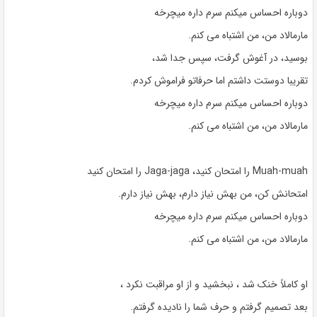
دوباره احساس میکنم سرم داره میچرخه
مارمالاد من، من اشتباه می کنم.
بوسید، در آغوش گرفت، سپس جدا شد،
تقریبا دوستت داشتم اما حرفاتو فراموش کردم.
دوباره احساس میکنم سرم داره میچرخه
مارمالاد من، من اشتباه می کنم.
Muah-muah را امتحان کنید، Jaga-jaga را امتحان کنید
امتحانش کن، من بهش نیاز دارم، بهش نیاز دارم.
دوباره احساس میکنم سرم داره میچرخه
مارمالاد من، من اشتباه می کنم.
او کاملاً خنک شد ، نبخشید و از او مراقبت نکرد ،
بعد تصمیم گرفتم و حرف شما را نادیده گرفتم.