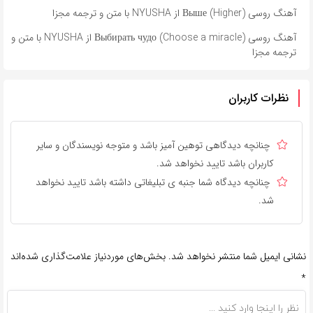
آهنگ روسی Выше (Higher) از NYUSHA با متن و ترجمه مجزا
آهنگ روسی Выбирать чудо (Choose a miracle) از NYUSHA با متن و
ترجمه مجزا
نظرات کاربران
چنانچه دیدگاهی توهین آمیز باشد و متوجه نویسندگان و سایر
کاربران باشد تایید نخواهد شد.
چنانچه دیدگاه شما جنبه ی تبلیغاتی داشته باشد تایید نخواهد
شد.
نشانی ایمیل شما منتشر نخواهد شد.
بخش‌های موردنیاز علامت‌گذاری شده‌اند
*