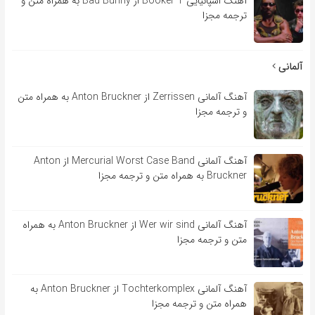
آهنگ اسپانیایی Booker T از Bad Bunny به همراه متن و
ترجمه مجزا
آلمانی
آهنگ آلمانی Zerrissen از Anton Bruckner به همراه متن
و ترجمه مجزا
آهنگ آلمانی Mercurial Worst Case Band از Anton
Bruckner به همراه متن و ترجمه مجزا
آهنگ آلمانی Wer wir sind از Anton Bruckner به همراه
متن و ترجمه مجزا
آهنگ آلمانی Tochterkomplex از Anton Bruckner به
همراه متن و ترجمه مجزا