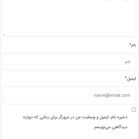
نام*
ایمیل*
ذخیره نام، ایمیل و وبسایت من در مرورگر برای زمانی که دوباره
دیدگاهی می‌نویسم.