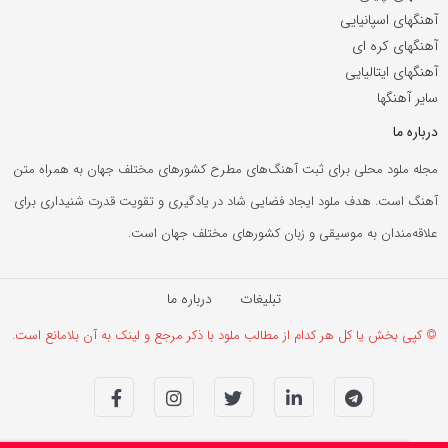
آهنگهای اسپانیایی
آهنگهای کره ای
آهنگهای ایتالیایی
سایر آهنگها
درباره ما
مجله ملود محلی برای ثبت آهنگ‌های مطرح کشورهای مختلف جهان به همراه متن
آهنگ است. هدف ملود ایجاد فضایی شاد در یادگیری و تقویت قدرت شنیداری برای
علاقه‌مندان به موسیقی و زبان کشورهای مختلف جهان است.
تبلیغات
درباره ما
© کپی بخش یا کل هر کدام از مطالب ملود با ذکر مرجع و لینک به آن بلامانع است.