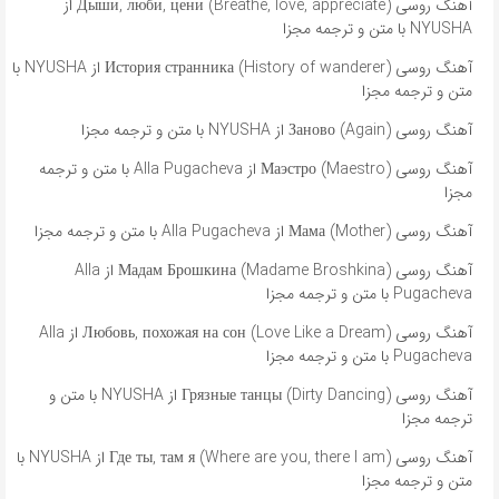
آهنگ روسی Дыши, люби, цени (Breathe, love, appreciate) از
NYUSHA با متن و ترجمه مجزا
آهنگ روسی История странника (History of wanderer) از NYUSHA با
متن و ترجمه مجزا
آهنگ روسی Заново (Again) از NYUSHA با متن و ترجمه مجزا
آهنگ روسی Маэстро (Maestro) از Alla Pugacheva با متن و ترجمه
مجزا
آهنگ روسی Мама (Mother) از Alla Pugacheva با متن و ترجمه مجزا
آهنگ روسی Мадам Брошкина (Madame Broshkina) از Alla
Pugacheva با متن و ترجمه مجزا
آهنگ روسی Любовь, похожая на сон (Love Like a Dream) از Alla
Pugacheva با متن و ترجمه مجزا
آهنگ روسی Грязные танцы (Dirty Dancing) از NYUSHA با متن و
ترجمه مجزا
آهنگ روسی Где ты, там я (Where are you, there I am) از NYUSHA با
متن و ترجمه مجزا