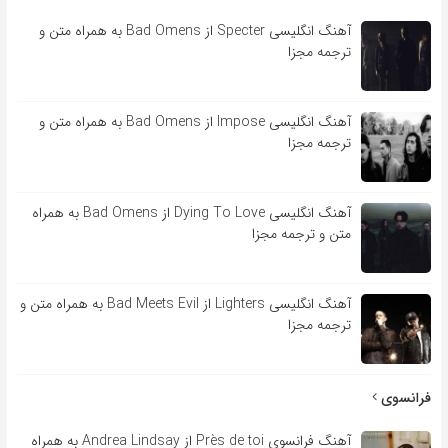
آهنگ انگلیسی Specter از Bad Omens به همراه متن و
ترجمه مجزا
آهنگ انگلیسی Impose از Bad Omens به همراه متن و
ترجمه مجزا
آهنگ انگلیسی Dying To Love از Bad Omens به همراه
متن و ترجمه مجزا
آهنگ انگلیسی Lighters از Bad Meets Evil به همراه متن و
ترجمه مجزا
فرانسوی
آهنگ فرانسوی Près de toi از Andrea Lindsay به همراه