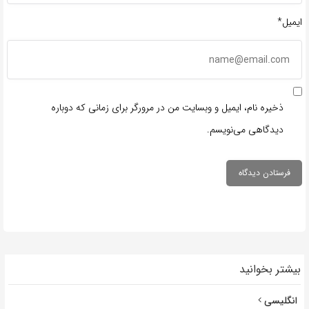
ایمیل*
ذخیره نام، ایمیل و وبسایت من در مرورگر برای زمانی که دوباره
دیدگاهی می‌نویسم.
بیشتر بخوانید
انگلیسی