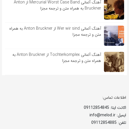
آهنگ آلمانی Mercurial Worst Case Band از Anton
Bruckner به همراه متن و ترجمه مجزا
آهنگ آلمانی Wer wir sind از Anton Bruckner به همراه
متن و ترجمه مجزا
آهنگ آلمانی Tochterkomplex از Anton Bruckner به
همراه متن و ترجمه مجزا
اطلاعات تماس:
اکانت ایتا: 09112854845
ایمیل: info@melod.ir
تلفن: 09112854885