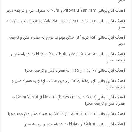
مجزا
آهنگ آذربایجانی Yanıram از Vəfa Şərifova به همراه متن و ترجمه مجزا
آهنگ آذربایجانی Seni Sevirəm از Vəfa Şərifova به همراه متن و ترجمه
مجزا
آهنگ آذربایجانی “الله کریم” از اجلان بویوک بورچ به همراه متن و ترجمه
مجزا
آهنگ آذربایجانی Deyilənlər از Ayaz Babayev و Hiss به همراه متن و
ترجمه مجزا
آهنگ آذربایجانی Heç Nə از Hiss به همراه متن و ترجمه مجزا
آهنگ آذربایجانی “ای زمانه زمانه” از رامین عدالت اوغلو به همراه متن و
ترجمه مجزا
آهنگ آذربایجانی Nasimi (Between Two Seas) از Sami Yusuf به
همراه متن و ترجمه مجزا
آهنگ آذربایجانی Tapa Bilmədim از Nəfəs به همراه متن و ترجمه مجزا
آهنگ آذربایجانی Getmir از Nəfəs به همراه متن و ترجمه مجزا