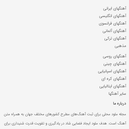
آهنگهای ایرانی
آهنگهای انگلیسی
آهنگهای فرانسوی
آهنگهای آلمانی
آهنگهای ترکی
مذهبی
آهنگهای روسی
آهنگهای چینی
آهنگهای اسپانیایی
آهنگهای کره ای
آهنگهای ایتالیایی
سایر آهنگها
درباره ما
مجله ملود محلی برای ثبت آهنگ‌های مطرح کشورهای مختلف جهان به همراه متن
آهنگ است. هدف ملود ایجاد فضایی شاد در یادگیری و تقویت قدرت شنیداری برای