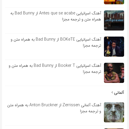
آهنگ اسپانیایی Antes que se acabe از Bad Bunny به
همراه متن و ترجمه مجزا
آهنگ اسپانیایی BOKeTE از Bad Bunny به همراه متن و
ترجمه مجزا
آهنگ اسپانیایی Booker T از Bad Bunny به همراه متن و
ترجمه مجزا
آلمانی
آهنگ آلمانی Zerrissen از Anton Bruckner به همراه متن
و ترجمه مجزا