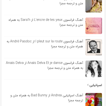
متن و ترجمه مجزا
آهنگ فرانسوی L’encre de tes yeux از Sara’h به همراه
متن و ترجمه مجزا
آهنگ فرانسوی l pleut sur la route از André Pasdoc به
همراه متن و ترجمه مجزا
آهنگ فرانسوی Anaïs Delva Et je danse از Anaïs Delva
به همراه متن و ترجمه مجزا
اسپانیایی
آهنگ اسپانیایی Andrea از Bad Bunny به همراه متن و
ترجمه مجزا