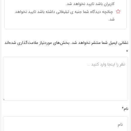
کاربران باشد تایید نخواهد شد.
چنانچه دیدگاه شما جنبه ی تبلیغاتی داشته باشد تایید نخواهد
شد.
نشانی ایمیل شما منتشر نخواهد شد.
بخش‌های موردنیاز علامت‌گذاری شده‌اند
*
نام*