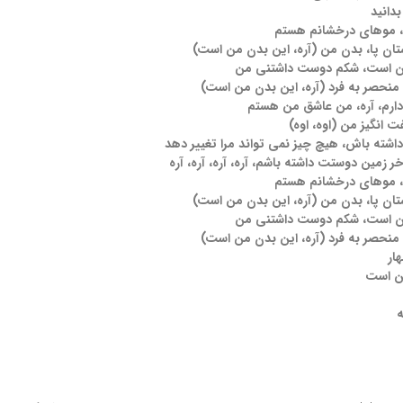
بدانید
 موهای درخشانم هستم
گشتان پا، بدن من (آره، این بدن من است)
من است، شکم دوست داشتنی من
 منحصر به فرد (آره، این بدن من است)
دارم، آره، من عاشق من هستم
 انگیز من (اوه، اوه)
اشته باش، هیچ چیز نمی تواند مرا تغییر دهد
 زمین دوستت داشته باشم، آره، آره، آره، آره
 موهای درخشانم هستم
گشتان پا، بدن من (آره، این بدن من است)
من است، شکم دوست داشتنی من
 منحصر به فرد (آره، این بدن من است)
ار
من است
ه