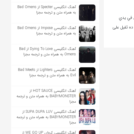
آهنگ انگلیسی Specter از Bad Omens
به همراه متن و ترجمه مجزا
 في يدي
ده ثقيل على
آهنگ انگلیسی Impose از Bad Omens
به همراه متن و ترجمه مجزا
آهنگ انگلیسی Dying To Love از Bad
Omens به همراه متن و ترجمه مجزا
آهنگ انگلیسی Lighters از Bad Meets
Evil به همراه متن و ترجمه مجزا
آهنگ انگلیسی HOT SAUCE از
BABYMONSTER به همراه متن و ترجمه
مجزا
آهنگ انگلیسی SUPA DUPA LUV از
BABYMONSTER به همراه متن و ترجمه
مجزا
آهنگ انگلیسی کره‌ای WE GO UP از