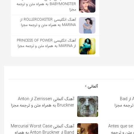
BABYMONSTER به همراه متن و ترجمه
مجزا
آهنگ انگلیسی ROLLERCOASTER از
MARINA به همراه متن و ترجمه مجزا
آهنگ انگلیسی PRINCESS OF POWER
از MARINA به همراه متن و ترجمه مجزا
آلمانی
آهنگ اسپانیایی Andrea از Bad
آهنگ آلمانی Zerrissen از Anton
Bruckner به همراه متن و ترجمه مجزا
ایی Antes que se acabe
آهنگ آلمانی Mercurial Worst Case
به همراه متن و ترجمه
Band از Anton Bruckner به همراه