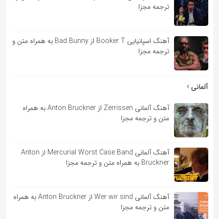
ترجمه مجزا
آهنگ اسپانیایی Booker T از Bad Bunny به همراه متن و
ترجمه مجزا
آلمانی
آهنگ آلمانی Zerrissen از Anton Bruckner به همراه
متن و ترجمه مجزا
آهنگ آلمانی Mercurial Worst Case Band از Anton
Bruckner به همراه متن و ترجمه مجزا
آهنگ آلمانی Wer wir sind از Anton Bruckner به همراه
متن و ترجمه مجزا