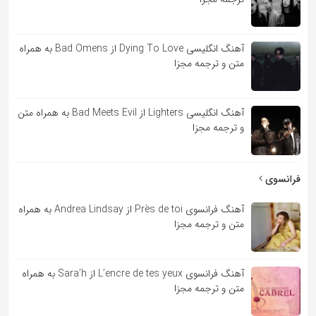
آهنگ انگلیسی Dying To Love از Bad Omens به همراه
متن و ترجمه مجزا
آهنگ انگلیسی Lighters از Bad Meets Evil به همراه متن
و ترجمه مجزا
فرانسوی
آهنگ فرانسوی Près de toi از Andrea Lindsay به همراه
متن و ترجمه مجزا
آهنگ فرانسوی L’encre de tes yeux از Sara’h به همراه
متن و ترجمه مجزا