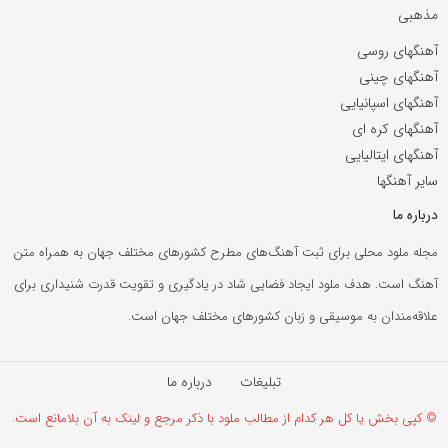
مذهبی
آهنگهای روسی
آهنگهای چینی
آهنگهای اسپانیایی
آهنگهای کره ای
آهنگهای ایتالیایی
سایر آهنگها
درباره ما
مجله ملود محلی برای ثبت آهنگ‌های مطرح کشورهای مختلف جهان به همراه متن
آهنگ است. هدف ملود ایجاد فضایی شاد در یادگیری و تقویت قدرت شنیداری برای
علاقه‌مندان به موسیقی و زبان کشورهای مختلف جهان است.
تبلیغات
درباره ما
© کپی بخش یا کل هر کدام از مطالب ملود با ذکر مرجع و لینک به آن بلامانع است.