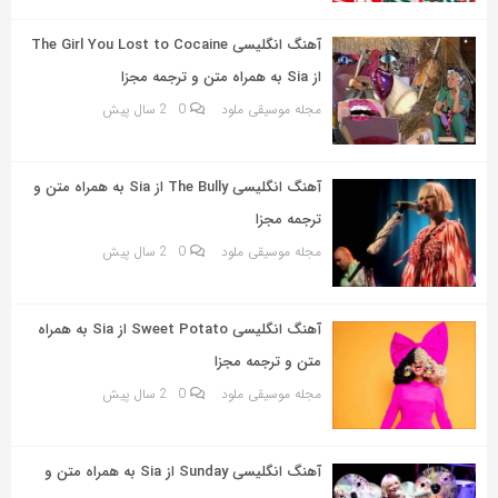
به
اشتراک
آهنگ انگلیسی The Girl You Lost to Cocaine
بگذارید.
از Sia به همراه متن و ترجمه مجزا
مجله موسیقی ملود
0
2 سال پیش
کپی
لینک
آهنگ انگلیسی The Bully از Sia به همراه متن و
ترجمه مجزا
مجله موسیقی ملود
0
2 سال پیش
آهنگ انگلیسی Sweet Potato از Sia به همراه
متن و ترجمه مجزا
مجله موسیقی ملود
0
2 سال پیش
آهنگ انگلیسی Sunday از Sia به همراه متن و