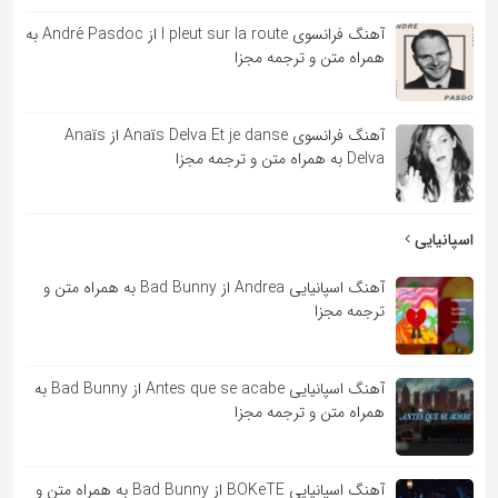
آهنگ فرانسوی l pleut sur la route از André Pasdoc به
همراه متن و ترجمه مجزا
آهنگ فرانسوی Anaïs Delva Et je danse از Anaïs
Delva به همراه متن و ترجمه مجزا
اسپانیایی
آهنگ اسپانیایی Andrea از Bad Bunny به همراه متن و
ترجمه مجزا
آهنگ اسپانیایی Antes que se acabe از Bad Bunny به
همراه متن و ترجمه مجزا
آهنگ اسپانیایی BOKeTE از Bad Bunny به همراه متن و