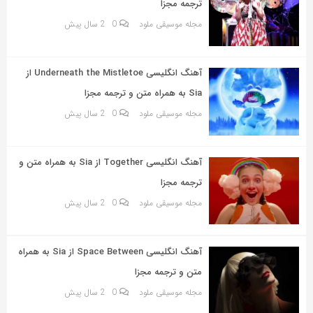
ترجمه مجزا
مجله موسیقی ملود
0
2 سال پیش
آهنگ انگلیسی Underneath the Mistletoe از
Sia به همراه متن و ترجمه مجزا
مجله موسیقی ملود
0
2 سال پیش
آهنگ انگلیسی Together از Sia به همراه متن و
ترجمه مجزا
مجله موسیقی ملود
0
2 سال پیش
آهنگ انگلیسی Space Between از Sia به همراه
متن و ترجمه مجزا
مجله موسیقی ملود
0
2 سال پیش