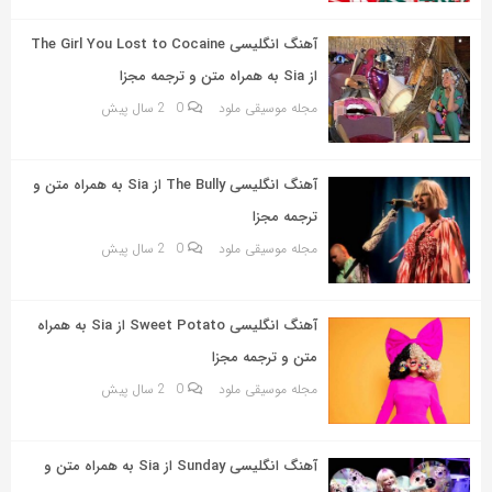
به
اشتراک
آهنگ انگلیسی The Girl You Lost to Cocaine
بگذارید.
از Sia به همراه متن و ترجمه مجزا
مجله موسیقی ملود
0
2 سال پیش
کپی
لینک
آهنگ انگلیسی The Bully از Sia به همراه متن و
ترجمه مجزا
مجله موسیقی ملود
0
2 سال پیش
آهنگ انگلیسی Sweet Potato از Sia به همراه
متن و ترجمه مجزا
مجله موسیقی ملود
0
2 سال پیش
آهنگ انگلیسی Sunday از Sia به همراه متن و