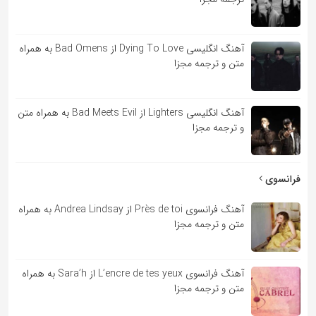
آهنگ انگلیسی Dying To Love از Bad Omens به همراه
متن و ترجمه مجزا
آهنگ انگلیسی Lighters از Bad Meets Evil به همراه متن
و ترجمه مجزا
فرانسوی
آهنگ فرانسوی Près de toi از Andrea Lindsay به همراه
متن و ترجمه مجزا
آهنگ فرانسوی L’encre de tes yeux از Sara’h به همراه
متن و ترجمه مجزا