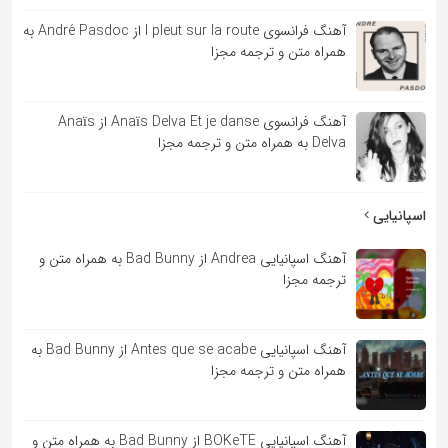
آهنگ فرانسوی l pleut sur la route از André Pasdoc به
همراه متن و ترجمه مجزا
آهنگ فرانسوی Anaïs Delva Et je danse از Anaïs
Delva به همراه متن و ترجمه مجزا
اسپانیایی
آهنگ اسپانیایی Andrea از Bad Bunny به همراه متن و
ترجمه مجزا
آهنگ اسپانیایی Antes que se acabe از Bad Bunny به
همراه متن و ترجمه مجزا
آهنگ اسپانیایی BOKeTE از Bad Bunny به همراه متن و