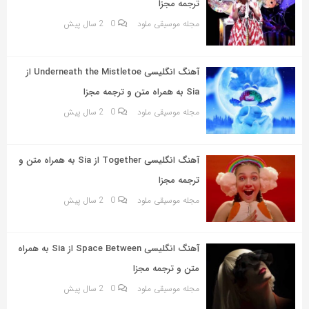
ترجمه مجزا
مجله موسیقی ملود
0
2 سال پیش
آهنگ انگلیسی Underneath the Mistletoe از
Sia به همراه متن و ترجمه مجزا
مجله موسیقی ملود
0
2 سال پیش
آهنگ انگلیسی Together از Sia به همراه متن و
ترجمه مجزا
مجله موسیقی ملود
0
2 سال پیش
آهنگ انگلیسی Space Between از Sia به همراه
متن و ترجمه مجزا
مجله موسیقی ملود
0
2 سال پیش