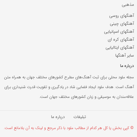
مذهبی
آهنگهای روسی
آهنگهای چینی
آهنگهای اسپانیایی
آهنگهای کره ای
آهنگهای ایتالیایی
سایر آهنگها
درباره ما
مجله ملود محلی برای ثبت آهنگ‌های مطرح کشورهای مختلف جهان به همراه متن
آهنگ است. هدف ملود ایجاد فضایی شاد در یادگیری و تقویت قدرت شنیداری برای
علاقه‌مندان به موسیقی و زبان کشورهای مختلف جهان است.
تبلیغات
درباره ما
© کپی بخش یا کل هر کدام از مطالب ملود با ذکر مرجع و لینک به آن بلامانع است.