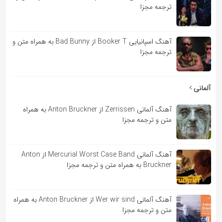
ترجمه مجزا
آهنگ اسپانیایی Booker T از Bad Bunny به همراه متن و
ترجمه مجزا
آلمانی
آهنگ آلمانی Zerrissen از Anton Bruckner به همراه
متن و ترجمه مجزا
آهنگ آلمانی Mercurial Worst Case Band از Anton
Bruckner به همراه متن و ترجمه مجزا
آهنگ آلمانی Wer wir sind از Anton Bruckner به همراه
متن و ترجمه مجزا