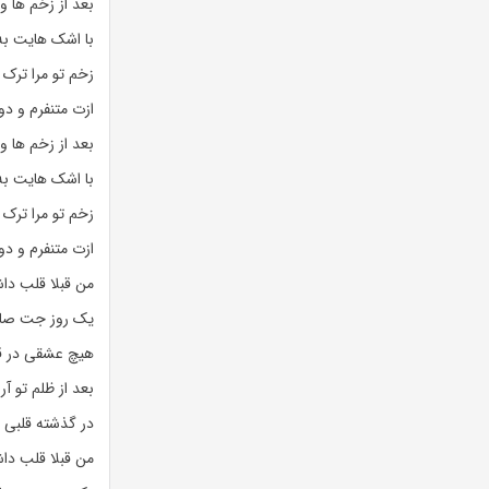
بعد از زخم ها و
با اشک هایت به
زخم تو مرا ترک 
ازت متنفرم و د
بعد از زخم ها و
با اشک هایت به
زخم تو مرا ترک 
ازت متنفرم و د
من قبلا قلب دا
یک روز جت صاحب
هیچ عشقی در 
بعد از ظلم تو آ
در گذشته قلبی 
من قبلا قلب دا