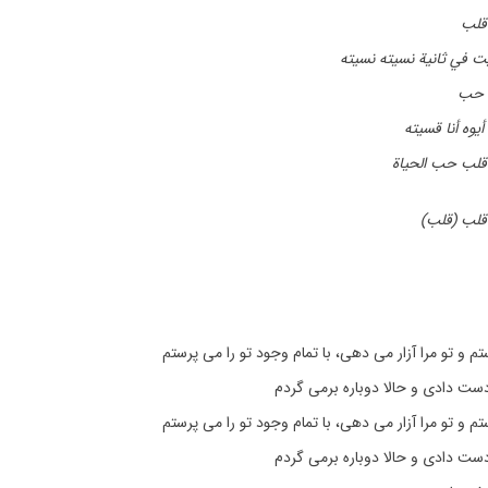
قلب
ت في ثانية نسيته نسيته
 حب
يوه أنا قسيته
قلب حب الحياة
قلب (قل
ب
تم و تو مرا آزار می دهی، با تمام وجود تو را می پرستم
دست دادی و حالا دوباره برمی گردم
تم و تو مرا آزار می دهی، با تمام وجود تو را می پرستم
دست دادی و حالا دوباره برمی گردم