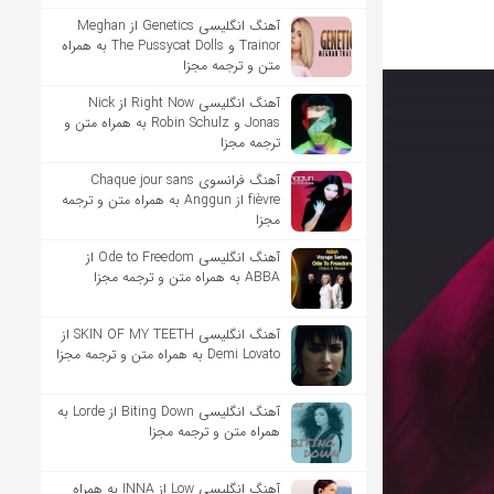
آهنگ انگلیسی Genetics از Meghan
Trainor و The Pussycat Dolls به همراه
متن و ترجمه مجزا
آهنگ انگلیسی Right Now از Nick
Jonas و Robin Schulz به همراه متن و
ترجمه مجزا
آهنگ فرانسوی Chaque jour sans
fièvre از Anggun به همراه متن و ترجمه
مجزا
آهنگ انگلیسی Ode to Freedom از
ABBA به همراه متن و ترجمه مجزا
آهنگ انگلیسی SKIN OF MY TEETH از
Demi Lovato به همراه متن و ترجمه مجزا
آهنگ انگلیسی Biting Down از Lorde به
همراه متن و ترجمه مجزا
آهنگ انگلیسی Low از INNA به همراه