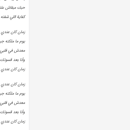
حبك مبقاش علش
كفاية اللي شفته
زمان كان عندي 
يوم ما ملكته جي
معدش في قلبي
وأنا بعد قسوتك أ
زمان كان عندي 
زمان كان عندي 
يوم ما ملكته جي
معدش في قلبي
وأنا بعد قسوتك أ
(زمان كان عندي ق