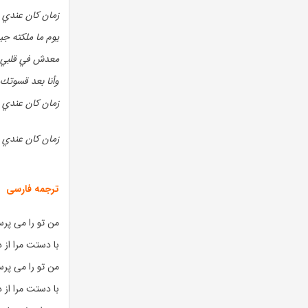
زمان كان عندي 
يوم ما ملكته جي
معدش في قلبي
وأنا بعد قسوتك أ
زمان كان عندي 
(زمان كان عندي 
ترجمه فارسی
من تو را می پرس
با دستت مرا از 
من تو را می پرس
با دستت مرا از 