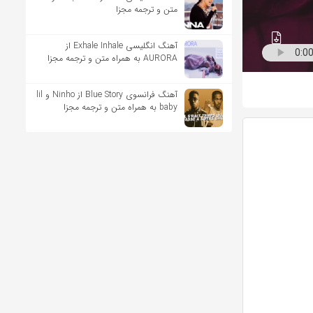
متن و ترجمه مجزا
آهنگ انگلیسی Exhale Inhale از
AURORA به همراه متن و ترجمه مجزا
آهنگ فرانسوی Blue Story از Ninho و lil
baby به همراه متن و ترجمه مجزا