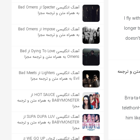
آهنگ انگلیسی Specter از Bad Omens
به همراه متن و ترجمه مجزا
[Verse 1: Nic
longer tr
آهنگ انگلیسی Impose از Bad Omens
به همراه متن و ترجمه مجزا
doesn’t
آهنگ انگلیسی Dying To Love از Bad
Omens به همراه متن و ترجمه مجزا
Nicki Mina به همراه متن و ترجمه
آهنگ انگلیسی Lighters از Bad Meets
Evil به همراه متن و ترجمه مجزا
آهنگ انگلیسی HOT SAUCE از
Brra-ta-
BABYMONSTER به همراه متن و ترجمه
مجزا
telethonH
آهنگ انگلیسی SUPA DUPA LUV از
him lik
BABYMONSTER به همراه متن و ترجمه
مجزا
آهنگ انگلیسی کره‌ای WE GO UP از