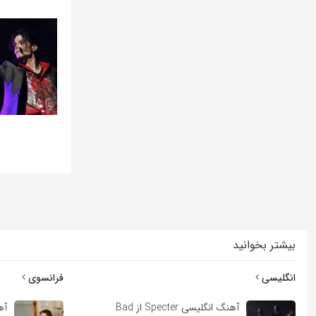
بیشتر بخوانید
انگلیسی
فرانسوی
آهنگ انگلیسی Specter از Bad