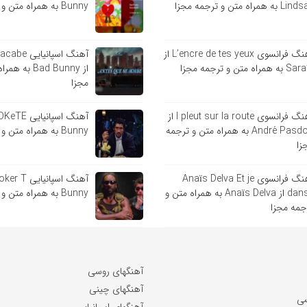
 به همراه متن و ترجمه مجزا
Bunny به همراه متن و ترجمه مجزا
آهنگ فرانسوی L’encre de tes yeux از
آهنگ اسپانی
ه همراه متن و ترجمه مجزا
از Bad Bunny 
مجزا
آهنگ فرانسوی l pleut sur la route از
André Pasdoc به همراه متن و ترجمه
Bunny به همراه متن و ترجمه مجزا
زا
آهنگ فرانسوی Anaïs Delva Et je
danse از Anaïs Delva به همراه متن و
Bunny به همراه متن و ترجمه مجزا
جمه مجزا
آهنگهای روسی
آهنگهای چینی
سی