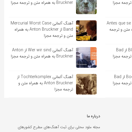
Bruckner به همراه متن و ترجمه مجزا
ایی Antes que se acabe
آهنگ آلمانی Mercurial Worst Case
به همراه متن و ترجمه
Band از Anton Bruckner به همراه
متن و ترجمه مجزا
آهنگ اسپانیایی BOKeTE از Bad
آهنگ آلمانی Wer wir sind از Anton
Bruckner به همراه متن و ترجمه مجزا
آهنگ اسپانیایی Booker T از Bad
آهنگ آلمانی Tochterkomplex از
Anton Bruckner به همراه متن و
ترجمه مجزا
درباره ما
مجله ملود محلی برای ثبت آهنگ‌های مطرح کشورهای