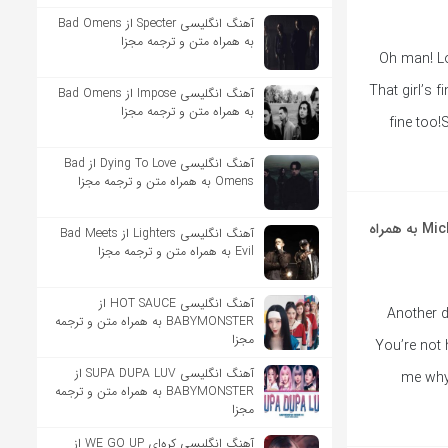
آهنگ انگلیسی Specter از Bad Omens
به همراه متن و ترجمه مجزا
Oh man! Lo
That girl’s f
آهنگ انگلیسی Impose از Bad Omens
به همراه متن و ترجمه مجزا
fine too!
آهنگ انگلیسی Dying To Love از Bad
Omens به همراه متن و ترجمه مجزا
آهنگ انگلیسی You Are Not Alone از Michael Jackson به همراه
آهنگ انگلیسی Lighters از Bad Meets
Evil به همراه متن و ترجمه مجزا
آهنگ انگلیسی HOT SAUCE از
… Another
BABYMONSTER به همراه متن و ترجمه
مجزا
You’re not
آهنگ انگلیسی SUPA DUPA LUV از
me why
BABYMONSTER به همراه متن و ترجمه
مجزا
آهنگ انگلیسی کره‌ای WE GO UP از