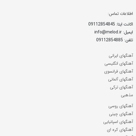
اطلاعات تماس:
اکانت ایتا: 09112854845
ایمیل: info@melod.ir
تلفن: 09112854885
آهنگهای ایرانی
آهنگهای انگلیسی
آهنگهای فرانسوی
آهنگهای آلمانی
آهنگهای ترکی
مذهبی
آهنگهای روسی
آهنگهای چینی
آهنگهای اسپانیایی
آهنگهای کره ای