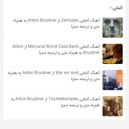
آلمانی
آهنگ آلمانی Zerrissen از Anton Bruckner به همراه
متن و ترجمه مجزا
آهنگ آلمانی Mercurial Worst Case Band از Anton
Bruckner به همراه متن و ترجمه مجزا
آهنگ آلمانی Wer wir sind از Anton Bruckner به همراه
متن و ترجمه مجزا
آهنگ آلمانی Tochterkomplex از Anton Bruckner به
همراه متن و ترجمه مجزا