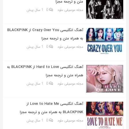
متن و ترجمه مجزا
مجله موسیقی ملود
0
1 سال پیش
آهنگ انگلیسی Crazy Over You از BLACKPINK
به همراه متن و ترجمه مجزا
مجله موسیقی ملود
0
1 سال پیش
آهنگ انگلیسی Hard to Love از BLACKPINK به
همراه متن و ترجمه مجزا
مجله موسیقی ملود
0
1 سال پیش
آهنگ انگلیسی Love to Hate Me از
BLACKPINK به همراه متن و ترجمه مجزا
مجله موسیقی ملود
0
1 سال پیش