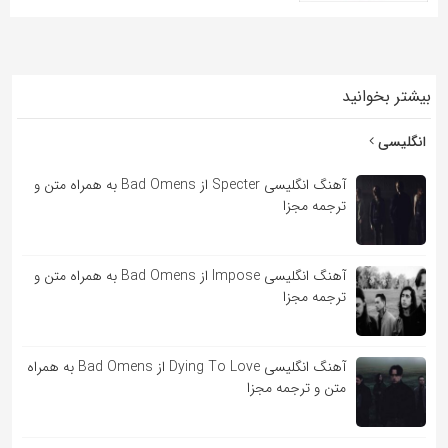
بیشتر بخوانید
انگلیسی
آهنگ انگلیسی Specter از Bad Omens به همراه متن و
ترجمه مجزا
آهنگ انگلیسی Impose از Bad Omens به همراه متن و
ترجمه مجزا
آهنگ انگلیسی Dying To Love از Bad Omens به همراه
متن و ترجمه مجزا