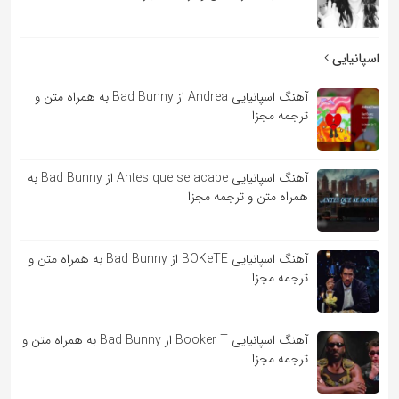
اسپانیایی
آهنگ اسپانیایی Andrea از Bad Bunny به همراه متن و
ترجمه مجزا
آهنگ اسپانیایی Antes que se acabe از Bad Bunny به
همراه متن و ترجمه مجزا
آهنگ اسپانیایی BOKeTE از Bad Bunny به همراه متن و
ترجمه مجزا
آهنگ اسپانیایی Booker T از Bad Bunny به همراه متن و
ترجمه مجزا