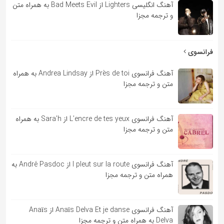
آهنگ انگلیسی Lighters از Bad Meets Evil به همراه متن
و ترجمه مجزا
فرانسوی
آهنگ فرانسوی Près de toi از Andrea Lindsay به همراه
متن و ترجمه مجزا
آهنگ فرانسوی L’encre de tes yeux از Sara’h به همراه
متن و ترجمه مجزا
آهنگ فرانسوی l pleut sur la route از André Pasdoc به
همراه متن و ترجمه مجزا
آهنگ فرانسوی Anaïs Delva Et je danse از Anaïs
Delva به همراه متن و ترجمه مجزا