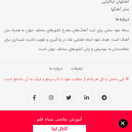
آهنگهای ایتالیایی
سایر آهنگها
درباره ما
مجله ملود محلی برای ثبت آهنگ‌های مطرح کشورهای مختلف جهان به همراه متن
آهنگ است. هدف ملود ایجاد فضایی شاد در یادگیری و تقویت قدرت شنیداری برای
علاقه‌مندان به موسیقی و زبان کشورهای مختلف جهان است.
تبلیغات
درباره ما
© کپی بخش یا کل هر کدام از مطالب ملود با ذکر مرجع و لینک به آن بلامانع است.
آموزش نقاشی سیاه قلم
×
کانال ایتا