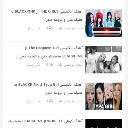
به
اشتراک
آهنگ انگلیسی THE GIRLS از BLACKPINK به
بگذارید.
همراه متن و ترجمه مجزا
مجله موسیقی ملود
0
1 سال پیش
کپی
لینک
آهنگ انگلیسی The Happiest Girl از
BLACKPINK به همراه متن و ترجمه مجزا
مجله موسیقی ملود
0
1 سال پیش
آهنگ انگلیسی Typa Girl از BLACKPINK به
همراه متن و ترجمه مجزا
مجله موسیقی ملود
0
1 سال پیش
آهنگ کره‌ای WHISTLE از BLACKPINK به همراه