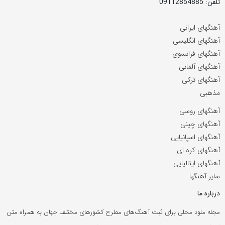
تلفن: 09112854885
آهنگهای ایرانی
آهنگهای انگلیسی
آهنگهای فرانسوی
آهنگهای آلمانی
آهنگهای ترکی
مذهبی
آهنگهای روسی
آهنگهای چینی
آهنگهای اسپانیایی
آهنگهای کره ای
آهنگهای ایتالیایی
سایر آهنگها
درباره ما
مجله ملود محلی برای ثبت آهنگ‌های مطرح کشورهای مختلف جهان به همراه متن