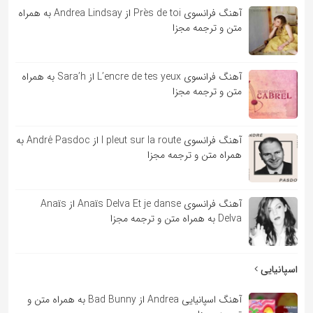
آهنگ فرانسوی Près de toi از Andrea Lindsay به همراه
متن و ترجمه مجزا
آهنگ فرانسوی L’encre de tes yeux از Sara’h به همراه
متن و ترجمه مجزا
آهنگ فرانسوی l pleut sur la route از André Pasdoc به
همراه متن و ترجمه مجزا
آهنگ فرانسوی Anaïs Delva Et je danse از Anaïs
Delva به همراه متن و ترجمه مجزا
اسپانیایی
آهنگ اسپانیایی Andrea از Bad Bunny به همراه متن و