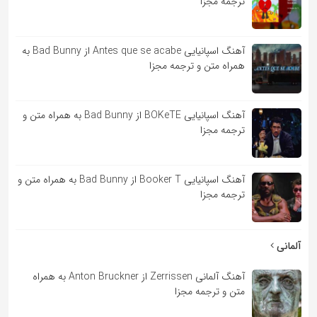
ترجمه مجزا
آهنگ اسپانیایی Antes que se acabe از Bad Bunny به
همراه متن و ترجمه مجزا
آهنگ اسپانیایی BOKeTE از Bad Bunny به همراه متن و
ترجمه مجزا
آهنگ اسپانیایی Booker T از Bad Bunny به همراه متن و
ترجمه مجزا
آلمانی
آهنگ آلمانی Zerrissen از Anton Bruckner به همراه
متن و ترجمه مجزا