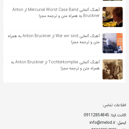
آهنگ آلمانی Mercurial Worst Case Band از Anton
Bruckner به همراه متن و ترجمه مجزا
آهنگ آلمانی Wer wir sind از Anton Bruckner به همراه
متن و ترجمه مجزا
آهنگ آلمانی Tochterkomplex از Anton Bruckner به
همراه متن و ترجمه مجزا
اطلاعات تماس:
اکانت ایتا: 09112854845
ایمیل: info@melod.ir