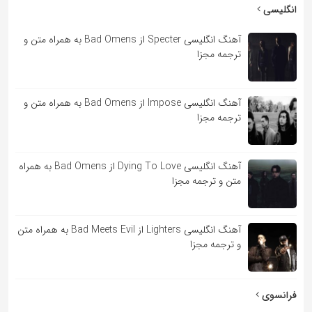
به
انگلیسی
اشتراک
آهنگ انگلیسی Specter از Bad Omens به همراه متن و
بگذارید.
ترجمه مجزا
کپی
آهنگ انگلیسی Impose از Bad Omens به همراه متن و
لینک
ترجمه مجزا
آهنگ انگلیسی Dying To Love از Bad Omens به همراه
متن و ترجمه مجزا
آهنگ انگلیسی Lighters از Bad Meets Evil به همراه متن
و ترجمه مجزا
فرانسوی