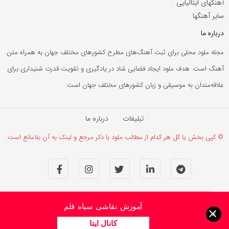
آهنگهای ایتالیایی
سایر آهنگها
درباره ما
مجله ملود محلی برای ثبت آهنگ‌های مطرح کشورهای مختلف جهان به همراه متن
آهنگ است. هدف ملود ایجاد فضایی شاد در یادگیری و تقویت قدرت شنیداری برای
علاقه‌مندان به موسیقی و زبان کشورهای مختلف جهان است.
تبلیغات
درباره ما
© کپی بخش یا کل هر کدام از مطالب ملود با ذکر مرجع و لینک به آن بلامانع است.
آموزش نقاشی سیاه قلم
×
کانال ایتا