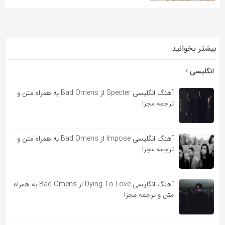
به
اشتراک
بگذارید.
بیشتر بخوانید
کپی
انگلیسی
لینک
آهنگ انگلیسی Specter از Bad Omens به همراه متن و
ترجمه مجزا
آهنگ انگلیسی Impose از Bad Omens به همراه متن و
ترجمه مجزا
آهنگ انگلیسی Dying To Love از Bad Omens به همراه
متن و ترجمه مجزا