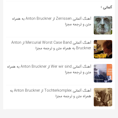
آلمانی
آهنگ آلمانی Zerrissen از Anton Bruckner به همراه
متن و ترجمه مجزا
آهنگ آلمانی Mercurial Worst Case Band از Anton
Bruckner به همراه متن و ترجمه مجزا
آهنگ آلمانی Wer wir sind از Anton Bruckner به همراه
متن و ترجمه مجزا
آهنگ آلمانی Tochterkomplex از Anton Bruckner به
همراه متن و ترجمه مجزا