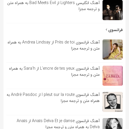
آهنگ انگلیسی Lighters از Bad Meets Evil به همراه متن
و ترجمه مجزا
فرانسوی
آهنگ فرانسوی Près de toi از Andrea Lindsay به همراه
متن و ترجمه مجزا
آهنگ فرانسوی L’encre de tes yeux از Sara’h به همراه
متن و ترجمه مجزا
آهنگ فرانسوی l pleut sur la route از André Pasdoc به
همراه متن و ترجمه مجزا
آهنگ فرانسوی Anaïs Delva Et je danse از Anaïs
Delva به همراه متن و ترجمه مجزا