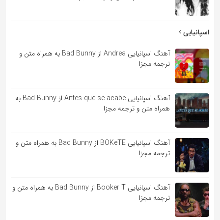
اسپانیایی
آهنگ اسپانیایی Andrea از Bad Bunny به همراه متن و
ترجمه مجزا
آهنگ اسپانیایی Antes que se acabe از Bad Bunny به
همراه متن و ترجمه مجزا
آهنگ اسپانیایی BOKeTE از Bad Bunny به همراه متن و
ترجمه مجزا
آهنگ اسپانیایی Booker T از Bad Bunny به همراه متن و
ترجمه مجزا