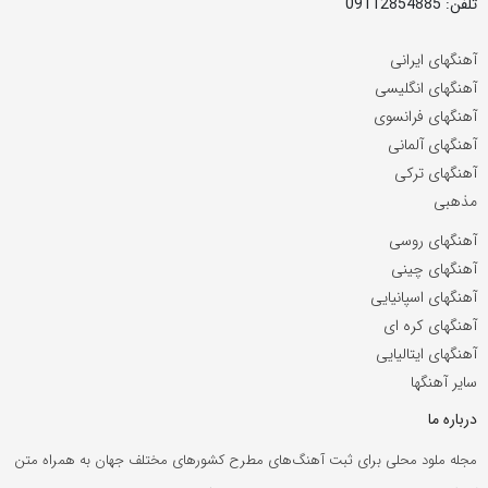
تلفن: 09112854885
آهنگهای ایرانی
آهنگهای انگلیسی
آهنگهای فرانسوی
آهنگهای آلمانی
آهنگهای ترکی
مذهبی
آهنگهای روسی
آهنگهای چینی
آهنگهای اسپانیایی
آهنگهای کره ای
آهنگهای ایتالیایی
سایر آهنگها
درباره ما
مجله ملود محلی برای ثبت آهنگ‌های مطرح کشورهای مختلف جهان به همراه متن