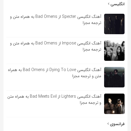
به
انگلیسی
اشتراک
آهنگ انگلیسی Specter از Bad Omens به همراه متن و
بگذارید.
ترجمه مجزا
کپی
آهنگ انگلیسی Impose از Bad Omens به همراه متن و
لینک
ترجمه مجزا
آهنگ انگلیسی Dying To Love از Bad Omens به همراه
متن و ترجمه مجزا
آهنگ انگلیسی Lighters از Bad Meets Evil به همراه متن
و ترجمه مجزا
فرانسوی