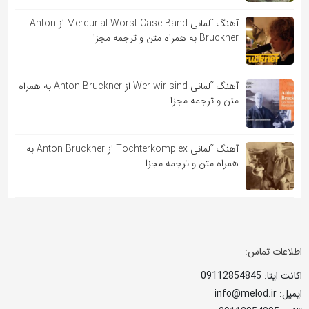
آهنگ آلمانی Mercurial Worst Case Band از Anton
Bruckner به همراه متن و ترجمه مجزا
آهنگ آلمانی Wer wir sind از Anton Bruckner به همراه
متن و ترجمه مجزا
آهنگ آلمانی Tochterkomplex از Anton Bruckner به
همراه متن و ترجمه مجزا
اطلاعات تماس:
اکانت ایتا: 09112854845
ایمیل: info@melod.ir