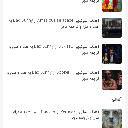
ترجمه مجزا
آهنگ اسپانیایی Antes que se acabe از Bad Bunny به
همراه متن و ترجمه مجزا
آهنگ اسپانیایی BOKeTE از Bad Bunny به همراه متن و
ترجمه مجزا
آهنگ اسپانیایی Booker T از Bad Bunny به همراه متن و
ترجمه مجزا
آلمانی
آهنگ آلمانی Zerrissen از Anton Bruckner به همراه
متن و ترجمه مجزا