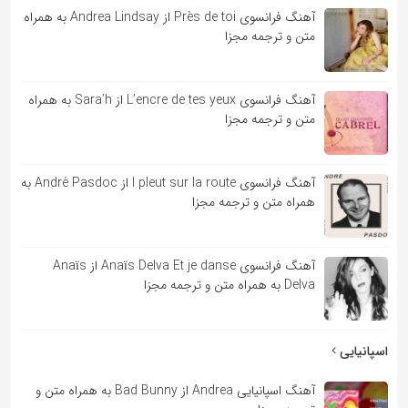
آهنگ فرانسوی Près de toi از Andrea Lindsay به همراه
متن و ترجمه مجزا
آهنگ فرانسوی L’encre de tes yeux از Sara’h به همراه
متن و ترجمه مجزا
آهنگ فرانسوی l pleut sur la route از André Pasdoc به
همراه متن و ترجمه مجزا
آهنگ فرانسوی Anaïs Delva Et je danse از Anaïs
Delva به همراه متن و ترجمه مجزا
اسپانیایی
آهنگ اسپانیایی Andrea از Bad Bunny به همراه متن و