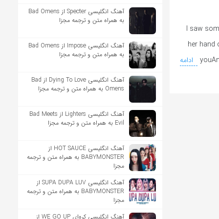
آهنگ انگلیسی Specter از Bad Omens
به همراه متن و ترجمه مجزا
I saw some
her hand o
آهنگ انگلیسی Impose از Bad Omens
به همراه متن و ترجمه مجزا
youAnd
ادامه
آهنگ انگلیسی Dying To Love از Bad
Omens به همراه متن و ترجمه مجزا
آهنگ انگلیسی Lighters از Bad Meets
Evil به همراه متن و ترجمه مجزا
آهنگ انگلیسی HOT SAUCE از
BABYMONSTER به همراه متن و ترجمه
مجزا
آهنگ انگلیسی SUPA DUPA LUV از
BABYMONSTER به همراه متن و ترجمه
مجزا
آهنگ انگلیسی کره‌ای WE GO UP از