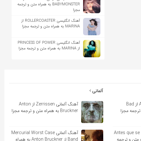
BABYMONSTER به همراه متن و ترجمه
مجزا
آهنگ انگلیسی ROLLERCOASTER از
MARINA به همراه متن و ترجمه مجزا
آهنگ انگلیسی PRINCESS OF POWER
از MARINA به همراه متن و ترجمه مجزا
آلمانی
آهنگ اسپانیایی Andrea از Bad
آهنگ آلمانی Zerrissen از Anton
Bruckner به همراه متن و ترجمه مجزا
ایی Antes que se acabe
آهنگ آلمانی Mercurial Worst Case
به همراه متن و ترجمه
Band از Anton Bruckner به همراه